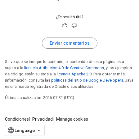
¿Te resultó útil?
Enviar comentarios
Salvo que se indique lo contrario, el contenido de esta página está
sujeto a la
licencia Atribución 4.0 de Creative Commons
, y los ejemplos
de código están sujetos a la
licencia Apache 2.0
. Para obtener más
información, consulta las
políticas del sitio de Google Developers
. Java
es una marca registrada de Oracle o sus afiliados.
Última actualización: 2026-07-31 (UTC)
Condiciones
Privacidad
Manage cookies