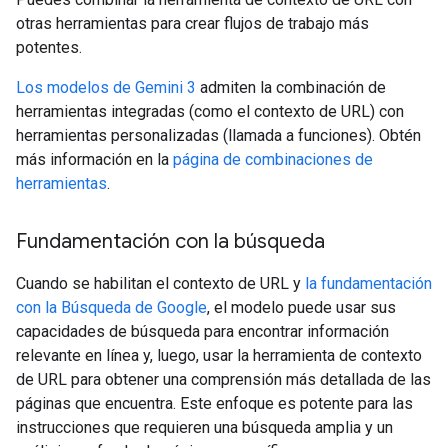
otras herramientas para crear flujos de trabajo más
potentes.
Los modelos de Gemini 3
admiten la combinación de
herramientas integradas (como el contexto de URL) con
herramientas personalizadas (llamada a funciones). Obtén
más información en la
página de combinaciones de
herramientas
.
Fundamentación con la búsqueda
Cuando se habilitan el contexto de URL y
la fundamentación
con la Búsqueda de Google
, el modelo puede usar sus
capacidades de búsqueda para encontrar información
relevante en línea y, luego, usar la herramienta de contexto
de URL para obtener una comprensión más detallada de las
páginas que encuentra. Este enfoque es potente para las
instrucciones que requieren una búsqueda amplia y un