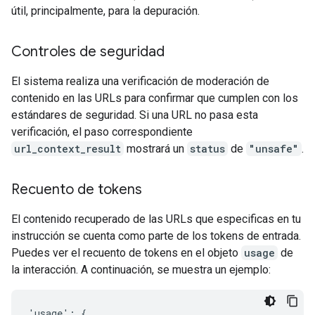
útil, principalmente, para la depuración.
Controles de seguridad
El sistema realiza una verificación de moderación de
contenido en las URLs para confirmar que cumplen con los
estándares de seguridad. Si una URL no pasa esta
verificación, el paso correspondiente
url_context_result
mostrará un
status
de
"unsafe"
.
Recuento de tokens
El contenido recuperado de las URLs que especificas en tu
instrucción se cuenta como parte de los tokens de entrada.
Puedes ver el recuento de tokens en el objeto
usage
de
la interacción. A continuación, se muestra un ejemplo:
'usage': {
