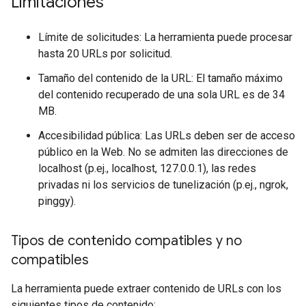
Limitaciones
Límite de solicitudes: La herramienta puede procesar
hasta 20 URLs por solicitud.
Tamaño del contenido de la URL: El tamaño máximo
del contenido recuperado de una sola URL es de 34
MB.
Accesibilidad pública: Las URLs deben ser de acceso
público en la Web. No se admiten las direcciones de
localhost (p.ej., localhost, 127.0.0.1), las redes
privadas ni los servicios de tunelización (p.ej., ngrok,
pinggy).
Tipos de contenido compatibles y no
compatibles
La herramienta puede extraer contenido de URLs con los
siguientes tipos de contenido: