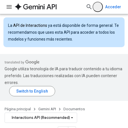
Acceder
La
API de Interactions
ya está disponible de forma general. Te
recomendamos que uses esta API para acceder a todos los
modelos y funciones más recientes.
Google utiliza tecnología de IA para traducir contenido a tu idioma
preferido. Las traducciones realizadas con IA pueden contener
errores.
Página principal
Gemini API
Documentos
Interactions API (Recommended)