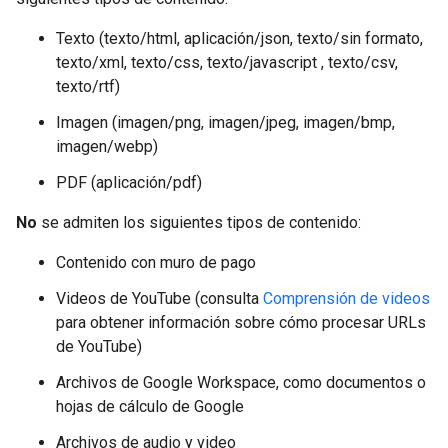
Texto (texto/html, aplicación/json, texto/sin formato,
texto/xml, texto/css, texto/javascript , texto/csv,
texto/rtf)
Imagen (imagen/png, imagen/jpeg, imagen/bmp,
imagen/webp)
PDF (aplicación/pdf)
No
se admiten los siguientes tipos de contenido:
Contenido con muro de pago
Videos de YouTube (consulta
Comprensión de videos
para obtener información sobre cómo procesar URLs
de YouTube)
Archivos de Google Workspace, como documentos o
hojas de cálculo de Google
Archivos de audio y video