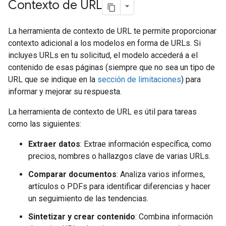
Contexto de URL
La herramienta de contexto de URL te permite proporcionar
contexto adicional a los modelos en forma de URLs. Si
incluyes URLs en tu solicitud, el modelo accederá a el
contenido de esas páginas (siempre que no sea un tipo de
URL que se indique en la
sección de limitaciones
) para
informar y mejorar su respuesta.
La herramienta de contexto de URL es útil para tareas
como las siguientes:
Extraer datos
: Extrae información específica, como
precios, nombres o hallazgos clave de varias URLs.
Comparar documentos
: Analiza varios informes,
artículos o PDFs para identificar diferencias y hacer
un seguimiento de las tendencias.
Sintetizar y crear contenido
: Combina información