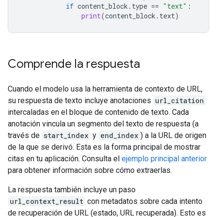
if
content_block
.
type
==
"text"
:
print
(
content_block
.
text
)
Comprende la respuesta
Cuando el modelo usa la herramienta de contexto de URL,
su respuesta de texto incluye anotaciones
url_citation
intercaladas en el bloque de contenido de texto. Cada
anotación vincula un segmento del texto de respuesta (a
través de
start_index
y
end_index
) a la URL de origen
de la que se derivó. Esta es la forma principal de mostrar
citas en tu aplicación. Consulta el
ejemplo principal anterior
para obtener información sobre cómo extraerlas.
La respuesta también incluye un paso
url_context_result
con metadatos sobre cada intento
de recuperación de URL (estado, URL recuperada). Esto es