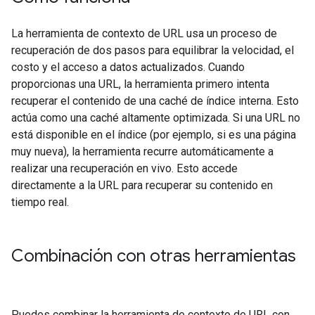
La herramienta de contexto de URL usa un proceso de
recuperación de dos pasos para equilibrar la velocidad, el
costo y el acceso a datos actualizados. Cuando
proporcionas una URL, la herramienta primero intenta
recuperar el contenido de una caché de índice interna. Esto
actúa como una caché altamente optimizada. Si una URL no
está disponible en el índice (por ejemplo, si es una página
muy nueva), la herramienta recurre automáticamente a
realizar una recuperación en vivo. Esto accede
directamente a la URL para recuperar su contenido en
tiempo real.
Combinación con otras herramientas
Puedes combinar la herramienta de contexto de URL con