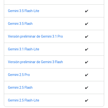
Gemini 3.5 Flash-Lite
✔️
Gemini 3.5 Flash
✔️
Versión preliminar de Gemini 3.1 Pro
✔️
Gemini 3.1 Flash-Lite
✔️
Versión preliminar de Gemini 3 Flash
✔️
Gemini 2.5 Pro
✔️
Gemini 2.5 Flash
✔️
Gemini 2.5 Flash-Lite
✔️