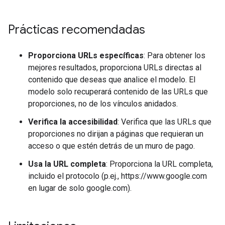
Prácticas recomendadas
Proporciona URLs específicas
: Para obtener los
mejores resultados, proporciona URLs directas al
contenido que deseas que analice el modelo. El
modelo solo recuperará contenido de las URLs que
proporciones, no de los vínculos anidados.
Verifica la accesibilidad
: Verifica que las URLs que
proporciones no dirijan a páginas que requieran un
acceso o que estén detrás de un muro de pago.
Usa la URL completa
: Proporciona la URL completa,
incluido el protocolo (p.ej., https://www.google.com
en lugar de solo google.com).