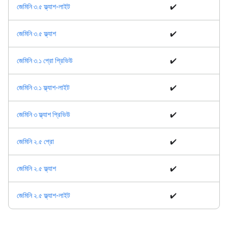
জেমিনি ৩.৫ ফ্ল্যাশ-লাইট
✔️
জেমিনি ৩.৫ ফ্ল্যাশ
✔️
জেমিনি ৩.১ প্রো প্রিভিউ
✔️
জেমিনি ৩.১ ফ্ল্যাশ-লাইট
✔️
জেমিনি ৩ ফ্ল্যাশ প্রিভিউ
✔️
জেমিনি ২.৫ প্রো
✔️
জেমিনি ২.৫ ফ্ল্যাশ
✔️
জেমিনি ২.৫ ফ্ল্যাশ-লাইট
✔️