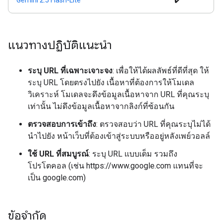
Gemini 2.5 Flash-Lite
✔️
แนวทางปฏิบัติแนะนำ
ระบุ URL ที่เฉพาะเจาะจง
: เพื่อให้ได้ผลลัพธ์ที่ดีที่สุด ให้
ระบุ URL โดยตรงไปยัง เนื้อหาที่ต้องการให้โมเดล
วิเคราะห์ โมเดลจะดึงข้อมูลเนื้อหาจาก URL ที่คุณระบุ
เท่านั้น ไม่ดึงข้อมูลเนื้อหาจากลิงก์ที่ซ้อนกัน
ตรวจสอบการเข้าถึง
: ตรวจสอบว่า URL ที่คุณระบุไม่ได้
นำไปยัง หน้าเว็บที่ต้องเข้าสู่ระบบหรืออยู่หลังเพย์วอลล์
ใช้ URL ที่สมบูรณ์
: ระบุ URL แบบเต็ม รวมถึง
โปรโตคอล (เช่น https://www.google.com แทนที่จะ
เป็น google.com)
ข้อจำกัด