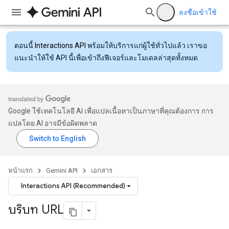
ลงชื่อเข้าใช้
ตอนนี้
Interactions API
พร้อมให้บริการแก่ผู้ใช้ทั่วไปแล้ว เราขอ
แนะนำให้ใช้ API นี้เพื่อเข้าถึงฟีเจอร์และโมเดลล่าสุดทั้งหมด
Google ใช้เทคโนโลยี AI เพื่อแปลเนื้อหาเป็นภาษาที่คุณต้องการ การ
แปลโดย AI อาจมีข้อผิดพลาด
หน้าแรก
Gemini API
เอกสาร
Interactions API (Recommended)
บริบท URL