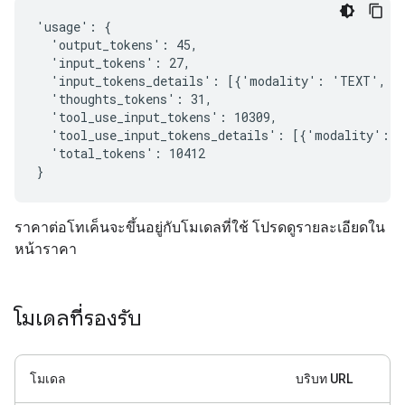
'usage': {

  'output_tokens': 45,

  'input_tokens': 27,

  'input_tokens_details': [{'modality': 'TEXT', 't
  'thoughts_tokens': 31,

  'tool_use_input_tokens': 10309,

  'tool_use_input_tokens_details': [{'modality': '
  'total_tokens': 10412

ราคาต่อโทเค็นจะขึ้นอยู่กับโมเดลที่ใช้ โปรดดูรายละเอียดใน
หน้าราคา
โมเดลที่รองรับ
โมเดล
บริบท URL