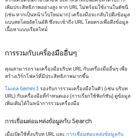
เพิ่มประสิทธิภาพอย่างสูง หาก URL ไม่พร้อมใช้งานในดัชนี
(เช่น หากเป็นหน้าเว็บใหม่มาก) เครื่องมือจะกลับไปดึงข้อมูล
แบบสดโดยอัตโนมัติ ซึ่งจะเข้าถึง URL โดยตรงเพื่อดึงข้อมูล
เนื้อหาแบบเรียลไทม์
การรวมกับเครื่องมืออื่นๆ
คุณสามารถรวมเครื่องมือบริบท URL กับเครื่องมืออื่นๆ เพื่อ
สร้างเวิร์กโฟลว์ที่มีประสิทธิภาพมากขึ้น
โมเดล Gemini 3
รองรับการรวมเครื่องมือในตัว (เช่น บริบท
URL) กับเครื่องมือที่กำหนดเอง (การเรียกใช้ฟังก์ชัน) ดูข้อมูล
เพิ่มเติมได้ในหน้าการรวมเครื่องมือ
การเชื่อมต่อแหล่งข้อมูลกับ Search
เมื่อเปิดใช้ทั้งบริบท URL และ
การเชื่อมต่อแหล่งข้อมูลกับ