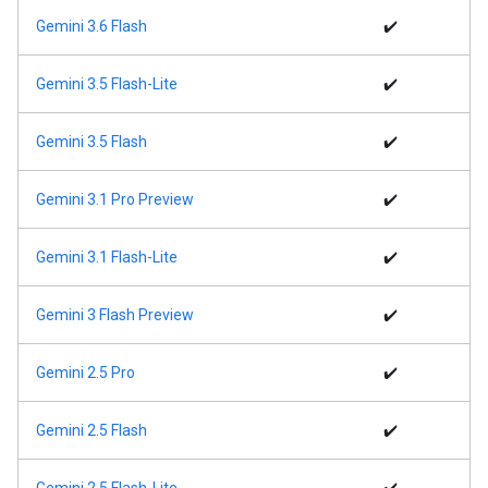
Gemini 3.6 Flash
✔️
Gemini 3.5 Flash-Lite
✔️
Gemini 3.5 Flash
✔️
Gemini 3.1 Pro Preview
✔️
Gemini 3.1 Flash-Lite
✔️
Gemini 3 Flash Preview
✔️
Gemini 2.5 Pro
✔️
Gemini 2.5 Flash
✔️