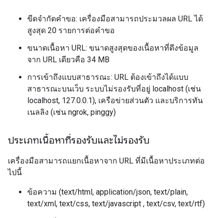
ขีดจำกัดคำขอ: เครื่องมือสามารถประมวลผล URL ได้
สูงสุด 20 รายการต่อคำขอ
ขนาดเนื้อหา URL: ขนาดสูงสุดของเนื้อหาที่ดึงข้อมูล
จาก URL เดียวคือ 34 MB
การเข้าถึงแบบสาธารณะ: URL ต้องเข้าถึงได้แบบ
สาธารณะบนเว็บ ระบบไม่รองรับที่อยู่ localhost (เช่น
localhost, 127.0.0.1), เครือข่ายส่วนตัว และบริการทัน
เนลลิง (เช่น ngrok, pinggy)
ประเภทเนื้อหาที่รองรับและไม่รองรับ
เครื่องมือสามารถแยกเนื้อหาจาก URL ที่มีเนื้อหาประเภทต่อ
ไปนี้
ข้อความ (text/html, application/json, text/plain,
text/xml, text/css, text/javascript , text/csv, text/rtf)