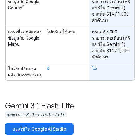
ข้อมูลกับ Google
รายการต่อเดือน (ฟรี
*
Search
แชร์ใน Gemini 3)
จากนั้น $14 / 1,000
คำค้นหา
การเชื่อมต่อแหล่ง
ไม่พร้อมใช้งาน
พรอมต์ 5,000
ข้อมูลกับ Google
รายการต่อเดือน (ฟรี
Maps
แชร์ใน Gemini 3)
จากนั้น $14 / 1,000
คำค้นหา
ใช้เพื่อปรับปรุง
มี
ไม่
ผลิตภัณฑ์ของเรา
Gemini 3
.
1 Flash-Lite
gemini-3.1-flash-lite
ลองใช้ใน Google AI Studio