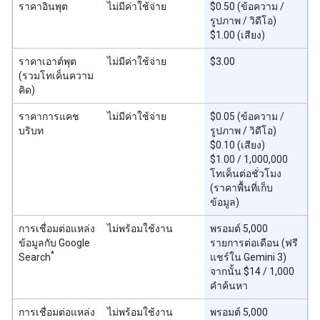
ราคาอินพุต
ไม่มีค่าใช้จ่าย
$0.50 (ข้อความ /
รูปภาพ / วิดีโอ)
$1.00 (เสียง)
ราคาเอาต์พุต
ไม่มีค่าใช้จ่าย
$3.00
(รวมโทเค็นความ
คิด)
ราคาการแคช
ไม่มีค่าใช้จ่าย
$0.05 (ข้อความ /
บริบท
รูปภาพ / วิดีโอ)
$0.10 (เสียง)
$1.00 / 1,000,000
โทเค็นต่อชั่วโมง
(ราคาพื้นที่เก็บ
ข้อมูล)
การเชื่อมต่อแหล่ง
ไม่พร้อมใช้งาน
พรอมต์ 5,000
ข้อมูลกับ Google
รายการต่อเดือน (ฟรี
*
Search
แชร์ใน Gemini 3)
จากนั้น $14 / 1,000
คำค้นหา
การเชื่อมต่อแหล่ง
ไม่พร้อมใช้งาน
พรอมต์ 5,000