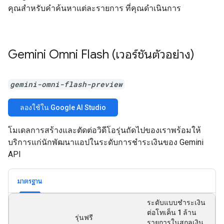
คุณสำหรับคำค้นหาแต่ละรายการ ที่คุณดำเนินการ
Gemini Omni Flash (เวอร์ชันตัวอย่าง)
gemini-omni-flash-preview
ลองใช้ใน Google AI Studio
โมเดลการสร้างและตัดต่อวิดีโอรุ่นถัดไปของเราพร้อมให้
บริการแก่นักพัฒนาแอปในระดับการชำระเงินของ Gemini
API
มาตรฐาน
ระดับแบบชำระเงิน
ต่อโทเค็น 1 ล้าน
รุ่นฟรี
รายการในสกุลเงิน