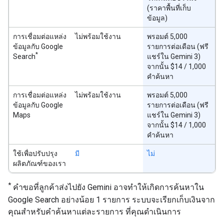
(ราคาพื้นที่เก็บ
ข้อมูล)
การเชื่อมต่อแหล่ง
ไม่พร้อมใช้งาน
พรอมต์ 5,000
ข้อมูลกับ Google
รายการต่อเดือน (ฟรี
*
Search
แชร์ใน Gemini 3)
จากนั้น $14 / 1,000
คำค้นหา
การเชื่อมต่อแหล่ง
ไม่พร้อมใช้งาน
พรอมต์ 5,000
ข้อมูลกับ Google
รายการต่อเดือน (ฟรี
Maps
แชร์ใน Gemini 3)
จากนั้น $14 / 1,000
คำค้นหา
ใช้เพื่อปรับปรุง
มี
ไม่
ผลิตภัณฑ์ของเรา
*
คำขอที่ลูกค้าส่งไปยัง Gemini อาจทำให้เกิดการค้นหาใน
Google Search อย่างน้อย 1 รายการ ระบบจะเรียกเก็บเงินจาก
คุณสำหรับคำค้นหาแต่ละรายการ ที่คุณดำเนินการ