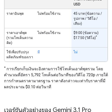
USD
ราคาอินพุต
ไม่พร้อมใช้งาน
45 บาท (ข้อความ /
รูปภาพ / วิดีโอ /
เสียง)
ราคาเอาต์พุต
ไม่พร้อมใช้งาน
$9.00 (ข้อความ)
*
(รวมโทเค็นความ
$17.50 (วิดีโอ)
คิด)
ใช้เพื่อปรับปรุง
มี
ไม่
ผลิตภัณฑ์ของเรา
*
การเรียกเก็บเงินจะอิงตามการใช้โทเค็นเอาต์พุตรวม โดย
คำนวณที่อัตรา 5,792 โทเค็นต่อวินาทีของวิดีโอ 720p ภายใต้
การกำหนดราคามาตรฐาน ราคาดังกล่าวจะเท่ากับราคาที่มี
ผลประมาณ $0.10 ต่อวินาที
เวอร์ชันตัวอย่างของ Gemini 3
.
1 Pro