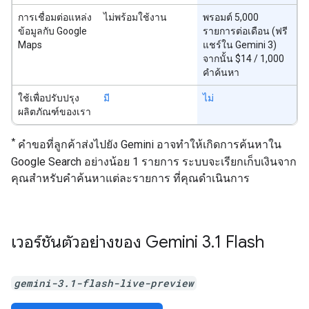
การเชื่อมต่อแหล่ง
ไม่พร้อมใช้งาน
พรอมต์ 5,000
ข้อมูลกับ Google
รายการต่อเดือน (ฟรี
Maps
แชร์ใน Gemini 3)
จากนั้น $14 / 1,000
คำค้นหา
ใช้เพื่อปรับปรุง
มี
ไม่
ผลิตภัณฑ์ของเรา
*
คำขอที่ลูกค้าส่งไปยัง Gemini อาจทำให้เกิดการค้นหาใน
Google Search อย่างน้อย 1 รายการ ระบบจะเรียกเก็บเงินจาก
คุณสำหรับคำค้นหาแต่ละรายการ ที่คุณดำเนินการ
เวอร์ชันตัวอย่างของ Gemini 3
.
1 Flash
gemini-3.1-flash-live-preview