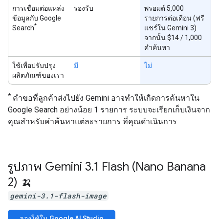
การเชื่อมต่อแหล่ง
รองรับ
พรอมต์ 5,000
ข้อมูลกับ Google
รายการต่อเดือน (ฟรี
*
Search
แชร์ใน Gemini 3)
จากนั้น $14 / 1,000
คำค้นหา
ใช้เพื่อปรับปรุง
มี
ไม่
ผลิตภัณฑ์ของเรา
*
คำขอที่ลูกค้าส่งไปยัง Gemini อาจทำให้เกิดการค้นหาใน
Google Search อย่างน้อย 1 รายการ ระบบจะเรียกเก็บเงินจาก
คุณสำหรับคำค้นหาแต่ละรายการ ที่คุณดำเนินการ
รูปภาพ Gemini 3
.
1 Flash (Nano Banana
2) 🍌
gemini-3.1-flash-image
ลองใช้ใน Google AI Studio