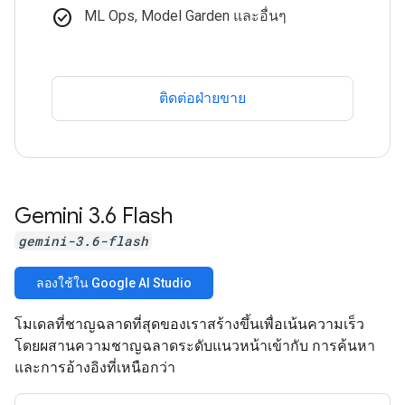
check_circle
ML Ops, Model Garden และอื่นๆ
ติดต่อฝ่ายขาย
Gemini 3
.
6 Flash
gemini-3.6-flash
ลองใช้ใน Google AI Studio
โมเดลที่ชาญฉลาดที่สุดของเราสร้างขึ้นเพื่อเน้นความเร็ว
โดยผสานความชาญฉลาดระดับแนวหน้าเข้ากับ การค้นหา
และการอ้างอิงที่เหนือกว่า