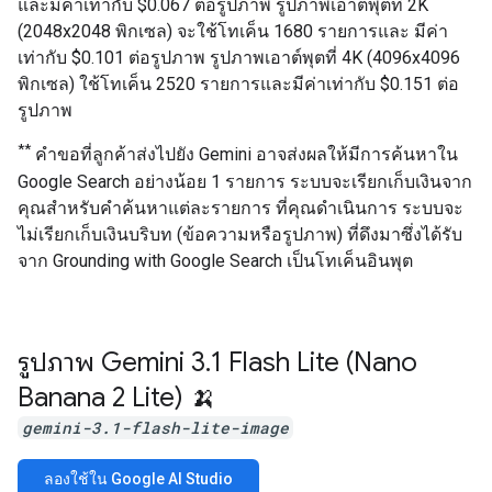
และมีค่าเท่ากับ $0.067 ต่อรูปภาพ รูปภาพเอาต์พุตที่ 2K
(2048x2048 พิกเซล) จะใช้โทเค็น 1680 รายการและ มีค่า
เท่ากับ $0.101 ต่อรูปภาพ รูปภาพเอาต์พุตที่ 4K (4096x4096
พิกเซล) ใช้โทเค็น 2520 รายการและมีค่าเท่ากับ $0.151 ต่อ
รูปภาพ
**
คำขอที่ลูกค้าส่งไปยัง Gemini อาจส่งผลให้มีการค้นหาใน
Google Search อย่างน้อย 1 รายการ ระบบจะเรียกเก็บเงินจาก
คุณสำหรับคำค้นหาแต่ละรายการ ที่คุณดำเนินการ ระบบจะ
ไม่เรียกเก็บเงินบริบท (ข้อความหรือรูปภาพ) ที่ดึงมาซึ่งได้รับ
จาก Grounding with Google Search เป็นโทเค็นอินพุต
รูปภาพ Gemini 3
.
1 Flash Lite (Nano
Banana 2 Lite) 🍌
gemini-3.1-flash-lite-image
ลองใช้ใน Google AI Studio