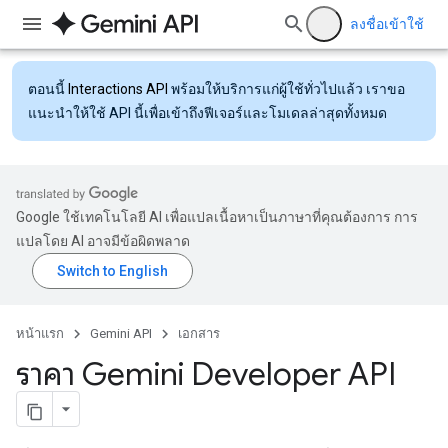
ลงชื่อเข้าใช้
ตอนนี้
Interactions API
พร้อมให้บริการแก่ผู้ใช้ทั่วไปแล้ว เราขอ
แนะนำให้ใช้ API นี้เพื่อเข้าถึงฟีเจอร์และโมเดลล่าสุดทั้งหมด
Google ใช้เทคโนโลยี AI เพื่อแปลเนื้อหาเป็นภาษาที่คุณต้องการ การ
แปลโดย AI อาจมีข้อผิดพลาด
หน้าแรก
Gemini API
เอกสาร
ราคา Gemini Developer API