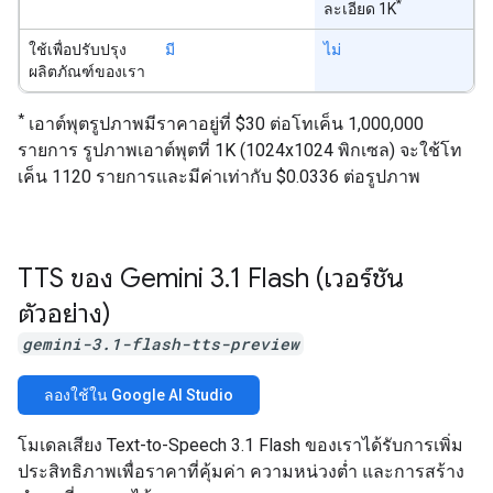
*
ละเอียด 1K
ใช้เพื่อปรับปรุง
มี
ไม่
ผลิตภัณฑ์ของเรา
*
เอาต์พุตรูปภาพมีราคาอยู่ที่ $30 ต่อโทเค็น 1,000,000
รายการ รูปภาพเอาต์พุตที่ 1K (1024x1024 พิกเซล) จะใช้โท
เค็น 1120 รายการและมีค่าเท่ากับ $0.0336 ต่อรูปภาพ
TTS ของ Gemini 3
.
1 Flash (เวอร์ชัน
ตัวอย่าง)
gemini-3.1-flash-tts-preview
ลองใช้ใน Google AI Studio
โมเดลเสียง Text-to-Speech 3.1 Flash ของเราได้รับการเพิ่ม
ประสิทธิภาพเพื่อราคาที่คุ้มค่า ความหน่วงต่ำ และการสร้าง