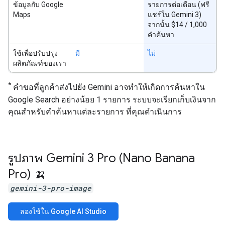
ข้อมูลกับ Google
รายการต่อเดือน (ฟรี
Maps
แชร์ใน Gemini 3)
จากนั้น $14 / 1,000
คำค้นหา
ใช้เพื่อปรับปรุง
มี
ไม่
ผลิตภัณฑ์ของเรา
*
คำขอที่ลูกค้าส่งไปยัง Gemini อาจทำให้เกิดการค้นหาใน
Google Search อย่างน้อย 1 รายการ ระบบจะเรียกเก็บเงินจาก
คุณสำหรับคำค้นหาแต่ละรายการ ที่คุณดำเนินการ
รูปภาพ Gemini 3 Pro (Nano Banana
Pro) 🍌
gemini-3-pro-image
ลองใช้ใน Google AI Studio