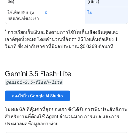
คิด)
(เสียง)
ใช้เพื่อปรับปรุง
มี
ไม่
ผลิตภัณฑ์ของเรา
*
การเรียกเก็บเงินจะอิงตามการใช้โทเค็นเสียงอินพุตและ
เอาต์พุตทั้งหมด โดยคำนวณที่อัตรา 25 โทเค็นต่อเสียง 1
วินาที ซึ่งเท่ากับราคาที่มีผลประมาณ $0.0368 ต่อนาที
Gemini 3
.
5 Flash-Lite
gemini-3.5-flash-lite
ลองใช้ใน Google AI Studio
โมเดล GA ที่คุ้มค่าที่สุดของเรา ซึ่งได้รับการเพิ่มประสิทธิภาพ
สำหรับงานที่ต้องใช้ Agent จำนวนมาก การแปล และการ
ประมวลผลข้อมูลอย่างง่าย