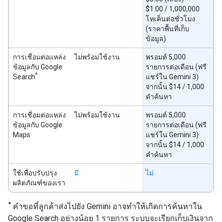
$1.00 / 1,000,000
โทเค็นต่อชั่วโมง
(ราคาพื้นที่เก็บ
ข้อมูล)
การเชื่อมต่อแหล่ง
ไม่พร้อมใช้งาน
พรอมต์ 5,000
ข้อมูลกับ Google
รายการต่อเดือน (ฟรี
*
Search
แชร์ใน Gemini 3)
จากนั้น $14 / 1,000
คำค้นหา
การเชื่อมต่อแหล่ง
ไม่พร้อมใช้งาน
พรอมต์ 5,000
ข้อมูลกับ Google
รายการต่อเดือน (ฟรี
Maps
แชร์ใน Gemini 3)
จากนั้น $14 / 1,000
คำค้นหา
ใช้เพื่อปรับปรุง
มี
ไม่
ผลิตภัณฑ์ของเรา
*
คำขอที่ลูกค้าส่งไปยัง Gemini อาจทำให้เกิดการค้นหาใน
Google Search อย่างน้อย 1 รายการ ระบบจะเรียกเก็บเงินจาก