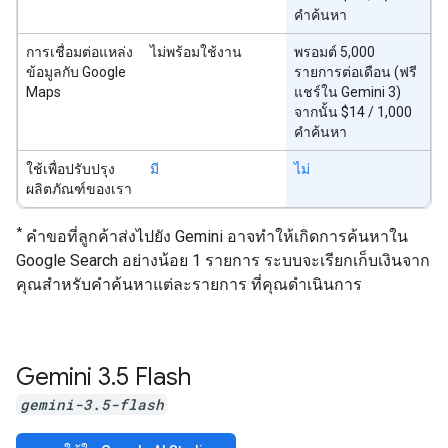
คำค้นหา
การเชื่อมต่อแหล่ง
ไม่พร้อมใช้งาน
พรอมต์ 5,000
ข้อมูลกับ Google
รายการต่อเดือน (ฟรี
Maps
แชร์ใน Gemini 3)
จากนั้น $14 / 1,000
คำค้นหา
ใช้เพื่อปรับปรุง
มี
ไม่
ผลิตภัณฑ์ของเรา
*
คำขอที่ลูกค้าส่งไปยัง Gemini อาจทำให้เกิดการค้นหาใน
Google Search อย่างน้อย 1 รายการ ระบบจะเรียกเก็บเงินจาก
คุณสำหรับคำค้นหาแต่ละรายการ ที่คุณดำเนินการ
Gemini 3
.
5 Flash
gemini-3.5-flash