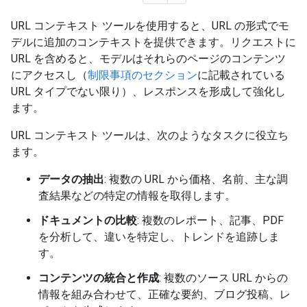
URL コンテキスト ツールを使用すると、URL の形式でモ
デルに追加のコンテキストを提供できます。リクエストに
URL を含めると、モデルはそれらのページのコンテンツ
にアクセスし（
制限事項のセクション
に記載されている
URL タイプでない限り）、レスポンスを形成して強化し
ます。
URL コンテキスト ツールは、次のようなタスクに役立ち
ます。
データの抽出
: 複数の URL から価格、名前、主な調
査結果などの特定の情報を取得します。
ドキュメントの比較
: 複数のレポート、記事、PDF
を分析して、違いを特定し、トレンドを追跡しま
す。
コンテンツの統合と作成
: 複数のソース URL からの
情報を組み合わせて、正確な要約、ブログ投稿、レ