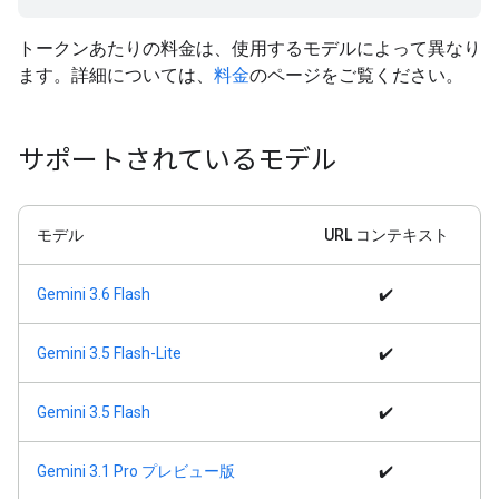
トークンあたりの料金は、使用するモデルによって異なり
ます。詳細については、
料金
のページをご覧ください。
サポートされているモデル
モデル
URL コンテキスト
Gemini 3.6 Flash
✔️
Gemini 3.5 Flash-Lite
✔️
Gemini 3.5 Flash
✔️
Gemini 3.1 Pro プレビュー版
✔️