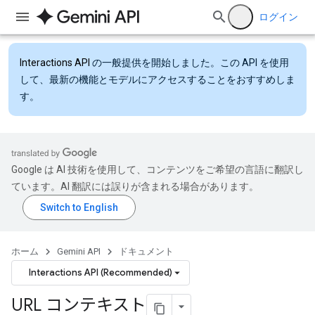
ログイン
Interactions API
の一般提供を開始しました。この API を使用
して、最新の機能とモデルにアクセスすることをおすすめしま
す。
Google は AI 技術を使用して、コンテンツをご希望の言語に翻訳し
ています。AI 翻訳には誤りが含まれる場合があります。
ホーム
Gemini API
ドキュメント
Interactions API (Recommended)
URL コンテキスト