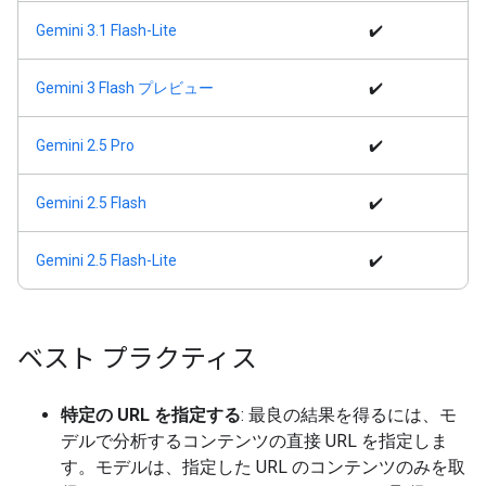
Gemini 3.1 Flash-Lite
✔️
Gemini 3 Flash プレビュー
✔️
Gemini 2.5 Pro
✔️
Gemini 2.5 Flash
✔️
Gemini 2.5 Flash-Lite
✔️
ベスト プラクティス
特定の URL を指定する
: 最良の結果を得るには、モ
デルで分析するコンテンツの直接 URL を指定しま
す。モデルは、指定した URL のコンテンツのみを取