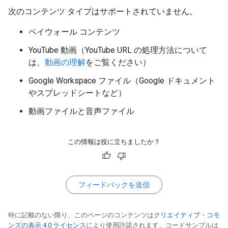
次のコンテンツ タイプはサポートされていません。
ペイウォール コンテンツ
YouTube 動画（YouTube URL の処理方法について
は、
動画の理解
をご覧ください）
Google Workspace ファイル（Google ドキュメント
やスプレッドシートなど）
動画ファイルと音声ファイル
この情報は役に立ちましたか？
フィードバックを送信
特に記載のない限り、このページのコンテンツは
クリエイティブ・コモ
ンズの表示 4.0 ライセンス
により使用許諾されます。コードサンプルは