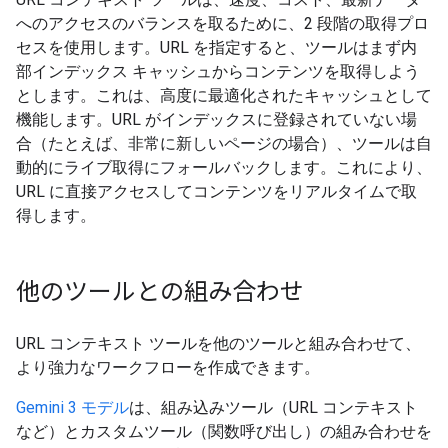
へのアクセスのバランスを取るために、2 段階の取得プロ
セスを使用します。URL を指定すると、ツールはまず内
部インデックス キャッシュからコンテンツを取得しよう
とします。これは、高度に最適化されたキャッシュとして
機能します。URL がインデックスに登録されていない場
合（たとえば、非常に新しいページの場合）、ツールは自
動的にライブ取得にフォールバックします。これにより、
URL に直接アクセスしてコンテンツをリアルタイムで取
得します。
他のツールとの組み合わせ
URL コンテキスト ツールを他のツールと組み合わせて、
より強力なワークフローを作成できます。
Gemini 3 モデル
は、組み込みツール（URL コンテキスト
など）とカスタムツール（関数呼び出し）の組み合わせを