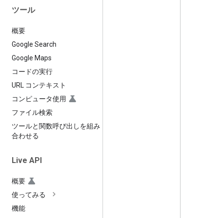
ツール
概要
Google Search
Google Maps
コードの実行
URL コンテキスト
コンピュータ使用
ファイル検索
ツールと関数呼び出しを組み
合わせる
Live API
概要
使ってみる
機能