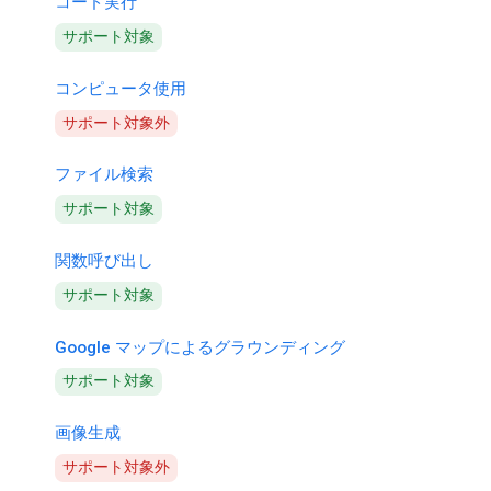
コード実行
サポート対象
コンピュータ使用
サポート対象外
ファイル検索
サポート対象
関数呼び出し
サポート対象
Google マップによるグラウンディング
サポート対象
画像生成
サポート対象外