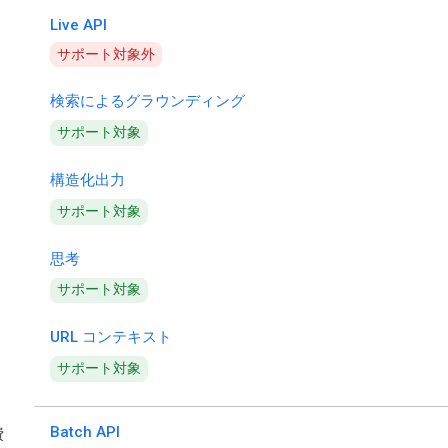
Live API
サポート対象外
検索によるグラウンディング
サポート対象
構造化出力
サポート対象
思考
サポート対象
URL コンテキスト
サポート対象
Batch API
費