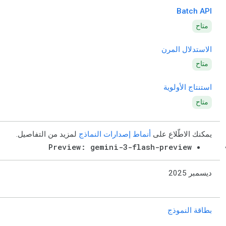
Batch API
متاح
الاستدلال المرن
متاح
استنتاج الأولوية
متاح
يمكنك الاطّلاع على
أنماط إصدارات النماذج
لمزيد من التفاصيل.
Preview: gemini-3-flash-preview
ديسمبر 2025
بطاقة النموذج