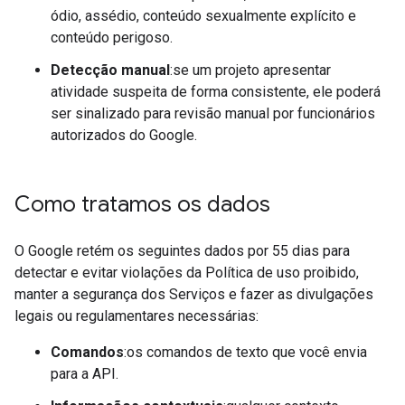
ódio, assédio, conteúdo sexualmente explícito e
conteúdo perigoso.
Detecção manual
:se um projeto apresentar
atividade suspeita de forma consistente, ele poderá
ser sinalizado para revisão manual por funcionários
autorizados do Google.
Como tratamos os dados
O Google retém os seguintes dados por 55 dias para
detectar e evitar violações da Política de uso proibido,
manter a segurança dos Serviços e fazer as divulgações
legais ou regulamentares necessárias:
Comandos
:os comandos de texto que você envia
para a API.