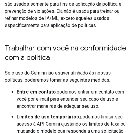
são usados somente para fins de aplicação da política e
prevenção de violações. Ela não é usada para treinar ou
refinar modelos de IA/ML, exceto aqueles usados
especificamente para aplicação de políticas.
Trabalhar com você na conformidade
com a política
Se o uso do Gemini não estiver alinhado às nossas
políticas, poderemos tomar as seguintes medidas:
Entre em contato
:podemos entrar em contato com
você por e-mail para entender seu caso de uso e
encontrar maneiras de adequar seu uso.
Limites de uso temporários
:podemos limitar seu
acesso à API Gemini ajustando os limites de taxa ou
mudando o modelo que responde a uma solicitação