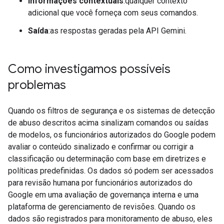
Informações contextuais
:qualquer contexto
adicional que você forneça com seus comandos.
Saída
:as respostas geradas pela API Gemini.
Como investigamos possíveis
problemas
Quando os filtros de segurança e os sistemas de detecção
de abuso descritos acima sinalizam comandos ou saídas
de modelos, os funcionários autorizados do Google podem
avaliar o conteúdo sinalizado e confirmar ou corrigir a
classificação ou determinação com base em diretrizes e
políticas predefinidas. Os dados só podem ser acessados
para revisão humana por funcionários autorizados do
Google em uma avaliação de governança interna e uma
plataforma de gerenciamento de revisões. Quando os
dados são registrados para monitoramento de abuso, eles