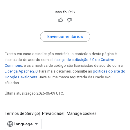
Isso foi útil?
Envie comentários
Exceto em caso de indicação contrária, o conteúdo desta página é
licenciado de acordo com a
Licença de atribuição 4.0 do Creative
Commons
, e as amostras de código são licenciadas de acordo com a
Licença Apache 2.0
. Para mais detalhes, consulte as
políticas do site do
Google Developers
. Java é uma marca registrada da Oracle e/ou
afiliadas.
Última atualização 2026-06-09 UTC.
Termos de Serviço
Privacidade
Manage cookies