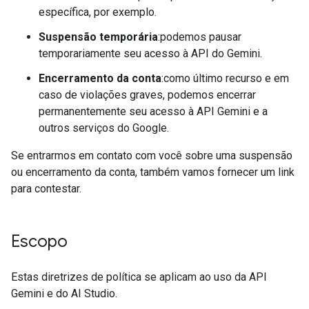
específica, por exemplo.
Suspensão temporária
:podemos pausar
temporariamente seu acesso à API do Gemini.
Encerramento da conta
:como último recurso e em
caso de violações graves, podemos encerrar
permanentemente seu acesso à API Gemini e a
outros serviços do Google.
Se entrarmos em contato com você sobre uma suspensão
ou encerramento da conta, também vamos fornecer um link
para contestar.
Escopo
Estas diretrizes de política se aplicam ao uso da API
Gemini e do AI Studio.