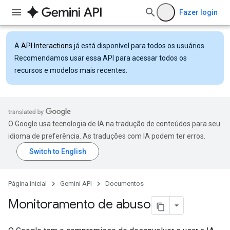
Fazer login
A
API Interactions
já está disponível para todos os usuários.
Recomendamos usar essa API para acessar todos os
recursos e modelos mais recentes.
O Google usa tecnologia de IA na tradução de conteúdos para seu
idioma de preferência. As traduções com IA podem ter erros.
Página inicial
Gemini API
Documentos
Monitoramento de abuso