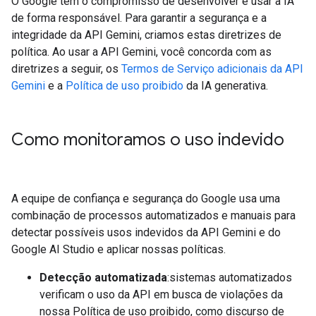
O Google tem o compromisso de desenvolver e usar a IA
de forma responsável. Para garantir a segurança e a
integridade da API Gemini, criamos estas diretrizes de
política. Ao usar a API Gemini, você concorda com as
diretrizes a seguir, os
Termos de Serviço adicionais da API
Gemini
e a
Política de uso proibido
da IA generativa.
Como monitoramos o uso indevido
A equipe de confiança e segurança do Google usa uma
combinação de processos automatizados e manuais para
detectar possíveis usos indevidos da API Gemini e do
Google AI Studio e aplicar nossas políticas.
Detecção automatizada
:sistemas automatizados
verificam o uso da API em busca de violações da
nossa Política de uso proibido, como discurso de