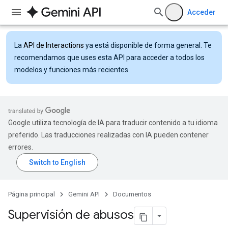
Acceder
La
API de Interactions
ya está disponible de forma general. Te
recomendamos que uses esta API para acceder a todos los
modelos y funciones más recientes.
Google utiliza tecnología de IA para traducir contenido a tu idioma
preferido. Las traducciones realizadas con IA pueden contener
errores.
Página principal
Gemini API
Documentos
Supervisión de abusos