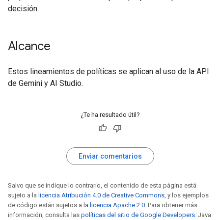
decisión.
Alcance
Estos lineamientos de políticas se aplican al uso de la API
de Gemini y AI Studio.
¿Te ha resultado útil?
Enviar comentarios
Salvo que se indique lo contrario, el contenido de esta página está
sujeto a la
licencia Atribución 4.0 de Creative Commons
, y los ejemplos
de código están sujetos a la
licencia Apache 2.0
. Para obtener más
información, consulta las
políticas del sitio de Google Developers
. Java