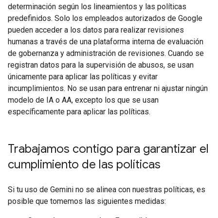
determinación según los lineamientos y las políticas
predefinidos. Solo los empleados autorizados de Google
pueden acceder a los datos para realizar revisiones
humanas a través de una plataforma interna de evaluación
de gobernanza y administración de revisiones. Cuando se
registran datos para la supervisión de abusos, se usan
únicamente para aplicar las políticas y evitar
incumplimientos. No se usan para entrenar ni ajustar ningún
modelo de IA o AA, excepto los que se usan
específicamente para aplicar las políticas.
Trabajamos contigo para garantizar el
cumplimiento de las políticas
Si tu uso de Gemini no se alinea con nuestras políticas, es
posible que tomemos las siguientes medidas: