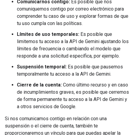
Comunicarnos contigo:
Es posible que nos
comuniquemos contigo por correo electrónico para
comprender tu caso de uso y explorar formas de que
tu uso cumpla con las políticas.
Límites de uso temporales:
Es posible que
limitemos tu acceso a la API de Gemini ajustando los
límites de frecuencia o cambiando el modelo que
responde a una solicitud específica, por ejemplo.
Suspensión temporal:
Es posible que pausemos
temporalmente tu acceso a la API de Gemini.
Cierre de la cuenta:
Como último recurso y en caso
de incumplimientos graves, es posible que cerremos
de forma permanente tu acceso a la API de Gemini y
a otros servicios de Google.
Si nos comunicamos contigo en relación con una
suspensión o el cierre de cuenta, también te
proporcionaremos un vínculo para que puedas apelar la