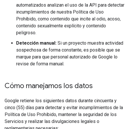
automatizados analizan el uso de la API para detectar
incumplimientos de nuestra Política de Uso
Prohibido, como contenido que incite al odio, acoso,
contenido sexualmente explícito y contenido
peligroso.
Detección manual:
Si un proyecto muestra actividad
sospechosa de forma constante, es posible que se
marque para que personal autorizado de Google lo
revise de forma manual.
Cómo manejamos los datos
Google retiene los siguientes datos durante cincuenta y
cinco (55) días para detectar y evitar incumplimientos de la
Política de Uso Prohibido, mantener la seguridad de los
Servicios y realizar las divulgaciones legales o
reglamentarias necesarias: