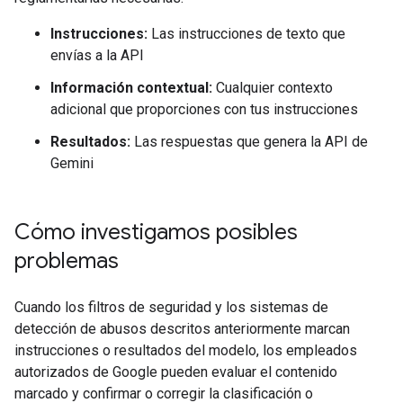
Instrucciones:
Las instrucciones de texto que
envías a la API
Información contextual:
Cualquier contexto
adicional que proporciones con tus instrucciones
Resultados:
Las respuestas que genera la API de
Gemini
Cómo investigamos posibles
problemas
Cuando los filtros de seguridad y los sistemas de
detección de abusos descritos anteriormente marcan
instrucciones o resultados del modelo, los empleados
autorizados de Google pueden evaluar el contenido
marcado y confirmar o corregir la clasificación o