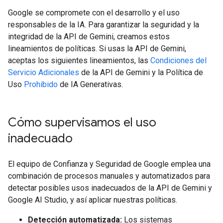
Google se compromete con el desarrollo y el uso
responsables de la IA. Para garantizar la seguridad y la
integridad de la API de Gemini, creamos estos
lineamientos de políticas. Si usas la API de Gemini,
aceptas los siguientes lineamientos, las
Condiciones del
Servicio Adicionales
de la API de Gemini y la Política de
Uso
Prohibido
de IA Generativas.
Cómo supervisamos el uso
inadecuado
El equipo de Confianza y Seguridad de Google emplea una
combinación de procesos manuales y automatizados para
detectar posibles usos inadecuados de la API de Gemini y
Google AI Studio, y así aplicar nuestras políticas.
Detección automatizada:
Los sistemas