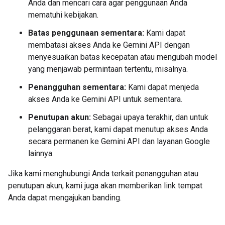
Anda dan mencari cara agar penggunaan Anda
mematuhi kebijakan.
Batas penggunaan sementara:
Kami dapat
membatasi akses Anda ke Gemini API dengan
menyesuaikan batas kecepatan atau mengubah model
yang menjawab permintaan tertentu, misalnya.
Penangguhan sementara:
Kami dapat menjeda
akses Anda ke Gemini API untuk sementara.
Penutupan akun:
Sebagai upaya terakhir, dan untuk
pelanggaran berat, kami dapat menutup akses Anda
secara permanen ke Gemini API dan layanan Google
lainnya.
Jika kami menghubungi Anda terkait penangguhan atau
penutupan akun, kami juga akan memberikan link tempat
Anda dapat mengajukan banding.