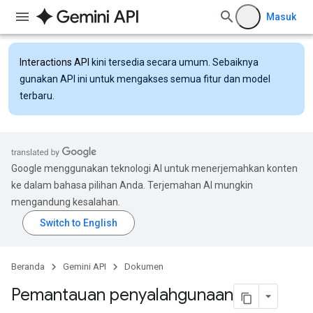
Masuk
Interactions API
kini tersedia secara umum. Sebaiknya
gunakan API ini untuk mengakses semua fitur dan model
terbaru.
Google menggunakan teknologi AI untuk menerjemahkan konten
ke dalam bahasa pilihan Anda. Terjemahan AI mungkin
mengandung kesalahan.
Beranda
Gemini API
Dokumen
Pemantauan penyalahgunaan