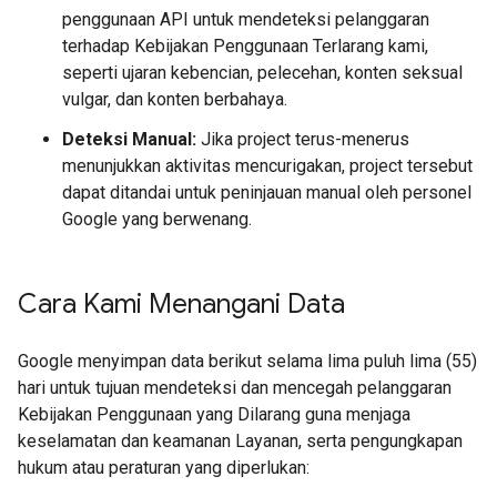
penggunaan API untuk mendeteksi pelanggaran
terhadap Kebijakan Penggunaan Terlarang kami,
seperti ujaran kebencian, pelecehan, konten seksual
vulgar, dan konten berbahaya.
Deteksi Manual:
Jika project terus-menerus
menunjukkan aktivitas mencurigakan, project tersebut
dapat ditandai untuk peninjauan manual oleh personel
Google yang berwenang.
Cara Kami Menangani Data
Google menyimpan data berikut selama lima puluh lima (55)
hari untuk tujuan mendeteksi dan mencegah pelanggaran
Kebijakan Penggunaan yang Dilarang guna menjaga
keselamatan dan keamanan Layanan, serta pengungkapan
hukum atau peraturan yang diperlukan: