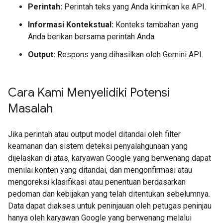
Perintah:
Perintah teks yang Anda kirimkan ke API.
Informasi Kontekstual:
Konteks tambahan yang
Anda berikan bersama perintah Anda.
Output:
Respons yang dihasilkan oleh Gemini API.
Cara Kami Menyelidiki Potensi
Masalah
Jika perintah atau output model ditandai oleh filter
keamanan dan sistem deteksi penyalahgunaan yang
dijelaskan di atas, karyawan Google yang berwenang dapat
menilai konten yang ditandai, dan mengonfirmasi atau
mengoreksi klasifikasi atau penentuan berdasarkan
pedoman dan kebijakan yang telah ditentukan sebelumnya.
Data dapat diakses untuk peninjauan oleh petugas peninjau
hanya oleh karyawan Google yang berwenang melalui