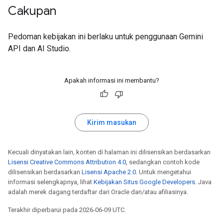
Cakupan
Pedoman kebijakan ini berlaku untuk penggunaan Gemini
API dan AI Studio.
Apakah informasi ini membantu?
Kirim masukan
Kecuali dinyatakan lain, konten di halaman ini dilisensikan berdasarkan
Lisensi Creative Commons Attribution 4.0
, sedangkan contoh kode
dilisensikan berdasarkan
Lisensi Apache 2.0
. Untuk mengetahui
informasi selengkapnya, lihat
Kebijakan Situs Google Developers
. Java
adalah merek dagang terdaftar dari Oracle dan/atau afiliasinya.
Terakhir diperbarui pada 2026-06-09 UTC.