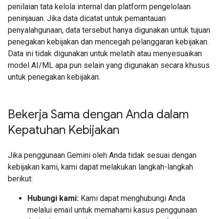
penilaian tata kelola internal dan platform pengelolaan
peninjauan. Jika data dicatat untuk pemantauan
penyalahgunaan, data tersebut hanya digunakan untuk tujuan
penegakan kebijakan dan mencegah pelanggaran kebijakan.
Data ini tidak digunakan untuk melatih atau menyesuaikan
model AI/ML apa pun selain yang digunakan secara khusus
untuk penegakan kebijakan.
Bekerja Sama dengan Anda dalam
Kepatuhan Kebijakan
Jika penggunaan Gemini oleh Anda tidak sesuai dengan
kebijakan kami, kami dapat melakukan langkah-langkah
berikut:
Hubungi kami:
Kami dapat menghubungi Anda
melalui email untuk memahami kasus penggunaan