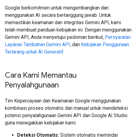
Google berkomitmen untuk mengembangkan dan
menggunakan AI secara bertanggung jawab. Untuk
memastikan keamanan dan integritas Gemini API, kami
telah membuat panduan kebijakan ini. Dengan menggunakan
Gemini API, Anda menyetujui pedoman berikut,
Persyaratan
Layanan Tambahan Gemini API
, dan
Kebijakan Penggunaan
Terlarang untuk AI Generatif
.
Cara Kami Memantau
Penyalahgunaan
Tim Kepercayaan dan Keamanan Google menggunakan
kombinasi proses otomatis dan manual untuk mendeteksi
potensi penyalahgunaan Gemini API dan Google AI Studio
guna menegakkan kebijakan kami.
Deteksi Otomatis:
Sistem otomatis memindai