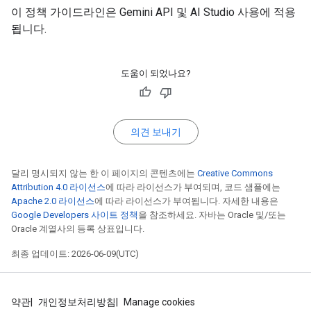
이 정책 가이드라인은 Gemini API 및 AI Studio 사용에 적용
됩니다.
도움이 되었나요?
의견 보내기
달리 명시되지 않는 한 이 페이지의 콘텐츠에는
Creative Commons
Attribution 4.0 라이선스
에 따라 라이선스가 부여되며, 코드 샘플에는
Apache 2.0 라이선스
에 따라 라이선스가 부여됩니다. 자세한 내용은
Google Developers 사이트 정책
을 참조하세요. 자바는 Oracle 및/또는
Oracle 계열사의 등록 상표입니다.
최종 업데이트: 2026-06-09(UTC)
약관
개인정보처리방침
Manage cookies