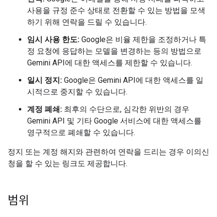
사용을 규정 준수 상태로 전환할 수 있는 방법을 모색
하기 위해 연락을 드릴 수 있습니다.
임시 사용 한도:
Google은 비율 제한을 조정하거나 특
정 요청에 응답하는 모델을 변경하는 등의 방법으로
Gemini API에 대한 액세스를 제한할 수 있습니다.
일시 정지:
Google은 Gemini API에 대한 액세스를 일
시적으로 중지할 수 있습니다.
계정 폐쇄:
최후의 수단으로, 심각한 위반의 경우
Gemini API 및 기타 Google 서비스에 대한 액세스를
영구적으로 폐쇄할 수 있습니다.
정지 또는 계정 해지와 관련하여 연락을 드리는 경우 이의신
청을 할 수 있는 링크도 제공합니다.
범위