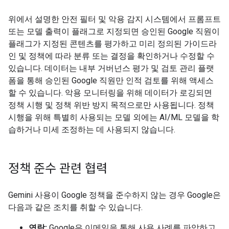
위에서 설명한 안전 필터 및 악용 감지 시스템에서 프롬프트
또는 모델 출력이 플래그로 지정되면 승인된 Google 직원이
플래그가 지정된 콘텐츠를 평가하고 미리 정의된 가이드라
인 및 정책에 따라 분류 또는 결정을 확인하거나 수정할 수
있습니다. 데이터는 내부 거버넌스 평가 및 검토 관리 플랫
폼을 통해 승인된 Google 직원만 인적 검토를 위해 액세스
할 수 있습니다. 악용 모니터링을 위해 데이터가 로깅되면
정책 시행 및 정책 위반 방지 목적으로만 사용됩니다. 정책
시행을 위해 특별히 사용되는 모델 외에는 AI/ML 모델을 학
습하거나 미세 조정하는 데 사용되지 않습니다.
정책 준수 관련 협력
Gemini 사용이 Google 정책을 준수하지 않는 경우 Google은
다음과 같은 조치를 취할 수 있습니다.
연락:
Google은 이메일을 통해 사용 사례를 파악하고