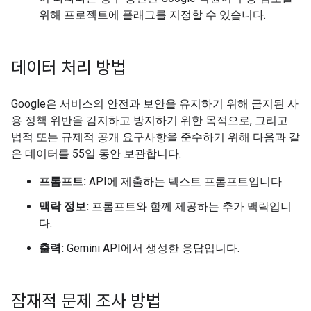
위해 프로젝트에 플래그를 지정할 수 있습니다.
데이터 처리 방법
Google은 서비스의 안전과 보안을 유지하기 위해 금지된 사
용 정책 위반을 감지하고 방지하기 위한 목적으로, 그리고
법적 또는 규제적 공개 요구사항을 준수하기 위해 다음과 같
은 데이터를 55일 동안 보관합니다.
프롬프트:
API에 제출하는 텍스트 프롬프트입니다.
맥락 정보:
프롬프트와 함께 제공하는 추가 맥락입니
다.
출력:
Gemini API에서 생성한 응답입니다.
잠재적 문제 조사 방법