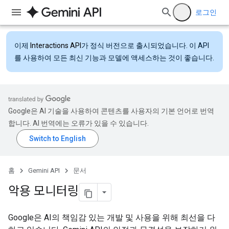
로그인
이제
Interactions API
가 정식 버전으로 출시되었습니다. 이 API
를 사용하여 모든 최신 기능과 모델에 액세스하는 것이 좋습니다.
Google은 AI 기술을 사용하여 콘텐츠를 사용자의 기본 언어로 번역
합니다. AI 번역에는 오류가 있을 수 있습니다.
홈
Gemini API
문서
악용 모니터링
Google은 AI의 책임감 있는 개발 및 사용을 위해 최선을 다