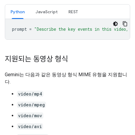
Python
JavaScript
REST
prompt
=
"Describe the key events in this video, p
지원되는 동영상 형식
Gemini는 다음과 같은 동영상 형식 MIME 유형을 지원합니
다.
video/mp4
video/mpeg
video/mov
video/avi