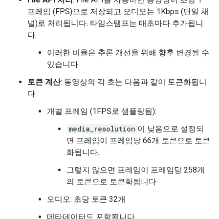
프레임 (FPS)으로 저장되고 오디오는 1Kbps (단일 채
널)로 처리됩니다. 타임스탬프는 매초마다 추가됩니
다.
이러한 비율은 추론 개선을 위해 향후 변경될 수
있습니다.
토큰 계산
: 동영상의 각 초는 다음과 같이 토큰화됩니
다.
개별 프레임 (1FPS로 샘플링됨):
media_resolution
이 낮음으로 설정되
면 프레임이 프레임당 66개 토큰으로 토큰
화됩니다.
그렇지 않으면 프레임이 프레임당 258개
의 토큰으로 토큰화됩니다.
오디오: 초당 토큰 32개
메타데이터도 포함됩니다.