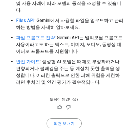
및 사용 사례에 따라 모델의 동작을 조정할 수 있습니
다.
Files API
: Gemini에서 사용할 파일을 업로드하고 관리
하는 방법을 자세히 알아보세요.
파일 프롬프트 전략
: Gemini API는 멀티모달 프롬프트
사용이라고도 하는 텍스트, 이미지, 오디오, 동영상 데
이터로 프롬프트를 지원합니다.
안전 가이드
: 생성형 AI 모델은 때때로 부정확하거나
편향되거나 불쾌감을 주는 등 예상치 못한 출력을 생
성합니다. 이러한 출력으로 인한 피해 위험을 제한하
려면 후처리 및 인간 평가가 필수적입니다.
도움이 되었나요?
의견 보내기