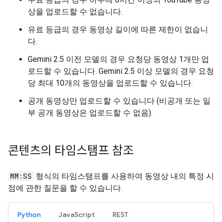
상을 업로드할 수 없습니다.
유료 등급의 경우 동영상 길이에 따른 제한이 없습니
다.
Gemini 2.5 이전 모델의 경우 요청당 동영상 1개만 업
로드할 수 있습니다. Gemini 2.5 이상 모델의 경우 요청
당 최대 10개의 동영상을 업로드할 수 있습니다.
공개 동영상만 업로드할 수 있습니다 (비공개 또는 일
부 공개 동영상은 업로드할 수 없음).
콘텐츠의 타임스탬프 참조
MM:SS
형식의 타임스탬프를 사용하여 동영상 내의 특정 시
점에 관한 질문을 할 수 있습니다.
Python
JavaScript
REST