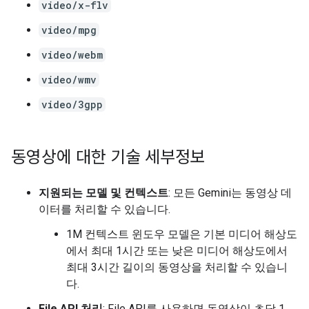
video/x-flv
video/mpg
video/webm
video/wmv
video/3gpp
동영상에 대한 기술 세부정보
지원되는 모델 및 컨텍스트
: 모든 Gemini는 동영상 데
이터를 처리할 수 있습니다.
1M 컨텍스트 윈도우 모델은 기본 미디어 해상도
에서 최대 1시간 또는 낮은 미디어 해상도에서
최대 3시간 길이의 동영상을 처리할 수 있습니
다.
File API 처리
: File API를 사용하면 동영상이 초당 1