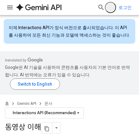
로그인
이제
Interactions API
가 정식 버전으로 출시되었습니다. 이 API
를 사용하여 모든 최신 기능과 모델에 액세스하는 것이 좋습니다.
Google은 AI 기술을 사용하여 콘텐츠를 사용자의 기본 언어로 번역
합니다. AI 번역에는 오류가 있을 수 있습니다.
홈
Gemini API
문서
Interactions API (Recommended)
동영상 이해