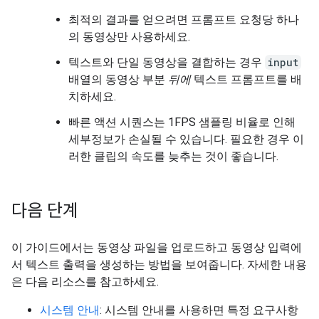
최적의 결과를 얻으려면 프롬프트 요청당 하나
의 동영상만 사용하세요.
텍스트와 단일 동영상을 결합하는 경우
input
배열의 동영상 부분
뒤에
텍스트 프롬프트를 배
치하세요.
빠른 액션 시퀀스는 1FPS 샘플링 비율로 인해
세부정보가 손실될 수 있습니다. 필요한 경우 이
러한 클립의 속도를 늦추는 것이 좋습니다.
다음 단계
이 가이드에서는 동영상 파일을 업로드하고 동영상 입력에
서 텍스트 출력을 생성하는 방법을 보여줍니다. 자세한 내용
은 다음 리소스를 참고하세요.
시스템 안내
: 시스템 안내를 사용하면 특정 요구사항