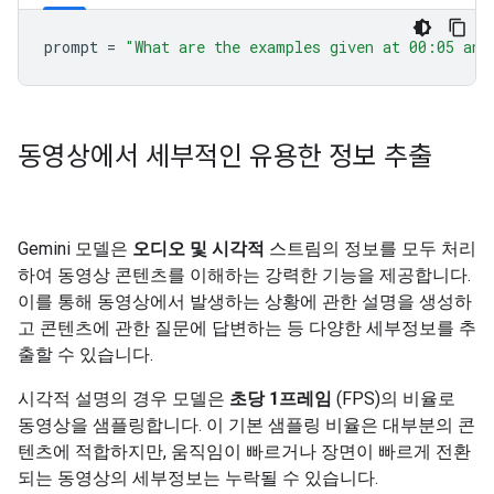
prompt
=
"What are the examples given at 00:05 and
동영상에서 세부적인 유용한 정보 추출
Gemini 모델은
오디오 및 시각적
스트림의 정보를 모두 처리
하여 동영상 콘텐츠를 이해하는 강력한 기능을 제공합니다.
이를 통해 동영상에서 발생하는 상황에 관한 설명을 생성하
고 콘텐츠에 관한 질문에 답변하는 등 다양한 세부정보를 추
출할 수 있습니다.
시각적 설명의 경우 모델은
초당 1프레임
(FPS)의 비율로
동영상을 샘플링합니다. 이 기본 샘플링 비율은 대부분의 콘
텐츠에 적합하지만, 움직임이 빠르거나 장면이 빠르게 전환
되는 동영상의 세부정보는 누락될 수 있습니다.