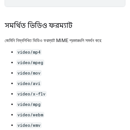
সমর্থিত ভিডিও ফরম্যাট
জেমিনি নিম্নলিখিত ভিডিও ফরম্যাট MIME প্রকারগুলি সমর্থন করে:
video/mp4
video/mpeg
video/mov
video/avi
video/x-flv
video/mpg
video/webm
video/wmv