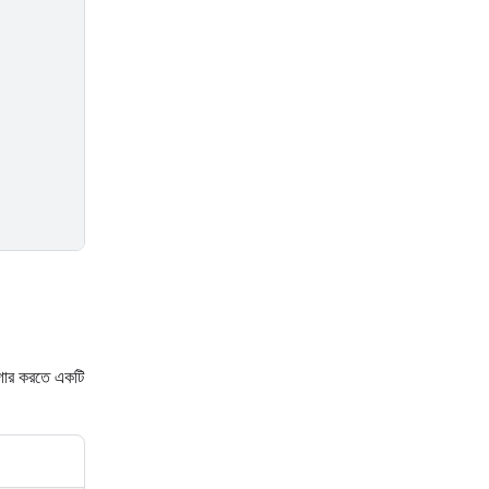
িগার করতে একটি