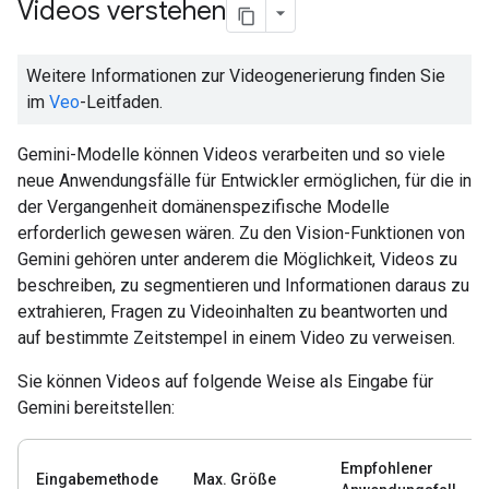
Videos verstehen
Weitere Informationen zur Videogenerierung finden Sie
im
Veo
-Leitfaden.
Gemini-Modelle können Videos verarbeiten und so viele
neue Anwendungsfälle für Entwickler ermöglichen, für die in
der Vergangenheit domänenspezifische Modelle
erforderlich gewesen wären. Zu den Vision-Funktionen von
Gemini gehören unter anderem die Möglichkeit, Videos zu
beschreiben, zu segmentieren und Informationen daraus zu
extrahieren, Fragen zu Videoinhalten zu beantworten und
auf bestimmte Zeitstempel in einem Video zu verweisen.
Sie können Videos auf folgende Weise als Eingabe für
Gemini bereitstellen:
Empfohlener
Eingabemethode
Max. Größe