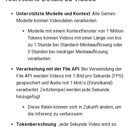
Unterstützte Modelle und Kontext
: Alle Gemini-
Modelle können Videodaten verarbeiten.
Modelle mit einem Kontextfenster von 1 Million
Tokens können Videos mit einer Länge von bis
zu 1 Stunde bei Standard-Mediaauflösung oder
3 Stunden bei niedriger Mediaauflösung
verarbeiten.
Verarbeitung mit der File API
: Bei Verwendung der
File API werden Videos mit 1 Bild pro Sekunde (FPS)
gespeichert und Audio mit 1 kbit/s (Einzelkanal)
verarbeitet. Zeitstempel werden jede Sekunde
hinzugefügt.
Diese Raten können sich in Zukunft ändern, um
die Inferenz zu verbessern.
Tokenberechnung
: Jede Sekunde Video wird so