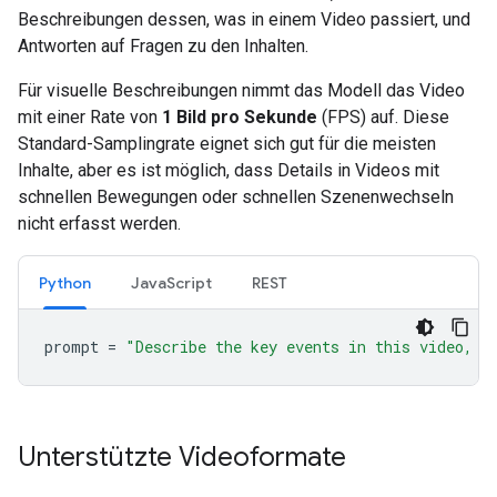
Beschreibungen dessen, was in einem Video passiert, und
Antworten auf Fragen zu den Inhalten.
Für visuelle Beschreibungen nimmt das Modell das Video
mit einer Rate von
1 Bild pro Sekunde
(FPS) auf. Diese
Standard-Samplingrate eignet sich gut für die meisten
Inhalte, aber es ist möglich, dass Details in Videos mit
schnellen Bewegungen oder schnellen Szenenwechseln
nicht erfasst werden.
Python
JavaScript
REST
prompt
=
"Describe the key events in this video, p
Unterstützte Videoformate