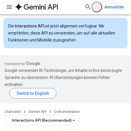
Anmelden
Die
Interactions API
ist jetzt allgemein verfügbar. Wir
empfehlen, diese API zu verwenden, um auf alle aktuellen
Funktionen und Modelle zuzugreifen.
Google verwendet KI-Technologie, um Inhalte in Ihre bevorzugte
Sprache zu übersetzen. KI-Übersetzungen können Fehler
enthalten.
Startseite
Gemini API
Dokumentation
Interactions API (Recommended)