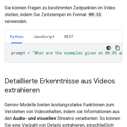
Sie können Fragen zu bestimmten Zeitpunkten im Video
stellen, indem Sie Zeitstempel im Format
MM:SS
verwenden.
Python
JavaScript
REST
prompt
=
"What are the examples given at 00:05 and
Detaillierte Erkenntnisse aus Videos
extrahieren
Gemini-Modelle bieten leistungsstarke Funktionen zum
Verstehen von Videoinhalten, indem sie Informationen aus
den
Audio- und visuellen
Streams verarbeiten. So können
Sie eine Vielzahl von Details extrahieren, einschließlich