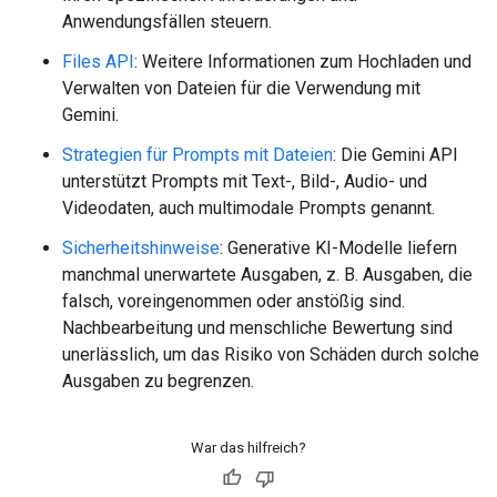
Anwendungsfällen steuern.
Files API
: Weitere Informationen zum Hochladen und
Verwalten von Dateien für die Verwendung mit
Gemini.
Strategien für Prompts mit Dateien
: Die Gemini API
unterstützt Prompts mit Text-, Bild-, Audio- und
Videodaten, auch multimodale Prompts genannt.
Sicherheitshinweise
: Generative KI-Modelle liefern
manchmal unerwartete Ausgaben, z. B. Ausgaben, die
falsch, voreingenommen oder anstößig sind.
Nachbearbeitung und menschliche Bewertung sind
unerlässlich, um das Risiko von Schäden durch solche
Ausgaben zu begrenzen.
War das hilfreich?