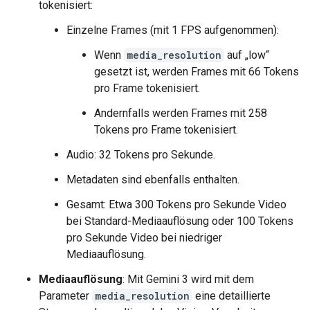
tokenisiert:
Einzelne Frames (mit 1 FPS aufgenommen):
Wenn
media_resolution
auf „low“
gesetzt ist, werden Frames mit 66 Tokens
pro Frame tokenisiert.
Andernfalls werden Frames mit 258
Tokens pro Frame tokenisiert.
Audio: 32 Tokens pro Sekunde.
Metadaten sind ebenfalls enthalten.
Gesamt: Etwa 300 Tokens pro Sekunde Video
bei Standard-Mediaauflösung oder 100 Tokens
pro Sekunde Video bei niedriger
Mediaauflösung.
Mediaauflösung
: Mit Gemini 3 wird mit dem
Parameter
media_resolution
eine detaillierte