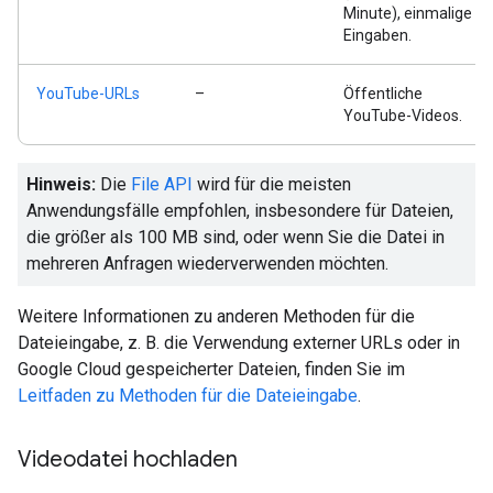
Minute), einmalige
Eingaben.
YouTube-URLs
–
Öffentliche
YouTube-Videos.
Hinweis:
Die
File API
wird für die meisten
Anwendungsfälle empfohlen, insbesondere für Dateien,
die größer als 100 MB sind, oder wenn Sie die Datei in
mehreren Anfragen wiederverwenden möchten.
Weitere Informationen zu anderen Methoden für die
Dateieingabe, z. B. die Verwendung externer URLs oder in
Google Cloud gespeicherter Dateien, finden Sie im
Leitfaden zu Methoden für die Dateieingabe
.
Videodatei hochladen