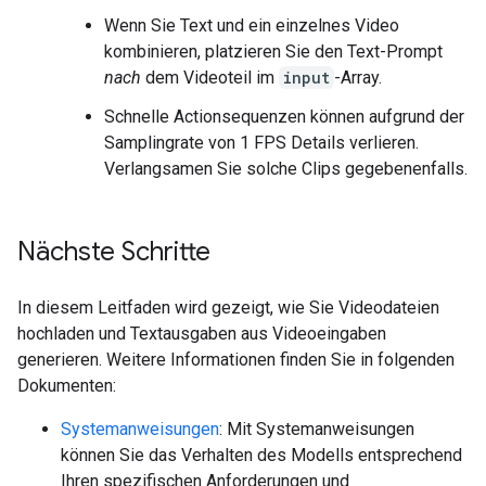
Wenn Sie Text und ein einzelnes Video
kombinieren, platzieren Sie den Text-Prompt
nach
dem Videoteil im
input
-Array.
Schnelle Actionsequenzen können aufgrund der
Samplingrate von 1 FPS Details verlieren.
Verlangsamen Sie solche Clips gegebenenfalls.
Nächste Schritte
In diesem Leitfaden wird gezeigt, wie Sie Videodateien
hochladen und Textausgaben aus Videoeingaben
generieren. Weitere Informationen finden Sie in folgenden
Dokumenten:
Systemanweisungen
: Mit Systemanweisungen
können Sie das Verhalten des Modells entsprechend
Ihren spezifischen Anforderungen und