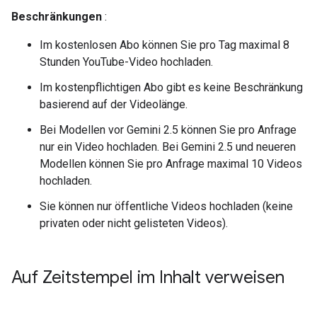
Beschränkungen
:
Im kostenlosen Abo können Sie pro Tag maximal 8
Stunden YouTube-Video hochladen.
Im kostenpflichtigen Abo gibt es keine Beschränkung
basierend auf der Videolänge.
Bei Modellen vor Gemini 2.5 können Sie pro Anfrage
nur ein Video hochladen. Bei Gemini 2.5 und neueren
Modellen können Sie pro Anfrage maximal 10 Videos
hochladen.
Sie können nur öffentliche Videos hochladen (keine
privaten oder nicht gelisteten Videos).
Auf Zeitstempel im Inhalt verweisen