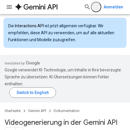
Anmelden
Die
Interactions API
ist jetzt allgemein verfügbar. Wir
empfehlen, diese API zu verwenden, um auf alle aktuellen
Funktionen und Modelle zuzugreifen.
Google verwendet KI-Technologie, um Inhalte in Ihre bevorzugte
Sprache zu übersetzen. KI-Übersetzungen können Fehler
enthalten.
Startseite
Gemini API
Dokumentation
Videogenerierung in der Gemini API