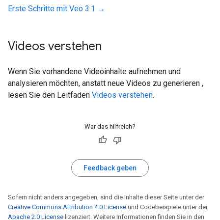
Erste Schritte mit Veo 3.1 →
Videos verstehen
Wenn Sie vorhandene Videoinhalte aufnehmen und
analysieren möchten, anstatt neue Videos zu generieren ,
lesen Sie den Leitfaden
Videos verstehen
.
War das hilfreich?
Feedback geben
Sofern nicht anders angegeben, sind die Inhalte dieser Seite unter der
Creative Commons Attribution 4.0 License
und Codebeispiele unter der
Apache 2.0 License
lizenziert. Weitere Informationen finden Sie in den