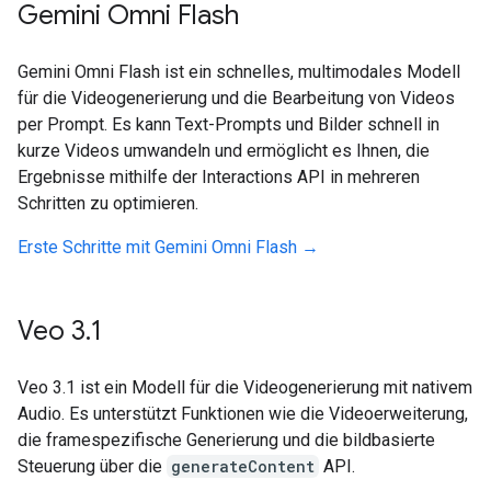
Gemini Omni Flash
Gemini Omni Flash ist ein schnelles, multimodales Modell
für die Videogenerierung und die Bearbeitung von Videos
per Prompt. Es kann Text-Prompts und Bilder schnell in
kurze Videos umwandeln und ermöglicht es Ihnen, die
Ergebnisse mithilfe der Interactions API in mehreren
Schritten zu optimieren.
Erste Schritte mit Gemini Omni Flash →
Veo 3
.
1
Veo 3.1 ist ein Modell für die Videogenerierung mit nativem
Audio. Es unterstützt Funktionen wie die Videoerweiterung,
die framespezifische Generierung und die bildbasierte
Steuerung über die
generateContent
API.