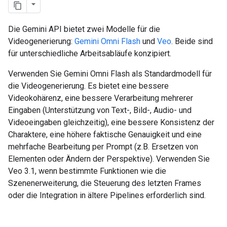
Die Gemini API bietet zwei Modelle für die
Videogenerierung:
Gemini Omni Flash
und
Veo
. Beide sind
für unterschiedliche Arbeitsabläufe konzipiert.
Verwenden Sie Gemini Omni Flash als Standardmodell für
die Videogenerierung. Es bietet eine bessere
Videokohärenz, eine bessere Verarbeitung mehrerer
Eingaben (Unterstützung von Text-, Bild-, Audio- und
Videoeingaben gleichzeitig), eine bessere Konsistenz der
Charaktere, eine höhere faktische Genauigkeit und eine
mehrfache Bearbeitung per Prompt (z.B. Ersetzen von
Elementen oder Ändern der Perspektive). Verwenden Sie
Veo 3.1, wenn bestimmte Funktionen wie die
Szenenerweiterung, die Steuerung des letzten Frames
oder die Integration in ältere Pipelines erforderlich sind.