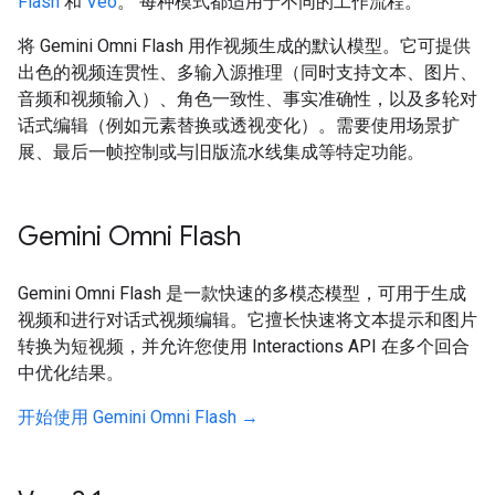
Flash
和
Veo
。 每种模式都适用于不同的工作流程。
将 Gemini Omni Flash 用作视频生成的默认模型。它可提供
出色的视频连贯性、多输入源推理（同时支持文本、图片、
音频和视频输入）、角色一致性、事实准确性，以及多轮对
话式编辑（例如元素替换或透视变化）。需要使用场景扩
展、最后一帧控制或与旧版流水线集成等特定功能。
Gemini Omni Flash
Gemini Omni Flash 是一款快速的多模态模型，可用于生成
视频和进行对话式视频编辑。它擅长快速将文本提示和图片
转换为短视频，并允许您使用 Interactions API 在多个回合
中优化结果。
开始使用 Gemini Omni Flash →