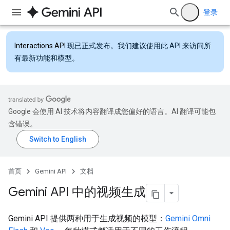
登录
Interactions API
现已正式发布。我们建议使用此 API 来访问所
有最新功能和模型。
Google 会使用 AI 技术将内容翻译成您偏好的语言。AI 翻译可能包
含错误。
首页
Gemini API
文档
Gemini API 中的视频生成
Gemini API 提供两种用于生成视频的模型：
Gemini Omni