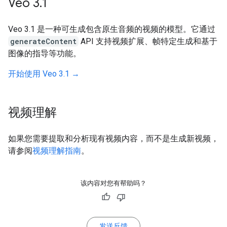
Veo 3
.
1
Veo 3.1 是一种可生成包含原生音频的视频的模型。它通过
generateContent
API 支持视频扩展、帧特定生成和基于
图像的指导等功能。
开始使用 Veo 3.1 →
视频理解
如果您需要提取和分析现有视频内容，而不是生成新视频，
请参阅
视频理解指南
。
该内容对您有帮助吗？
发送反馈