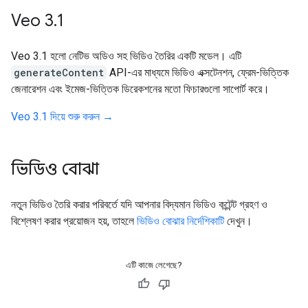
Veo 3
.
1
Veo 3.1 হলো নেটিভ অডিও সহ ভিডিও তৈরির একটি মডেল। এটি
generateContent
API-এর মাধ্যমে ভিডিও এক্সটেনশন, ফ্রেম-ভিত্তিক
জেনারেশন এবং ইমেজ-ভিত্তিক ডিরেকশনের মতো ফিচারগুলো সাপোর্ট করে।
Veo 3.1 দিয়ে শুরু করুন →
ভিডিও বোঝা
নতুন ভিডিও তৈরি করার পরিবর্তে যদি আপনার বিদ্যমান ভিডিও কন্টেন্ট গ্রহণ ও
বিশ্লেষণ করার প্রয়োজন হয়, তাহলে
ভিডিও বোঝার নির্দেশিকাটি
দেখুন।
এটি কাজে লেগেছে?