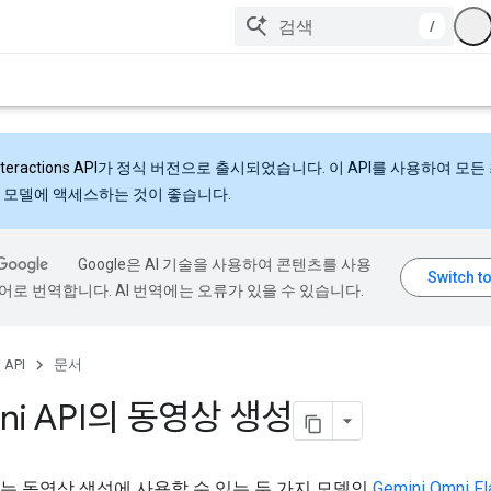
/
nteractions API
가 정식 버전으로 출시되었습니다. 이 API를 사용하여 모든
 모델에 액세스하는 것이 좋습니다.
Google은 AI 기술을 사용하여 콘텐츠를 사용
어로 번역합니다. AI 번역에는 오류가 있을 수 있습니다.
 API
문서
ni API의 동영상 생성
 API는 동영상 생성에 사용할 수 있는 두 가지 모델인
Gemini Omni Fl