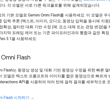
다. 각 모델은 서로 다른 워크플로를 위해 설계되었습니다.
 기본 모델로 Gemini Omni Flash를 사용하세요. 이 모델은 
중 입력 추론 (텍스트, 이미지, 오디오, 동영상 입력을 동시에 지원)
 정확성, 멀티턴 대화 기반 수정 (예: 요소 대체 또는 관점 변경)을
 마지막 프레임 제어 또는 기존 파이프라인과의 통합과 같은 특정
eo 3.1을 사용하세요.
 Omni Flash
Omni Flash는 동영상 생성 및 대화 기반 동영상 수정을 위한 빠른 
 이 모델은 텍스트 프롬프트와 이미지를 짧은 동영상으로 빠르게 
teractions API를 사용하여 여러 턴에 걸쳐 결과를 세부적으로 
mni Flash 시작하기 →