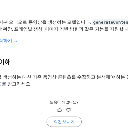
1은 기본 오디오로 동영상을 생성하는 모델입니다.
generateConte
 확장, 프레임별 생성, 이미지 기반 방향과 같은 기능을 지원합니
 시작하기 →
이해
을 생성하는 대신 기존 동영상 콘텐츠를 수집하고 분석해야 하는
드
를 참고하세요.
도움이 되었나요?
의견 보내기