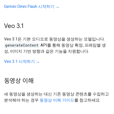
Gemini Omni Flash 시작하기 →
Veo 3
.
1
Veo 3.1은 기본 오디오로 동영상을 생성하는 모델입니다.
generateContent
API를 통해 동영상 확장, 프레임별 생
성, 이미지 기반 방향과 같은 기능을 지원합니다.
Veo 3.1 시작하기 →
동영상 이해
새 동영상을 생성하는 대신 기존 동영상 콘텐츠를 수집하고
분석해야 하는 경우
동영상 이해 가이드
를 참고하세요.