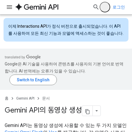
로그인
이제
Interactions API
가 정식 버전으로 출시되었습니다. 이 API
를 사용하여 모든 최신 기능과 모델에 액세스하는 것이 좋습니다.
Google은 AI 기술을 사용하여 콘텐츠를 사용자의 기본 언어로 번역
합니다. AI 번역에는 오류가 있을 수 있습니다.
홈
Gemini API
문서
Gemini API의 동영상 생성
Gemini API는 동영상 생성에 사용할 수 있는 두 가지 모델인