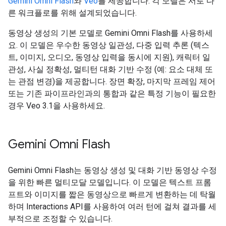
Gemini Omni Flash
와
Veo
를 제공합니다. 각 모델은 서로 다
른 워크플로를 위해 설계되었습니다.
동영상 생성의 기본 모델로 Gemini Omni Flash를 사용하세
요. 이 모델은 우수한 동영상 일관성, 다중 입력 추론 (텍스
트, 이미지, 오디오, 동영상 입력을 동시에 지원), 캐릭터 일
관성, 사실 정확성, 멀티턴 대화 기반 수정 (예: 요소 대체 또
는 관점 변경)을 제공합니다. 장면 확장, 마지막 프레임 제어
또는 기존 파이프라인과의 통합과 같은 특정 기능이 필요한
경우 Veo 3.1을 사용하세요.
Gemini Omni Flash
Gemini Omni Flash는 동영상 생성 및 대화 기반 동영상 수정
을 위한 빠른 멀티모달 모델입니다. 이 모델은 텍스트 프롬
프트와 이미지를 짧은 동영상으로 빠르게 변환하는 데 탁월
하며 Interactions API를 사용하여 여러 턴에 걸쳐 결과를 세
부적으로 조정할 수 있습니다.