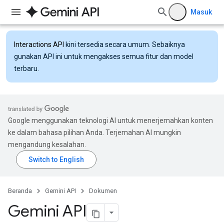
Masuk
Interactions API
kini tersedia secara umum. Sebaiknya
gunakan API ini untuk mengakses semua fitur dan model
terbaru.
Google menggunakan teknologi AI untuk menerjemahkan konten
ke dalam bahasa pilihan Anda. Terjemahan AI mungkin
mengandung kesalahan.
Beranda
Gemini API
Dokumen
Gemini API