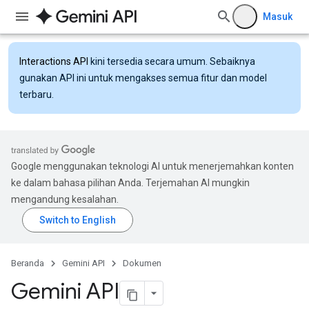
Masuk
Interactions API
kini tersedia secara umum. Sebaiknya
gunakan API ini untuk mengakses semua fitur dan model
terbaru.
Google menggunakan teknologi AI untuk menerjemahkan konten
ke dalam bahasa pilihan Anda. Terjemahan AI mungkin
mengandung kesalahan.
Beranda
Gemini API
Dokumen
Gemini API