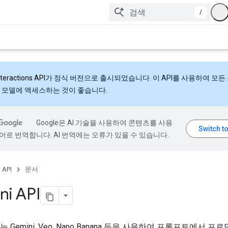
/
nteractions API
가 정식 버전으로 출시되었습니다. 이 API를 사용하여 모든
 모델에 액세스하는 것이 좋습니다.
Google은 AI 기술을 사용하여 콘텐츠를 사용
어로 번역합니다. AI 번역에는 오류가 있을 수 있습니다.
 API
문서
ni API
API는 Gemini, Veo, Nano Banana 등을 사용하여 프롬프트에서 