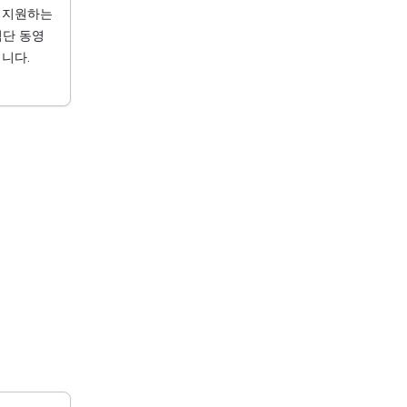
 지원하는
첨단 동영
니다.