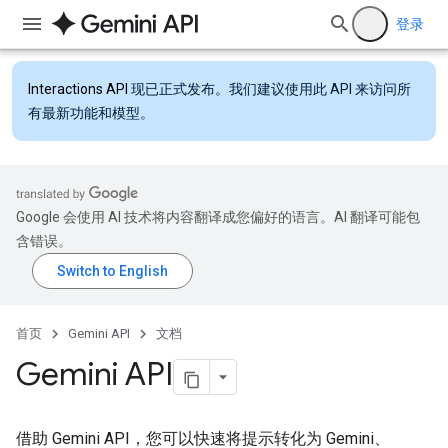
登录
Interactions API
现已正式发布。我们建议使用此 API 来访问所
有最新功能和模型。
Google 会使用 AI 技术将内容翻译成您偏好的语言。AI 翻译可能包
含错误。
首页
Gemini API
文档
Gemini API
借助 Gemini API，您可以快速将提示转化为 Gemini、