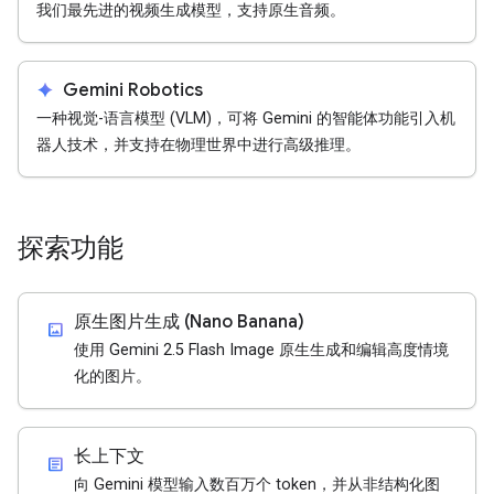
我们最先进的视频生成模型，支持原生音频。
spark
Gemini Robotics
一种视觉-语言模型 (VLM)，可将 Gemini 的智能体功能引入机
器人技术，并支持在物理世界中进行高级推理。
探索功能
原生图片生成 (Nano Banana)
imagesmode
使用 Gemini 2.5 Flash Image 原生生成和编辑高度情境
化的图片。
长上下文
article
向 Gemini 模型输入数百万个 token，并从非结构化图