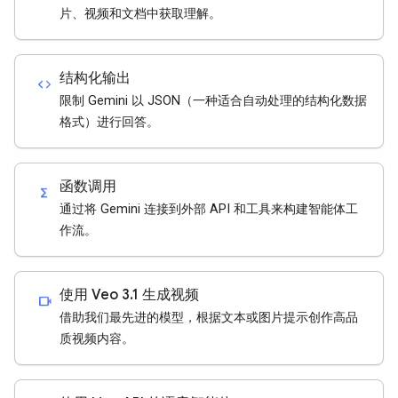
片、视频和文档中获取理解。
结构化输出
code
限制 Gemini 以 JSON（一种适合自动处理的结构化数据
格式）进行回答。
函数调用
functions
通过将 Gemini 连接到外部 API 和工具来构建智能体工
作流。
使用 Veo 3.1 生成视频
videocam
借助我们最先进的模型，根据文本或图片提示创作高品
质视频内容。