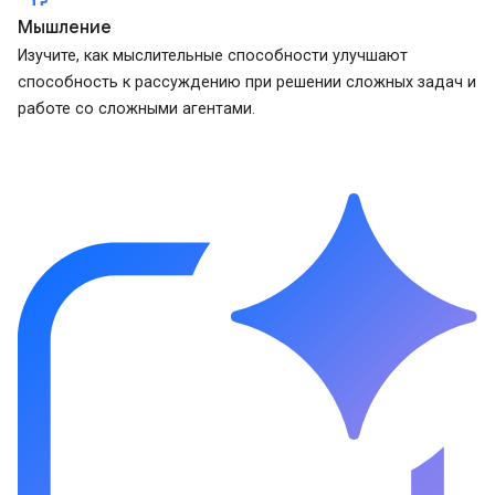
Мышление
Изучите, как мыслительные способности улучшают
способность к рассуждению при решении сложных задач и
работе со сложными агентами.