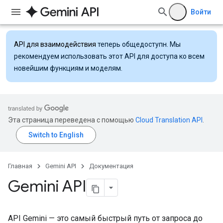
Войти
API для взаимодействия
теперь общедоступн. Мы
рекомендуем использовать этот API для доступа ко всем
новейшим функциям и моделям.
Эта страница переведена с помощью
Cloud Translation API
.
Главная
Gemini API
Документация
Gemini API
API Gemini — это самый быстрый путь от запроса до