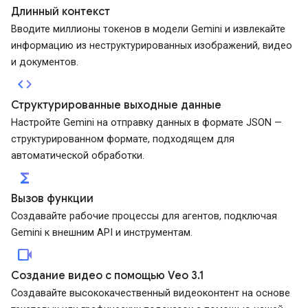
Длинный контекст
Вводите миллионы токенов в модели Gemini и извлекайте
информацию из неструктурированных изображений, видео
и документов.
code
Структурированные выходные данные
Настройте Gemini на отправку данных в формате JSON —
структурированном формате, подходящем для
автоматической обработки.
functions
Вызов функции
Создавайте рабочие процессы для агентов, подключая
Gemini к внешним API и инструментам.
videocam
Создание видео с помощью Veo 3.1
Создавайте высококачественный видеоконтент на основе