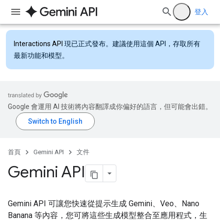
登入
Interactions API
現已正式發布。建議使用這個 API，存取所有
最新功能和模型。
Google 會運用 AI 技術將內容翻譯成你偏好的語言，但可能會出錯。
首頁
Gemini API
文件
Gemini API
Gemini API 可讓您快速從提示生成 Gemini、Veo、Nano
Banana 等內容，您可將這些生成模型整合至應用程式，生