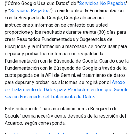
("Cómo Google Usa sus Datos" de "
Servicios No Pagados
"
y "
Servicios Pagados
"), cuando utilice la Fundamentación
con la Búsqueda de Google, Google almacenará
instrucciones, información de contexto que usted
proporcione y los resultados durante treinta (30) días para
crear Resultados Fundamentados y Sugerencias de
Búsqueda, y la información almacenada se podrá usar para
depurar y probar los sistemas que respaldan la
Fundamentación con la Búsqueda de Google. Cuando use la
Fundamentación con la Búsqueda de Google a través de la
cuota pagada de la API de Gemini, el tratamiento de datos
para depurar y probar los sistemas se regirá por el
Anexo
de Tratamiento de Datos para Productos en los que Google
sea un Encargado del Tratamiento de Datos
.
Este subartículo "Fundamentación con la Búsqueda de
Google" permanecerá vigente después de la rescisión del
Acuerdo, según corresponda.