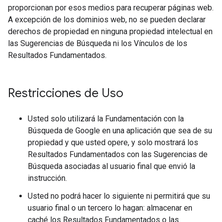
proporcionan por esos medios para recuperar páginas web.
A excepción de los dominios web, no se pueden declarar
derechos de propiedad en ninguna propiedad intelectual en
las Sugerencias de Búsqueda ni los Vínculos de los
Resultados Fundamentados.
Restricciones de Uso
Usted solo utilizará la Fundamentación con la
Búsqueda de Google en una aplicación que sea de su
propiedad y que usted opere, y solo mostrará los
Resultados Fundamentados con las Sugerencias de
Búsqueda asociadas al usuario final que envió la
instrucción.
Usted no podrá hacer lo siguiente ni permitirá que su
usuario final o un tercero lo hagan: almacenar en
caché los Resultados Fundamentados o las