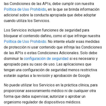
las Condiciones de las APIs, debe cumplir con nuestra
Política de Uso Prohibido
, en la que se brinda información
adicional sobre la conducta apropiada que debe adoptar
cuando utiliza los Servicios.
Los Servicios incluyen funciones de seguridad para
bloquear el contenido dañino, como el que infringe nuestra
Política de Uso Prohibido
. No intente eludir esas medidas
de protección ni usar contenido que infrinja las Condiciones
de las APIs o estas Condiciones Adicionales. Solo debe
disminuir la
configuración de seguridad
si es necesario y
apropiado para su caso de uso. Las aplicaciones que
tengan una configuración de seguridad menos restrictiva
estarán sujetas a la revisión y aprobación de Google.
No puede utilizar los Servicios en la práctica clínica, para
proporcionar asesoramiento médico ni de cualquier otra
forma que deba supervisar, autorizar o aprobar un
organismo regulador de dispositivos médicos.