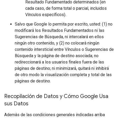
Resultado Fundamentado determinados (en
cada caso, de forma total o parcial, incluidos
Vínculos específicos).
Salvo que Google lo permita por escrito, usted: (1) no
modificará los Resultados Fundamentados ni las
Sugerencias de Búsqueda, ni intercalará en ellos
ningún otro contenido, y (2) no colocará ningún
contenido intersticial entre Vínculos o Sugerencias de
Búsqueda y la página de destino asociada; no
redireccionará a los usuarios finales fuera de las
páginas de destino; ni minimizará, quitará ni inhibirá
de otro modo la visualización completa y total de las
páginas de destino.
Recopilación de Datos y Cómo Google Usa
sus Datos
Además de las condiciones generales indicadas arriba