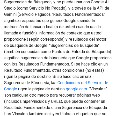
Sugerencias de Búsqueda, y se puede usar con Google AI
Studio (como Servicio No Pagado), y a través de la API de
Gemini (Servicio Pagado). "Resultados Fundamentados"
significa respuestas que genera Google usando la
instrucción del usuario final (o de usted cuando usa la
llamada a función), información de contexto que usted
proporcione (según corresponda) y resultados del motor
de búsqueda de Google. "Sugerencias de Búsqueda"
(también conocidas como Puntos de Entrada de Búsqueda)
significa sugerencias de búsqueda que Google proporciona
con los Resultados Fundamentados. Si se hace clic en un
Resultado Fundamentado, otras condiciones (no estas)
rigen la página de destino. Si se hace clic en una
Sugerencia de Búsqueda, las
Condiciones del Servicio de
Google
rigen la página de destino
google.com
. "Vínculos"
son cualquier otro medio para recuperar páginas web
(incluidos hipervínculos y URLs), que puede contener un
Resultado Fundamentado o una Sugerencia de Búsqueda.
Los Vínculos también incluyen títulos o etiquetas que se