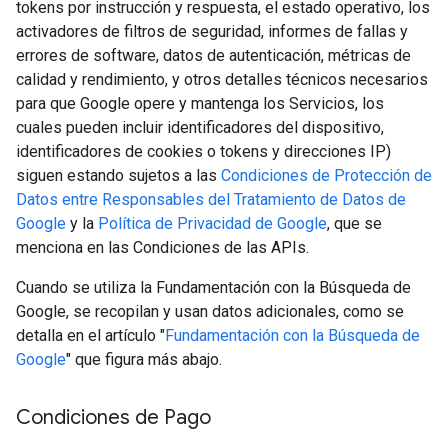
tokens por instrucción y respuesta, el estado operativo, los
activadores de filtros de seguridad, informes de fallas y
errores de software, datos de autenticación, métricas de
calidad y rendimiento, y otros detalles técnicos necesarios
para que Google opere y mantenga los Servicios, los
cuales pueden incluir identificadores del dispositivo,
identificadores de cookies o tokens y direcciones IP)
siguen estando sujetos a las
Condiciones de Protección de
Datos entre Responsables del Tratamiento de Datos de
Google
y la
Política de Privacidad de Google
, que se
menciona en las Condiciones de las APIs.
Cuando se utiliza la Fundamentación con la Búsqueda de
Google, se recopilan y usan datos adicionales, como se
detalla en el artículo "
Fundamentación con la Búsqueda de
Google
" que figura más abajo.
Condiciones de Pago