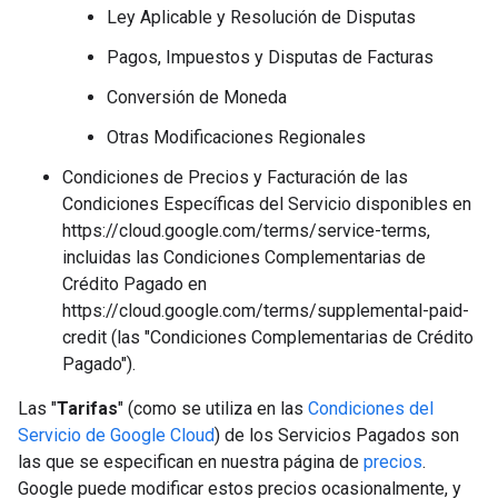
Ley Aplicable y Resolución de Disputas
Pagos, Impuestos y Disputas de Facturas
Conversión de Moneda
Otras Modificaciones Regionales
Condiciones de Precios y Facturación de las
Condiciones Específicas del Servicio disponibles en
https://cloud.google.com/terms/service-terms,
incluidas las Condiciones Complementarias de
Crédito Pagado en
https://cloud.google.com/terms/supplemental-paid-
credit (las "Condiciones Complementarias de Crédito
Pagado").
Las "
Tarifas
" (como se utiliza en las
Condiciones del
Servicio de Google Cloud
) de los Servicios Pagados son
las que se especifican en nuestra página de
precios
.
Google puede modificar estos precios ocasionalmente, y