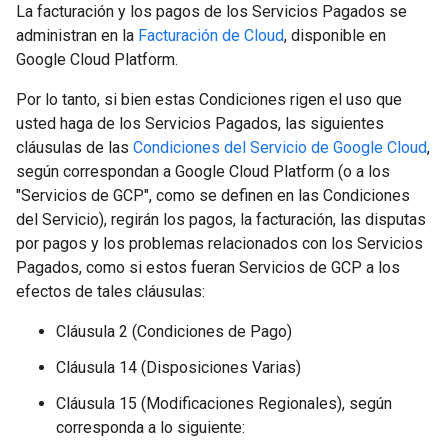
La facturación y los pagos de los Servicios Pagados se
administran en la
Facturación de Cloud
, disponible en
Google Cloud Platform.
Por lo tanto, si bien estas Condiciones rigen el uso que
usted haga de los Servicios Pagados, las siguientes
cláusulas de las
Condiciones del Servicio de Google Cloud
,
según correspondan a Google Cloud Platform (o a los
"Servicios de GCP", como se definen en las Condiciones
del Servicio), regirán los pagos, la facturación, las disputas
por pagos y los problemas relacionados con los Servicios
Pagados, como si estos fueran Servicios de GCP a los
efectos de tales cláusulas:
Cláusula 2 (Condiciones de Pago)
Cláusula 14 (Disposiciones Varias)
Cláusula 15 (Modificaciones Regionales), según
corresponda a lo siguiente: