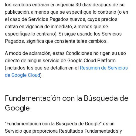
los cambios entrarán en vigencia 30 días después de su
publicación, a menos que se especifique lo contrario (o en
el caso de Servicios Pagados nuevos, cuyos precios
entran en vigencia de inmediato, a menos que se
especifique lo contrario). Si sigue usando los Servicios
Pagados, significa que consiente tales cambios.
A modo de aclaración, estas Condiciones no rigen su uso
directo de ningún servicio de Google Cloud Platform
(incluidos los que se detallan en el
Resumen de Servicios
de Google Cloud
).
Fundamentación con la Búsqueda de
Google​​
"Fundamentación con la Búsqueda de Google" es un
Servicio que proporciona Resultados Fundamentados y