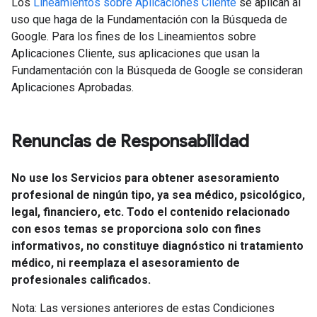
Los
Lineamientos sobre Aplicaciones Cliente
se aplican al
uso que haga de la Fundamentación con la Búsqueda de
Google. Para los fines de los Lineamientos sobre
Aplicaciones Cliente, sus aplicaciones que usan la
Fundamentación con la Búsqueda de Google se consideran
Aplicaciones Aprobadas.
Renuncias de Responsabilidad
No use los Servicios para obtener asesoramiento
profesional de ningún tipo, ya sea médico, psicológico,
legal, financiero, etc. Todo el contenido relacionado
con esos temas se proporciona solo con fines
informativos, no constituye diagnóstico ni tratamiento
médico, ni reemplaza el asesoramiento de
profesionales calificados.
Nota: Las versiones anteriores de estas Condiciones