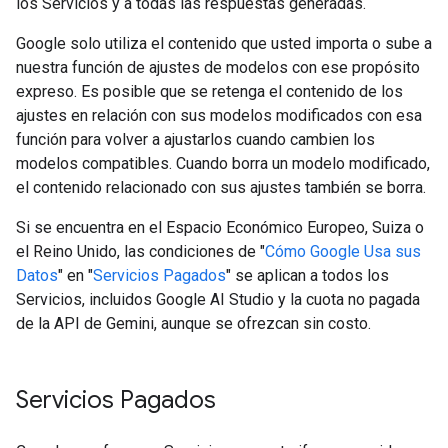
los Servicios y a todas las respuestas generadas.
Google solo utiliza el contenido que usted importa o sube a
nuestra función de ajustes de modelos con ese propósito
expreso. Es posible que se retenga el contenido de los
ajustes en relación con sus modelos modificados con esa
función para volver a ajustarlos cuando cambien los
modelos compatibles. Cuando borra un modelo modificado,
el contenido relacionado con sus ajustes también se borra.
Si se encuentra en el Espacio Económico Europeo, Suiza o
el Reino Unido, las condiciones de "
Cómo Google Usa sus
Datos
" en "
Servicios Pagados
" se aplican a todos los
Servicios, incluidos Google AI Studio y la cuota no pagada
de la API de Gemini, aunque se ofrezcan sin costo.
Servicios Pagados