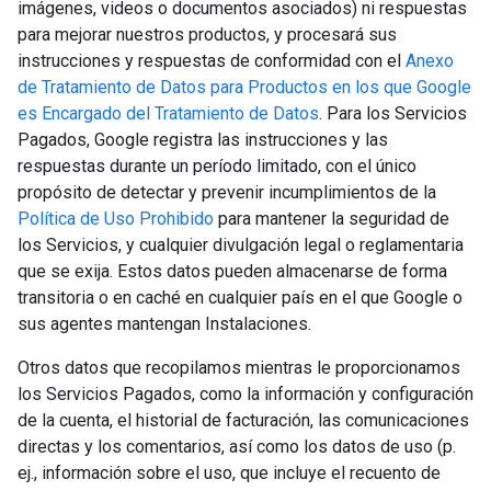
imágenes, videos o documentos asociados) ni respuestas
para mejorar nuestros productos, y procesará sus
instrucciones y respuestas de conformidad con el
Anexo
de Tratamiento de Datos para Productos en los que Google
es Encargado del Tratamiento de Datos
. Para los Servicios
Pagados, Google registra las instrucciones y las
respuestas durante un período limitado, con el único
propósito de detectar y prevenir incumplimientos de la
Política de Uso Prohibido
para mantener la seguridad de
los Servicios, y cualquier divulgación legal o reglamentaria
que se exija. Estos datos pueden almacenarse de forma
transitoria o en caché en cualquier país en el que Google o
sus agentes mantengan Instalaciones.
Otros datos que recopilamos mientras le proporcionamos
los Servicios Pagados, como la información y configuración
de la cuenta, el historial de facturación, las comunicaciones
directas y los comentarios, así como los datos de uso (p.
ej., información sobre el uso, que incluye el recuento de