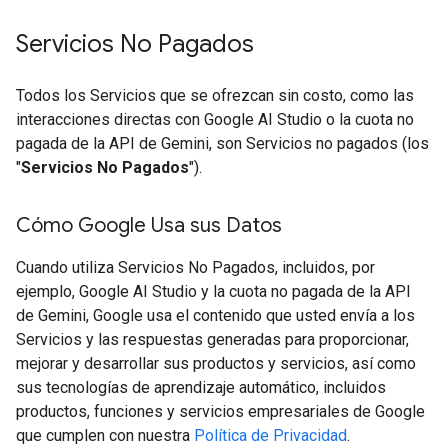
Servicios No Pagados
Todos los Servicios que se ofrezcan sin costo, como las
interacciones directas con Google AI Studio o la cuota no
pagada de la API de Gemini, son Servicios no pagados (los
"
Servicios No Pagados
").
Cómo Google Usa sus Datos
Cuando utiliza Servicios No Pagados, incluidos, por
ejemplo, Google AI Studio y la cuota no pagada de la API
de Gemini, Google usa el contenido que usted envía a los
Servicios y las respuestas generadas para proporcionar,
mejorar y desarrollar sus productos y servicios, así como
sus tecnologías de aprendizaje automático, incluidos
productos, funciones y servicios empresariales de Google
que cumplen con nuestra
Política de Privacidad
.