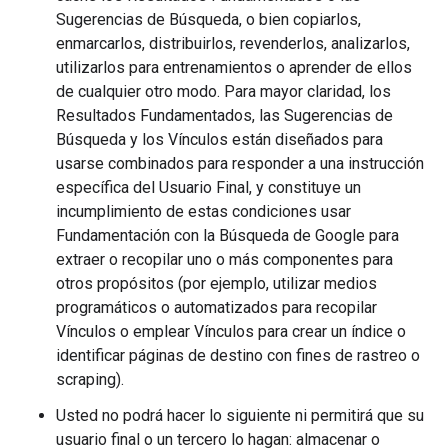
Sugerencias de Búsqueda, o bien copiarlos,
enmarcarlos, distribuirlos, revenderlos, analizarlos,
utilizarlos para entrenamientos o aprender de ellos
de cualquier otro modo. Para mayor claridad, los
Resultados Fundamentados, las Sugerencias de
Búsqueda y los Vínculos están diseñados para
usarse combinados para responder a una instrucción
específica del Usuario Final, y constituye un
incumplimiento de estas condiciones usar
Fundamentación con la Búsqueda de Google para
extraer o recopilar uno o más componentes para
otros propósitos (por ejemplo, utilizar medios
programáticos o automatizados para recopilar
Vínculos o emplear Vínculos para crear un índice o
identificar páginas de destino con fines de rastreo o
scraping).
Usted no podrá hacer lo siguiente ni permitirá que su
usuario final o un tercero lo hagan: almacenar o