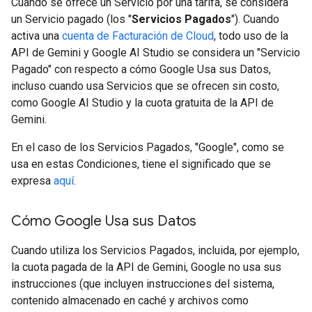
Cuando se ofrece un Servicio por una tarifa, se considera
un Servicio pagado (los "
Servicios Pagados
"). Cuando
activa una
cuenta de Facturación de Cloud
, todo uso de la
API de Gemini y Google AI Studio se considera un "Servicio
Pagado" con respecto a cómo Google Usa sus Datos,
incluso cuando usa Servicios que se ofrecen sin costo,
como Google AI Studio y la cuota gratuita de la API de
Gemini.
En el caso de los Servicios Pagados, "Google", como se
usa en estas Condiciones, tiene el significado que se
expresa
aquí
.
Cómo Google Usa sus Datos
Cuando utiliza los Servicios Pagados, incluida, por ejemplo,
la cuota pagada de la API de Gemini, Google no usa sus
instrucciones (que incluyen instrucciones del sistema,
contenido almacenado en caché y archivos como