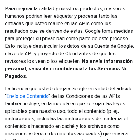
Para mejorar la calidad y nuestros productos, revisores
humanos podrían leer, etiquetar y procesar tanto las
entradas que usted realice en las APIs como los
resultados que se deriven de estas. Google toma medidas
para proteger su privacidad como parte de este proceso.
Esto incluye desvincular los datos de su Cuenta de Google,
clave de API y proyecto de Cloud antes de que los
revisores los vean o los etiqueten.
No envíe información
personal, sensible ni confidencial a los Servicios No
Pagados.
La licencia que usted otorga a Google en virtud del artículo
"
Envío de Contenido
" de las Condiciones de las APIs
también incluye, en la medida en que lo exijan las leyes
aplicables para nuestro uso, todo el contenido (p. ej.,
instrucciones, incluidas las instrucciones del sistema, el
contenido almacenado en caché y los archivos como
imágenes, videos o documentos asociados) que envía a