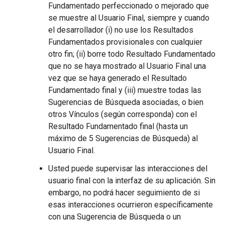
Fundamentado perfeccionado o mejorado que
se muestre al Usuario Final, siempre y cuando
el desarrollador (i) no use los Resultados
Fundamentados provisionales con cualquier
otro fin; (ii) borre todo Resultado Fundamentado
que no se haya mostrado al Usuario Final una
vez que se haya generado el Resultado
Fundamentado final y (iii) muestre todas las
Sugerencias de Búsqueda asociadas, o bien
otros Vínculos (según corresponda) con el
Resultado Fundamentado final (hasta un
máximo de 5 Sugerencias de Búsqueda) al
Usuario Final.
Usted puede supervisar las interacciones del
usuario final con la interfaz de su aplicación. Sin
embargo, no podrá hacer seguimiento de si
esas interacciones ocurrieron específicamente
con una Sugerencia de Búsqueda o un