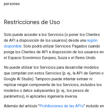
personas.
Restricciones de Uso
Solo puede acceder a los Servicios (o poner los Clientes
de API a disposición de los usuarios) desde una
región
disponible
. Solo podrá utilizar Servicios Pagados cuando
ponga los Clientes de API a disposición de los usuarios en
el Espacio Económico Europeo, Suiza o el Reino Unido.
No puede utilizar los Servicios para desarrollar modelos
que compitan con estos Servicios (p. ej., la API de Gemini o
Google AI Studio). Tampoco puede intentar extraer ni
replicar ningún componente de los Servicios, incluidos los
modelos o datos subyacentes (p. ej., los pesos de
parámetros), ni aplicarles ingeniería inversa.
Además del artículo "
Prohibiciones de las APIs
" incluido en