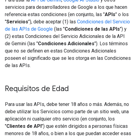
servicios para desarrolladores de Google a los que hacen
referencia estas condiciones (en conjunto, las "
APIs
" o los
"
Servicios
"), debe aceptar (1) las
Condiciones del Servicio
de las APIs de Google
(las "
Condiciones de las APIs
") y
(2) estas Condiciones del Servicio Adicionales de la API
de Gemini (las "
Condiciones Adicionales
"). Los términos
que no se definen en estas Condiciones Adicionales
poseen el significado que se les otorga en las Condiciones
de las APIs.
Requisitos de Edad
Para usar las APIs, debe tener 18 años o más. Además, no
debe utilizar los Servicios como parte de un sitio web, una
aplicación ni cualquier otro servicio (en conjunto, los
"
Clientes de API
") que estén dirigidos a personas físicas
menores de 18 años, o bien a los que puedan acceder esas