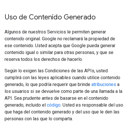
Uso de Contenido Generado
Algunos de nuestros Servicios le permiten generar
contenido original. Google no reclamará la propiedad de
ese contenido. Usted acepta que Google pueda generar
contenido igual o similar para otras personas, y que se
reserva todos los derechos de hacerlo.
Según lo exigen las Condiciones de las APIs, usted
cumplirá con las leyes aplicables cuando utilice contenido
generado, lo que podría requerir que brinde
atribuciones
a
los usuarios si se devuelve como parte de una llamada a la
API. Sea prudente antes de basarse en el contenido
generado, incluido el
código
. Usted es responsable del uso
que haga del contenido generado y del uso que le den las
personas con las que lo comparta.