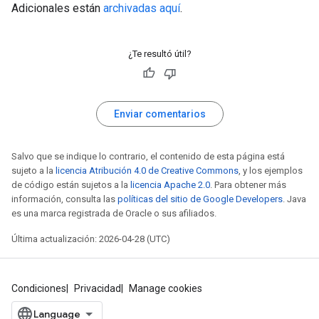
Adicionales están
archivadas aquí
.
¿Te resultó útil?
Enviar comentarios
Salvo que se indique lo contrario, el contenido de esta página está
sujeto a la
licencia Atribución 4.0 de Creative Commons
, y los ejemplos
de código están sujetos a la
licencia Apache 2.0
. Para obtener más
información, consulta las
políticas del sitio de Google Developers
. Java
es una marca registrada de Oracle o sus afiliados.
Última actualización: 2026-04-28 (UTC)
Condiciones
Privacidad
Manage cookies