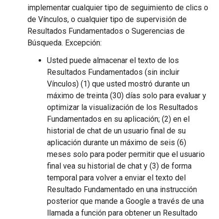
implementar cualquier tipo de seguimiento de clics o
de Vínculos, o cualquier tipo de supervisión de
Resultados Fundamentados o Sugerencias de
Búsqueda. Excepción:
Usted puede almacenar el texto de los
Resultados Fundamentados (sin incluir
Vínculos) (1) que usted mostró durante un
máximo de treinta (30) días solo para evaluar y
optimizar la visualización de los Resultados
Fundamentados en su aplicación; (2) en el
historial de chat de un usuario final de su
aplicación durante un máximo de seis (6)
meses solo para poder permitir que el usuario
final vea su historial de chat y (3) de forma
temporal para volver a enviar el texto del
Resultado Fundamentado en una instrucción
posterior que mande a Google a través de una
llamada a función para obtener un Resultado