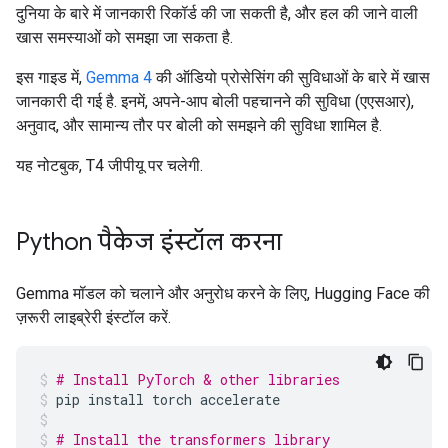
दुनिया के बारे में जानकारी रिकॉर्ड की जा सकती है, और हल की जाने वाली
खास समस्याओं को समझा जा सकता है.
इस गाइड में,
Gemma 4
की ऑडियो प्रोसेसिंग की सुविधाओं के बारे में खास
जानकारी दी गई है. इनमें, अपने-आप बोली पहचानने की सुविधा (एएसआर),
अनुवाद, और सामान्य तौर पर बोली को समझने की सुविधा शामिल है.
यह नोटबुक, T4 जीपीयू पर चलेगी.
Python पैकेज इंस्टॉल करना
Gemma मॉडल को चलाने और अनुरोध करने के लिए, Hugging Face की
ज़रूरी लाइब्रेरी इंस्टॉल करें.
# Install PyTorch & other libraries
pip
install
torch
accelerate
# Install the transformers library