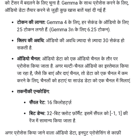
को टेंसर में बदलने के लिए चुना है. Gemma के साथ प्रोसेस करने के लिए,
ऑडियो डेटा तैयार करने से जुड़ी कुछ खास बातें यहां दी गई हैं:
टोकन की लागत:
Gemma 4 के लिए, हर सेकंड के ऑडियो के लिए
25 टोकन लगते हैं. (Gemma 3n के लिए 6.25 टोकन).
क्लिप की अवधि:
ऑडियो की अवधि ज़्यादा से ज़्यादा 30 सेकंड हो
सकती है.
ऑडियो चैनल:
ऑडियो डेटा को एक ऑडियो चैनल के तौर पर
प्रोसेस किया जाता है. अगर मल्टी-चैनल ऑडियो का इस्तेमाल किया
जा रहा है, जैसे कि बाएं और दाएं चैनल, तो डेटा को एक चैनल में कम
करने के लिए, चैनलों को हटाएं या साउंड डेटा को एक चैनल में मिलाएं.
तकनीकी एन्कोडिंग:
सैंपल रेट:
16 किलोहर्ट्ज़
बिट डेप्थ:
32-बिट फ़्लोट फ़ॉर्मैट. इसमें सैंपल को [-1, 1] की
रेंज में सामान्य किया जाता है.
अगर प्रोसेस किया जाने वाला ऑडियो डेटा, इनपुट प्रोसेसिंग से काफ़ी