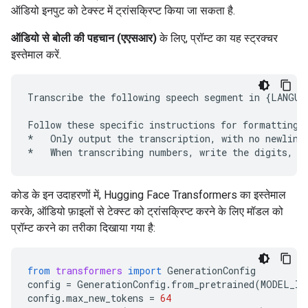
ऑडियो इनपुट को टेक्स्ट में ट्रांसक्रिप्ट किया जा सकता है.
ऑडियो से बोली की पहचान (एएसआर)
के लिए, प्रॉम्ट का यह स्ट्रक्चर
इस्तेमाल करें.
Transcribe the following speech segment in {LANGUAG
Follow these specific instructions for formatting t
*   Only output the transcription, with no newlines
कोड के इन उदाहरणों में, Hugging Face Transformers का इस्तेमाल
करके, ऑडियो फ़ाइलों से टेक्स्ट को ट्रांसक्रिप्ट करने के लिए मॉडल को
प्रॉम्ट करने का तरीका दिखाया गया है:
from
transformers
import
GenerationConfig
config
=
GenerationConfig
.
from_pretrained
(
MODEL_ID
config
.
max_new_tokens
=
64