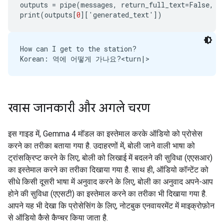
outputs
=
pipe
(
messages
,
return_full_text
=
False
,
g
print
(
outputs
[
0
][
'
generated_text
'
])
How can I get to the station?

खास जानकारी और अगले चरण
इस गाइड में, Gemma 4 मॉडल का इस्तेमाल करके ऑडियो को प्रोसेस
करने का तरीका बताया गया है. उदाहरणों में, बोली जाने वाली भाषा को
ट्रांसक्रिप्ट करने के लिए, बोली को लिखाई में बदलने की सुविधा (एएसआर)
का इस्तेमाल करने का तरीका दिखाया गया है. साथ ही, ऑडियो कॉन्टेंट को
सीधे किसी दूसरी भाषा में अनुवाद करने के लिए, बोली का अनुवाद अपने-आप
होने की सुविधा (एएसटी) का इस्तेमाल करने का तरीका भी दिखाया गया है.
आपने यह भी देखा कि प्रोसेसिंग के लिए, नोटबुक एनवायरमेंट में माइक्रोफ़ोन
से ऑडियो कैसे कैप्चर किया जाता है.