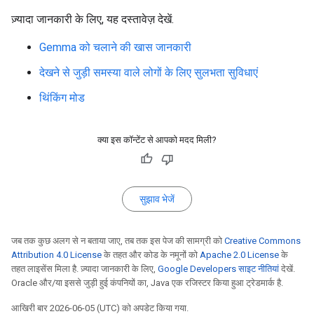
ज़्यादा जानकारी के लिए, यह दस्तावेज़ देखें.
Gemma को चलाने की खास जानकारी
देखने से जुड़ी समस्या वाले लोगों के लिए सुलभता सुविधाएं
थिंकिंग मोड
क्या इस कॉन्टेंट से आपको मदद मिली?
सुझाव भेजें
जब तक कुछ अलग से न बताया जाए, तब तक इस पेज की सामग्री को
Creative Commons
Attribution 4.0 License
के तहत और कोड के नमूनों को
Apache 2.0 License
के
तहत लाइसेंस मिला है. ज़्यादा जानकारी के लिए,
Google Developers साइट नीतियां
देखें.
Oracle और/या इससे जुड़ी हुई कंपनियों का, Java एक रजिस्टर किया हुआ ट्रेडमार्क है.
आखिरी बार 2026-06-05 (UTC) को अपडेट किया गया.