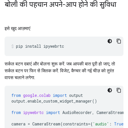
बोली की पहचान अपने-आप होने की सुविधा
इसे खुद आज़माएं
pip
install
ipywebrtc
सर्कल बटन दबाएं और बोलना शुरू करें. जब आपकी बात पूरी हो जाए, तो
सर्कल बटन पर फिर से क्लिक करें. विजेट, कैप्चर की गई चीज़ को तुरंत
वापस चलाने लगेगा.
from
google.colab
import
output
output
.
enable_custom_widget_manager
()
from
ipywebrtc
import
AudioRecorder
,
CameraStream
camera
=
CameraStream
(
constraints
=
{
'audio'
:
True
,