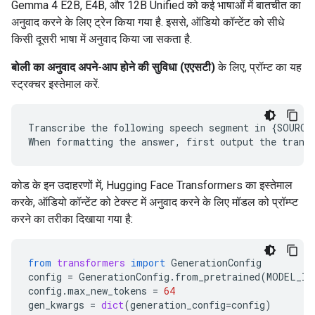
Gemma 4 E2B, E4B, और 12B Unified को कई भाषाओं में बातचीत का
अनुवाद करने के लिए ट्रेन किया गया है. इससे, ऑडियो कॉन्टेंट को सीधे
किसी दूसरी भाषा में अनुवाद किया जा सकता है.
बोली का अनुवाद अपने-आप होने की सुविधा (एएसटी)
के लिए, प्रॉम्ट का यह
स्ट्रक्चर इस्तेमाल करें.
Transcribe the following speech segment in {SOURCE
कोड के इन उदाहरणों में, Hugging Face Transformers का इस्तेमाल
करके, ऑडियो कॉन्टेंट को टेक्स्ट में अनुवाद करने के लिए मॉडल को प्रॉम्प्ट
करने का तरीका दिखाया गया है:
from
transformers
import
GenerationConfig
config
=
GenerationConfig
.
from_pretrained
(
MODEL_ID
config
.
max_new_tokens
=
64
gen_kwargs
=
dict
(
generation_config
=
config
)