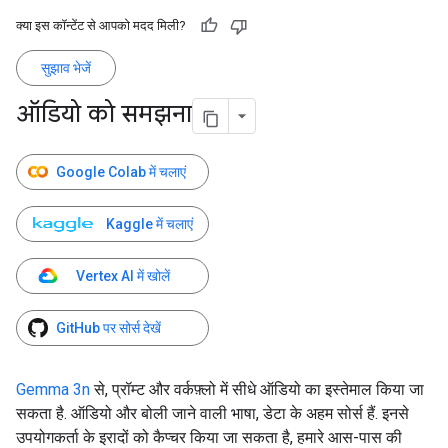
क्या इस कॉन्टेंट से आपको मदद मिली?
सुझाव भेजें
ऑडियो को समझना
Google Colab में चलाएं
Kaggle में चलाएं
Vertex AI में खोलें
GitHub पर सोर्स देखें
Gemma 3n
से, प्रॉम्ट और वर्कफ़्लो में सीधे ऑडियो का इस्तेमाल किया जा
सकता है. ऑडियो और बोली जाने वाली भाषा, डेटा के अहम सोर्स हैं. इनसे
उपयोगकर्ता के इरादों को कैप्चर किया जा सकता है, हमारे आस-पास की