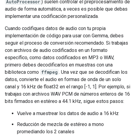
AutoProcessor
) suelen controlar el preprocesamiento de
audio de forma automática, a veces es posible que debas
implementar una codificación personalizada.
Cuando codifiques datos de audio con tu propia
implementación de código para usar con Gemma, debes
seguir el proceso de conversión recomendado. Si trabajas
con archivos de audio codificados en un formato
específico, como datos codificados en MP3 o WAV,
primero debes decodificarlos en muestras con una
biblioteca como
ffmpeg
. Una vez que se decodifican los
datos, convierte el audio en formas de onda de un solo
canal y 16 kHz de float32 en el rango [-1, 1]. Por ejemplo, si
trabajas con archivos WAV PCM de números enteros de 16
bits firmados en estéreo a 44.1 kHz, sigue estos pasos:
Vuelve a muestrear los datos de audio a 16 kHz
Reducción de mezcla de estéreo a mono
promediando los 2 canales