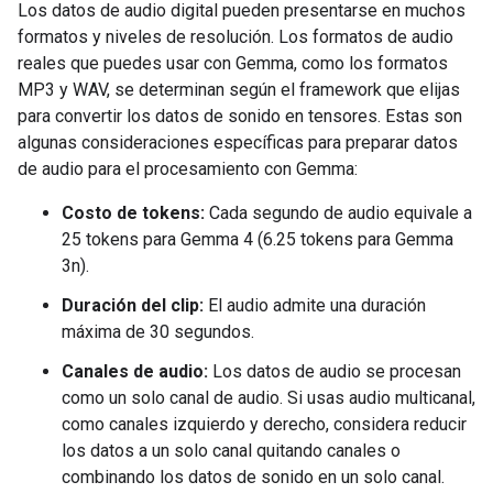
Los datos de audio digital pueden presentarse en muchos
formatos y niveles de resolución. Los formatos de audio
reales que puedes usar con Gemma, como los formatos
MP3 y WAV, se determinan según el framework que elijas
para convertir los datos de sonido en tensores. Estas son
algunas consideraciones específicas para preparar datos
de audio para el procesamiento con Gemma:
Costo de tokens:
Cada segundo de audio equivale a
25 tokens para Gemma 4 (6.25 tokens para Gemma
3n).
Duración del clip:
El audio admite una duración
máxima de 30 segundos.
Canales de audio:
Los datos de audio se procesan
como un solo canal de audio. Si usas audio multicanal,
como canales izquierdo y derecho, considera reducir
los datos a un solo canal quitando canales o
combinando los datos de sonido en un solo canal.