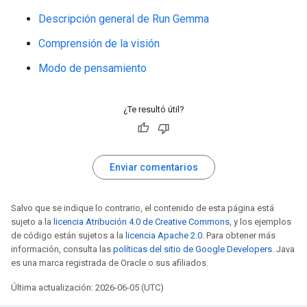
Descripción general de Run Gemma
Comprensión de la visión
Modo de pensamiento
¿Te resultó útil?
Enviar comentarios
Salvo que se indique lo contrario, el contenido de esta página está
sujeto a la
licencia Atribución 4.0 de Creative Commons
, y los ejemplos
de código están sujetos a la
licencia Apache 2.0
. Para obtener más
información, consulta las
políticas del sitio de Google Developers
. Java
es una marca registrada de Oracle o sus afiliados.
Última actualización: 2026-06-05 (UTC)