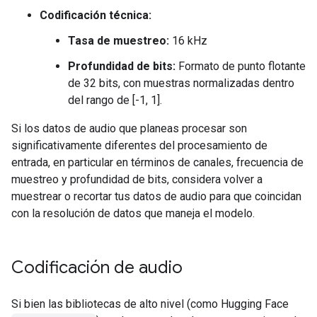
Codificación técnica:
Tasa de muestreo:
16 kHz
Profundidad de bits:
Formato de punto flotante
de 32 bits, con muestras normalizadas dentro
del rango de [-1, 1].
Si los datos de audio que planeas procesar son
significativamente diferentes del procesamiento de
entrada, en particular en términos de canales, frecuencia de
muestreo y profundidad de bits, considera volver a
muestrear o recortar tus datos de audio para que coincidan
con la resolución de datos que maneja el modelo.
Codificación de audio
Si bien las bibliotecas de alto nivel (como Hugging Face