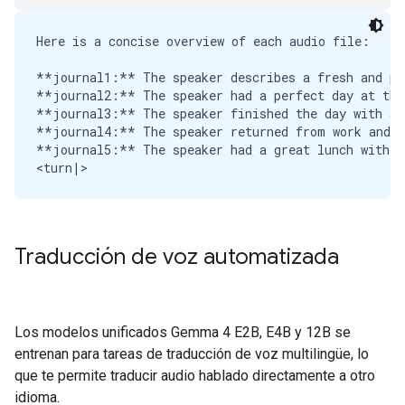
Here is a concise overview of each audio file:

**journal1:** The speaker describes a fresh and pea
**journal2:** The speaker had a perfect day at the 
**journal3:** The speaker finished the day with a 
**journal4:** The speaker returned from work and n
**journal5:** The speaker had a great lunch with an
Traducción de voz automatizada
Los modelos unificados Gemma 4 E2B, E4B y 12B se
entrenan para tareas de traducción de voz multilingüe, lo
que te permite traducir audio hablado directamente a otro
idioma.