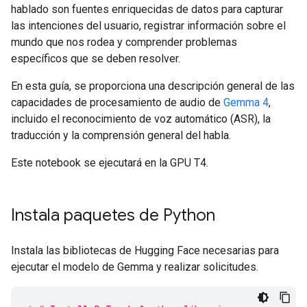
hablado son fuentes enriquecidas de datos para capturar
las intenciones del usuario, registrar información sobre el
mundo que nos rodea y comprender problemas
específicos que se deben resolver.
En esta guía, se proporciona una descripción general de las
capacidades de procesamiento de audio de
Gemma 4
,
incluido el reconocimiento de voz automático (ASR), la
traducción y la comprensión general del habla.
Este notebook se ejecutará en la GPU T4.
Instala paquetes de Python
Instala las bibliotecas de Hugging Face necesarias para
ejecutar el modelo de Gemma y realizar solicitudes.