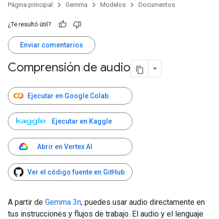
Página principal
Gemma
Modelos
Documentos
¿Te resultó útil?
Enviar comentarios
Comprensión de audio
Ejecutar en Google Colab
Ejecutar en Kaggle
Abrir en Vertex AI
Ver el código fuente en GitHub
A partir de
Gemma 3n
, puedes usar audio directamente en
tus instrucciones y flujos de trabajo. El audio y el lenguaje