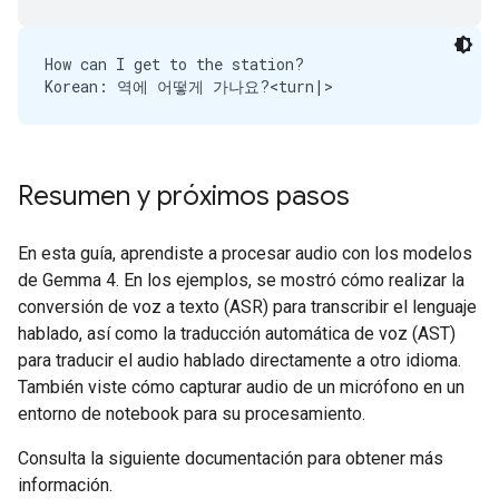
How can I get to the station?

Resumen y próximos pasos
En esta guía, aprendiste a procesar audio con los modelos
de Gemma 4. En los ejemplos, se mostró cómo realizar la
conversión de voz a texto (ASR) para transcribir el lenguaje
hablado, así como la traducción automática de voz (AST)
para traducir el audio hablado directamente a otro idioma.
También viste cómo capturar audio de un micrófono en un
entorno de notebook para su procesamiento.
Consulta la siguiente documentación para obtener más
información.