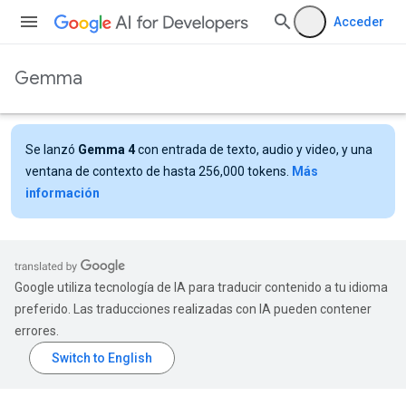
Acceder
Gemma
Se lanzó
Gemma 4
con entrada de texto, audio y video, y una
ventana de contexto de hasta 256,000 tokens.
Más
información
Google utiliza tecnología de IA para traducir contenido a tu idioma
preferido. Las traducciones realizadas con IA pueden contener
errores.