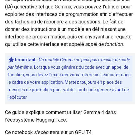
(IA) générative tel que Gemma, vous pouvez l'utiliser pour
exploiter des interfaces de programmation afin d'effectuer
des tâches ou de répondre à des questions. Le fait de
donner des instructions à un modèle en définissant une
interface de programmation, puis en envoyant une requête
qui utilise cette interface est appelé
appel de fonction
.
Important :
Un modèle Gemma ne peut pas exécuter de code
par lui-même.
Lorsque vous générez du code avec un appel de
fonction, vous devez l'exécuter vous-même ou l'exécuter dans
le cadre de votre application. Mettez toujours en place des
mesures de protection pour valider tout code généré avant de
l'exécuter.
Ce guide explique comment utiliser Gemma 4 dans
l'écosystème Hugging Face.
Ce notebook s'exécutera sur un GPU T4.