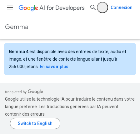
Connexion
Gemma
Gemma 4
est disponible avec des entrées de texte, audio et
image, et une fenêtre de contexte longue allant jusqu'à
256 000 jetons.
En savoir plus
Google utilise la technologie IA pour traduire le contenu dans votre
langue préférée. Les traductions générées par IA peuvent
contenir des erreurs.