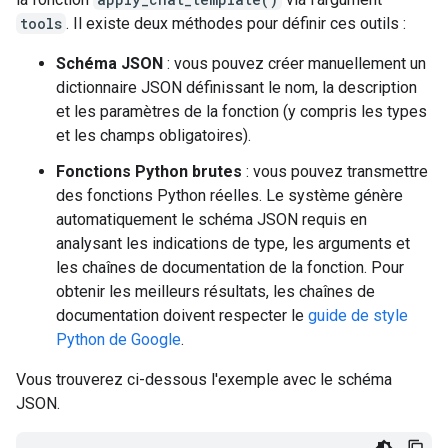
tools
. Il existe deux méthodes pour définir ces outils :
Schéma JSON
: vous pouvez créer manuellement un
dictionnaire JSON définissant le nom, la description
et les paramètres de la fonction (y compris les types
et les champs obligatoires).
Fonctions Python brutes
: vous pouvez transmettre
des fonctions Python réelles. Le système génère
automatiquement le schéma JSON requis en
analysant les indications de type, les arguments et
les chaînes de documentation de la fonction. Pour
obtenir les meilleurs résultats, les chaînes de
documentation doivent respecter le
guide de style
Python de Google
.
Vous trouverez ci-dessous l'exemple avec le schéma
JSON.