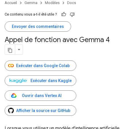
Accueil
Gemma
Modèles
Docs
Ce contenu vous a-t-il été utile ?
Envoyer des commentaires
Appel de fonction avec Gemma 4
Exécuter dans Google Colab
Exécuter dans Kaggle
Ouvrir dans Vertex AI
Afficher la source sur GitHub
Lorsque vous utilisez un modèle d'intelligence artificielle