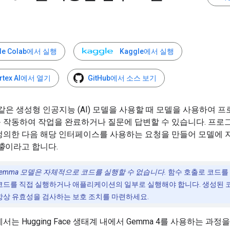
le Colab에서 실행
Kaggle에서 실행
rtex AI에서 열기
GitHub에서 소스 보기
 같은 생성형 인공지능 (AI) 모델을 사용할 때 모델을 사용하여 
 작동하여 작업을 완료하거나 질문에 답변할 수 있습니다. 프로
정의한 다음 해당 인터페이스를 사용하는 요청을 만들어 모델에 
출
이라고 합니다.
emma 모델은 자체적으로 코드를 실행할 수 없습니다.
함수 호출로 코드를
코드를 직접 실행하거나 애플리케이션의 일부로 실행해야 합니다. 생성된 
항상 유효성을 검사하는 보호 조치를 마련하세요.
서는 Hugging Face 생태계 내에서 Gemma 4를 사용하는 과정