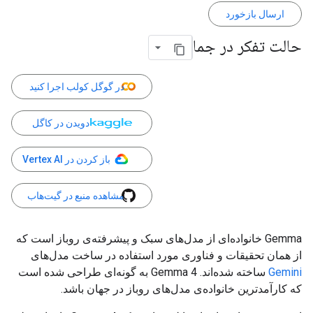
ارسال بازخورد
حالت تفکر در جما
در گوگل کولب اجرا کنید
دویدن در کاگل
باز کردن در Vertex AI
مشاهده منبع در گیت‌هاب
Gemma خانواده‌ای از مدل‌های سبک و پیشرفته‌ی روباز است که
از همان تحقیقات و فناوری مورد استفاده در ساخت مدل‌های
Gemini
ساخته شده‌اند. Gemma 4 به گونه‌ای طراحی شده است
که کارآمدترین خانواده‌ی مدل‌های روباز در جهان باشد.