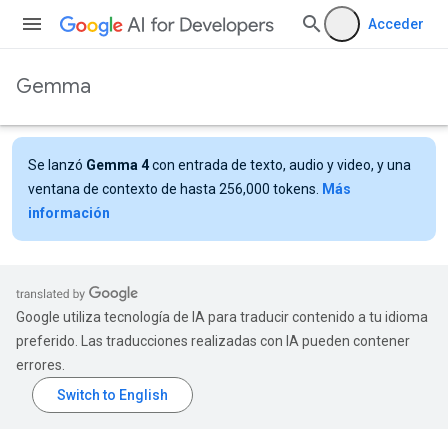
Acceder
Gemma
Se lanzó
Gemma 4
con entrada de texto, audio y video, y una
ventana de contexto de hasta 256,000 tokens.
Más
información
Google utiliza tecnología de IA para traducir contenido a tu idioma
preferido. Las traducciones realizadas con IA pueden contener
errores.