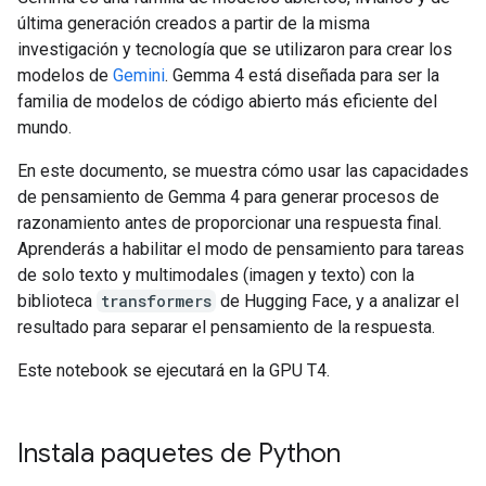
última generación creados a partir de la misma
investigación y tecnología que se utilizaron para crear los
modelos de
Gemini
. Gemma 4 está diseñada para ser la
familia de modelos de código abierto más eficiente del
mundo.
En este documento, se muestra cómo usar las capacidades
de pensamiento de Gemma 4 para generar procesos de
razonamiento antes de proporcionar una respuesta final.
Aprenderás a habilitar el modo de pensamiento para tareas
de solo texto y multimodales (imagen y texto) con la
biblioteca
transformers
de Hugging Face, y a analizar el
resultado para separar el pensamiento de la respuesta.
Este notebook se ejecutará en la GPU T4.
Instala paquetes de Python