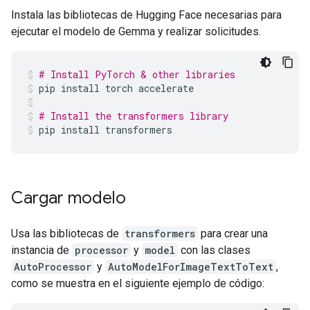
Instala las bibliotecas de Hugging Face necesarias para
ejecutar el modelo de Gemma y realizar solicitudes.
# Install PyTorch & other libraries
pip
install
torch
accelerate
# Install the transformers library
pip
install
transformers
Cargar modelo
Usa las bibliotecas de
transformers
para crear una
instancia de
processor
y
model
con las clases
AutoProcessor
y
AutoModelForImageTextToText
,
como se muestra en el siguiente ejemplo de código: