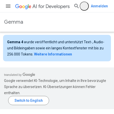
Anmelden
Gemma
Gemma 4
wurde veröffentlicht und unterstützt Text-, Audio-
und Bildeingaben sowie ein langes Kontextfenster mit bis zu
256.000 Tokens.
Weitere Informationen
Google verwendet KI-Technologie, um Inhalte in Ihre bevorzugte
Sprache zu übersetzen. KI-Übersetzungen können Fehler
enthalten.