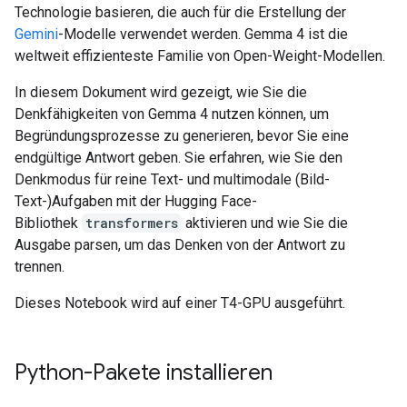
Technologie basieren, die auch für die Erstellung der
Gemini
-Modelle verwendet werden. Gemma 4 ist die
weltweit effizienteste Familie von Open-Weight-Modellen.
In diesem Dokument wird gezeigt, wie Sie die
Denkfähigkeiten von Gemma 4 nutzen können, um
Begründungsprozesse zu generieren, bevor Sie eine
endgültige Antwort geben. Sie erfahren, wie Sie den
Denkmodus für reine Text- und multimodale (Bild-
Text-)Aufgaben mit der Hugging Face-
Bibliothek
transformers
aktivieren und wie Sie die
Ausgabe parsen, um das Denken von der Antwort zu
trennen.
Dieses Notebook wird auf einer T4-GPU ausgeführt.
Python-Pakete installieren