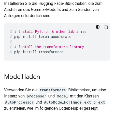
Installieren Sie die Hugging Face-Bibliotheken, die zum
Ausführen des Gemma-Modells und zum Senden von
Anfragen erforderlich sind.
# Install PyTorch & other libraries
pip
install
torch
accelerate
# Install the transformers library
pip
install
transformers
Modell laden
Verwenden Sie die
transformers
-Bibliotheken, um eine
Instanz von
processor
und
model
mit den Klassen
AutoProcessor
und
AutoModelForImageTextToText
zu erstellen, wie im folgenden Codebeispiel gezeigt: