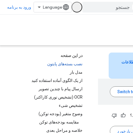
ورود به برنامه
در این صفحه
لاعات
نصب بسته‌های پایتون
مدل بار
از یک الگوی آماده استفاده کنید
ارسال پیام با چندین تصویر
OCR (تشخیص نوری کاراکتر)
تشخیص شیء
وضوح متغیر (بودجه توکن)
؟
مقایسه بودجه‌های توکن
خلاصه و مراحل بعدی
 بازخورد