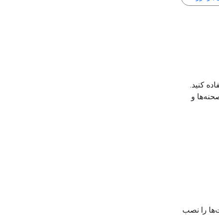
 استفاده کنید.
نه‌ها و
Gemma و ارسال درخواست‌ها را نصب