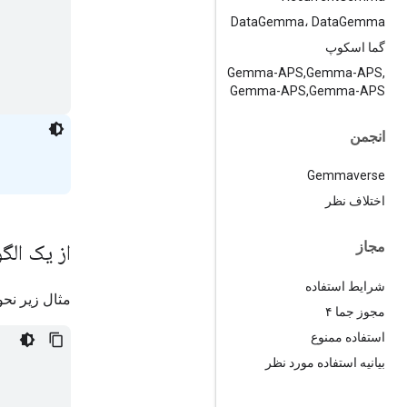
Data
Gemma، Data
Gemma
گما اسکوپ
Gemma-APS
,
Gemma-APS
,
Gemma-APS
,
Gemma-APS
انجمن
Gemmaverse
اختلاف نظر
مجاز
از یک الگ
شرایط استفاده
مثال زیر نحو
مجوز جما ۴
استفاده ممنوع
بیانیه استفاده مورد نظر