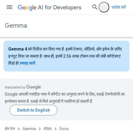
प्रवेश करें
Gemma
Gemma 4
को रिलीज़ कर दिया गया है. इसमें टेक्स्ट, ऑडियो, और इमेज के ज़रिए
इनपुट दिया जा सकता है. साथ ही, इसमें 2.56 लाख टोकन तक की लंबी कॉन्टेक्स्ट
विंडो है!
ज़्यादा जानें
Google आपकी पसंदीदा भाषा में कॉन्टेंट का अनुवाद करने के लिए, एआई टेक्नोलॉजी का
इस्तेमाल करता है. एआई से मिले अनुवादों में गलतियां हो सकती हैं.
होम पेज
Gemma
मॉडल
Docs