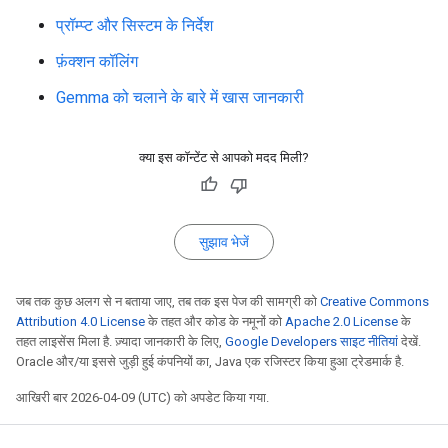
प्रॉम्प्ट और सिस्टम के निर्देश
फ़ंक्शन कॉलिंग
Gemma को चलाने के बारे में खास जानकारी
क्या इस कॉन्टेंट से आपको मदद मिली?
सुझाव भेजें
जब तक कुछ अलग से न बताया जाए, तब तक इस पेज की सामग्री को
Creative Commons
Attribution 4.0 License
के तहत और कोड के नमूनों को
Apache 2.0 License
के
तहत लाइसेंस मिला है. ज़्यादा जानकारी के लिए,
Google Developers साइट नीतियां
देखें.
Oracle और/या इससे जुड़ी हुई कंपनियों का, Java एक रजिस्टर किया हुआ ट्रेडमार्क है.
आखिरी बार 2026-04-09 (UTC) को अपडेट किया गया.