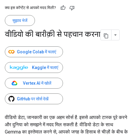
क्या इस कॉन्टेंट से आपको मदद मिली?
सुझाव भेजें
वीडियो की बारीक़ी से पहचान करना
Google Colab में चलाएं
Kaggle में चलाएं
Vertex AI में खोलें
GitHub पर सोर्स देखें
वीडियो डेटा, जानकारी का एक अहम सोर्स है. इससे आपको टास्क पूरे करने
और दुनिया को समझने में मदद मिल सकती है. वीडियो डेटा के साथ
Gemma का इस्तेमाल करने से, आपको जगह के हिसाब से चीज़ों के बीच के