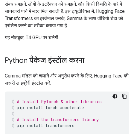
संबंध समझने, लोगों के इंटरैक्शन को समझने, और किसी स्थिति के बारे में
जानकारी पाने में मदद मिल सकती है. इस ट्यूटोरियल में, Hugging Face
Transformers का इस्तेमाल करके, Gemma के साथ वीडियो डेटा को
प्रोसेस करने का तरीका बताया गया है.
यह नोटबुक, T4 GPU पर चलेगी.
Python पैकेज इंस्टॉल करना
Gemma मॉडल को चलाने और अनुरोध करने के लिए, Hugging Face की
ज़रूरी लाइब्रेरी इंस्टॉल करें.
# Install PyTorch & other libraries
pip
install
torch
accelerate
# Install the transformers library
pip
install
transformers