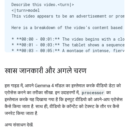
खास जानकारी और अगले चरण
इस गाइड में, आपने Gemma 4 मॉडल का इस्तेमाल करके वीडियो डेटा को
प्रोसेस करने का तरीका सीखा. इन उदाहरणों में,
processor
का
इस्तेमाल करके यह दिखाया गया है कि इनपुट वीडियो को अपने-आप प्रोसेस
कैसे किया जाता है. साथ ही, वीडियो के कॉन्टेंट को टेक्स्ट के तौर पर कैसे
जनरेट किया जाता है.
अन्य संसाधन देखें.