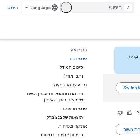
/
היכנס
בדף הזה
פרטי דגם
סיכום המודל
נתוני מודל
מידע על ההטמעה
החומרה והמסגרות שבהן נעשה
שימוש במהלך האימון
פרטי ההערכה
?
תוצאות של בנצ'מרק
אתיקה ובטיחות
חת משוב
בדיקות אתיקה ובטיחות