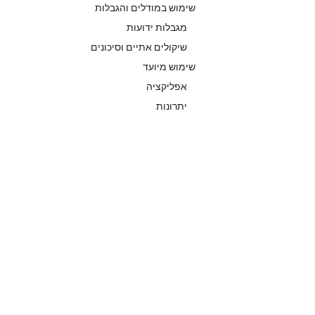
שימוש במודלים והגבלות
מגבלות ידועות
שיקולים אתיים וסיכונים
שימוש מיועד
אפליקציה
יתרונות