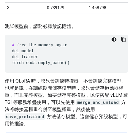
測試模型前，請務必釋放記憶體。
#
 free the memory again

del model

del trainer

使用 QLoRA 時，您只會訓練轉接器，不會訓練完整模型。
也就是說，在訓練期間儲存模型時，您只會儲存適應器權
重，而非完整模型。如要儲存完整模型，以便搭配 vLLM 或
TGI 等服務堆疊使用，可以先使用
merge_and_unload
方
法將轉接器權重合併至模型權重，然後使用
save_pretrained
方法儲存模型。這會儲存預設模型，可
用於推論。