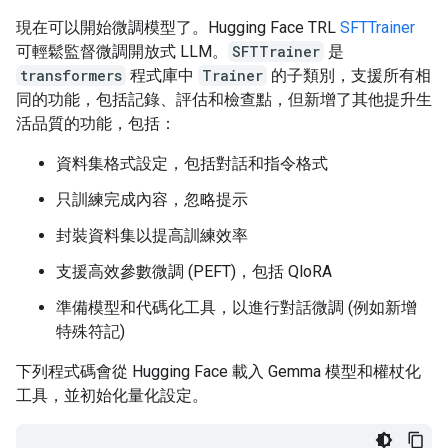
現在可以開始微調模型了。Hugging Face TRL
SFTTrainer
可輕鬆監督微調開放式 LLM。
SFTTrainer
是
transformers
程式庫中
Trainer
的子類別，支援所有相
同的功能，包括記錄、評估和檢查點，但新增了其他提升生
活品質的功能，包括：
資料集格式設定，包括對話和指令格式
只訓練完成內容，忽略提示
封裝資料集以提高訓練效率
支援高效參數微調 (PEFT)，包括 QloRA
準備模型和代碼化工具，以進行對話微調 (例如新增
特殊符記)
下列程式碼會從 Hugging Face 載入 Gemma 模型和權杖化
工具，並初始化量化設定。