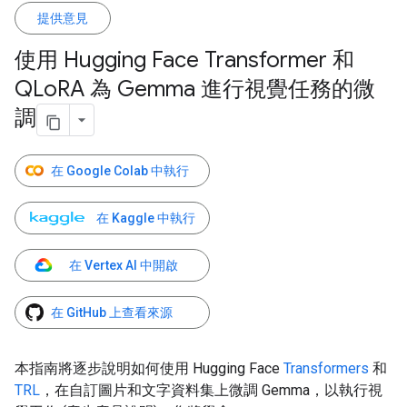
提供意見
使用 Hugging Face Transformer 和
QLo
RA 為 Gemma 進行視覺任務的微
調
在 Google Colab 中執行
在 Kaggle 中執行
在 Vertex AI 中開啟
在 GitHub 上查看來源
本指南將逐步說明如何使用 Hugging Face
Transformers
和
TRL
，在自訂圖片和文字資料集上微調 Gemma，以執行視