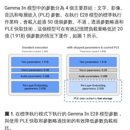
Gemma 3n 模型中的參數分為 4 個主要群組：文字、影像、
音訊和每層嵌入 (PLE) 參數。在執行 E2B 模型的標準執行
作業時，會載入超過 50 億個參數。不過，透過參數略過和
PLE 快取技術，這個模型可在有效記憶體負載量略低於 20
億 (1.91B) 個參數的情況下運作，如圖 1 所示。
圖 1.
在標準執行模式下執行的 Gemma 3n E2B 模型參數，
與使用 PLE 快取和參數略過技術的有效降低參數負載相
比。