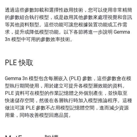
透過這些參數卸載和選擇性啟用技術，您可以使用非常精簡
的參數組合執行模型，或是啟用其他參數來處理視覺和音訊
等其他資料類型。這些功能可讓您根據裝置功能或工作需
求，提升或降低模型功能。以下各節將進一步說明 Gemma
3n 模型中可用的參數效率技術。
PLE 快取
Gemma 3n 模型包含每層嵌入 (PLE) 參數，這些參數會在模
型執行期間使用，用於建立可提升各模型層效能的資料。
PLE 資料可在模型的作業記憶體之外個別產生，並快取至
快速儲存空間，然後在各層執行時加入模型推論程序。這種
做法可讓 PLE 參數不占用模型記憶體空間，進而減少資源
用量，同時改善模型回應品質。