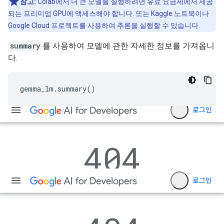
참고:
Colab에서 더 큰 모델을 실행하려면 유료 요금제에서 제공
되는 프리미엄 GPU에 액세스해야 합니다. 또는 Kaggle 노트북이나
Google Cloud 프로젝트를 사용하여 추론을 실행할 수 있습니다.
summary
를 사용하여 모델에 관한 자세한 정보를 가져옵니
다.
gemma_lm
.
summary
()