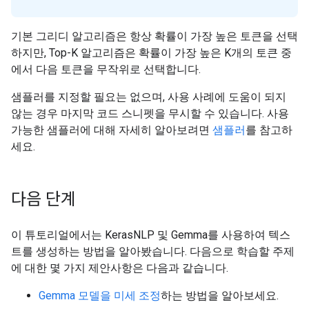
기본 그리디 알고리즘은 항상 확률이 가장 높은 토큰을 선택
하지만, Top-K 알고리즘은 확률이 가장 높은 K개의 토큰 중
에서 다음 토큰을 무작위로 선택합니다.
샘플러를 지정할 필요는 없으며, 사용 사례에 도움이 되지
않는 경우 마지막 코드 스니펫을 무시할 수 있습니다. 사용
가능한 샘플러에 대해 자세히 알아보려면
샘플러
를 참고하
세요.
다음 단계
이 튜토리얼에서는 KerasNLP 및 Gemma를 사용하여 텍스
트를 생성하는 방법을 알아봤습니다. 다음으로 학습할 주제
에 대한 몇 가지 제안사항은 다음과 같습니다.
Gemma 모델을 미세 조정
하는 방법을 알아보세요.