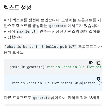
텍스트 생성
이제 텍스트를 생성해 보겠습니다. 모델에는 프롬프트를 기
반으로 텍스트를 생성하는
generate
메서드가 있습니다.
선택적
max_length
인수는 생성된 시퀀스의 최대 길이를
지정합니다.
"what is keras in 3 bullet points?"
프롬프트로 사
용해 보세요.
gemma_lm
.
generate
(
"what is keras in 3 bullet point
다른 프롬프트로
generate
님께 다시 전화를 걸어 보세요.