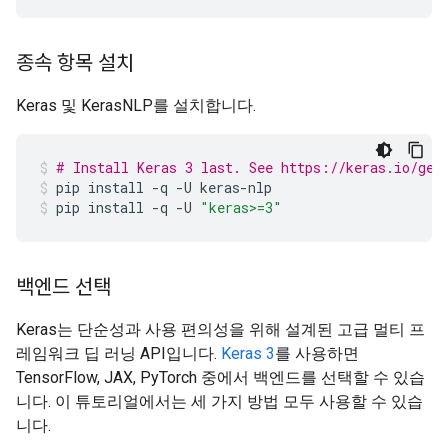
종속 항목 설치
Keras 및 KerasNLP를 설치합니다.
# Install Keras 3 last. See https://keras.io/get
pip
install
-q
-U
keras-nlp
pip
install
-q
-U
"keras>=3"
백엔드 선택
Keras는 단순성과 사용 편의성을 위해 설계된 고급 멀티 프
레임워크 딥 러닝 API입니다.
Keras 3
를 사용하면
TensorFlow, JAX, PyTorch 중에서 백엔드를 선택할 수 있습
니다. 이 튜토리얼에서는 세 가지 방법 모두 사용할 수 있습
니다.