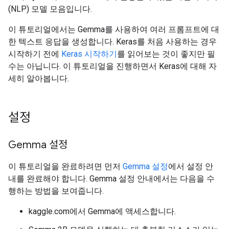
(NLP) 모델 모음입니다.
이 튜토리얼에서는 Gemma를 사용하여 여러 프롬프트에 대
한 텍스트 응답을 생성합니다. Keras를 처음 사용하는 경우
시작하기 전에
Keras 시작하기
를 읽어보는 것이 좋지만 필
수는 아닙니다. 이 튜토리얼을 진행하면서 Keras에 대해 자
세히 알아봅니다.
설정
Gemma 설정
이 튜토리얼을 완료하려면 먼저
Gemma 설정
에서 설정 안
내를 완료해야 합니다. Gemma 설정 안내에서는 다음을 수
행하는 방법을 보여줍니다.
kaggle.com에서 Gemma에 액세스합니다.