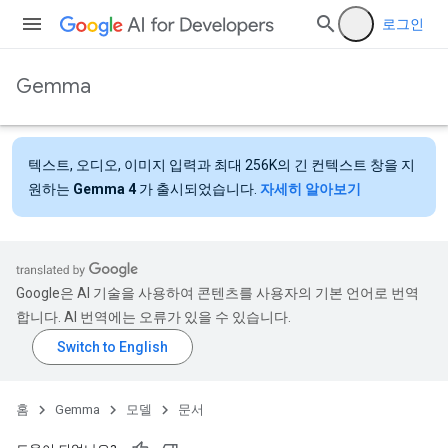
로그인
Gemma
텍스트, 오디오, 이미지 입력과 최대 256K의 긴 컨텍스트 창을 지
원하는
Gemma 4
가 출시되었습니다.
자세히 알아보기
Google은 AI 기술을 사용하여 콘텐츠를 사용자의 기본 언어로 번역
합니다. AI 번역에는 오류가 있을 수 있습니다.
홈
Gemma
모델
문서