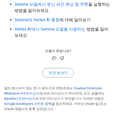
Gemma 모델에서 분산 파인 튜닝 및 추론
을 실행하는
방법을 알아보세요.
Gemma와 Vertex AI 통합
에 대해 알아보기
Vertex AI에서 Gemma 모델을 사용하는
방법을 알아
보세요.
도움이 되었나요?
의견 보내기
달리 명시되지 않는 한 이 페이지의 콘텐츠에는
Creative Commons
Attribution 4.0 라이선스
에 따라 라이선스가 부여되며, 코드 샘플에는
Apache 2.0 라이선스
에 따라 라이선스가 부여됩니다. 자세한 내용은
Google Developers 사이트 정책
을 참조하세요. 자바는 Oracle 및/또는
Oracle 계열사의 등록 상표입니다.