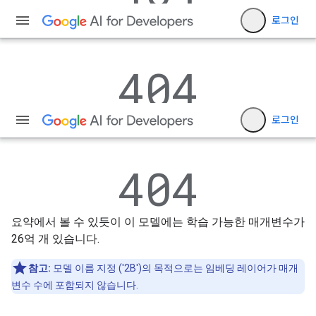
요약에서 볼 수 있듯이 이 모델에는 학습 가능한 매개변수가
26억 개 있습니다.
참고:
모델 이름 지정 ('2B')의 목적으로는 임베딩 레이어가 매개
변수 수에 포함되지 않습니다.