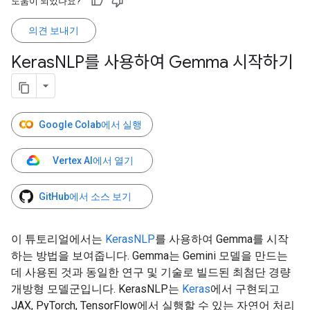
도움이 되었나요?
의견 보내기
Keras
NLP를 사용하여 Gemma 시작하기
Google Colab에서 실행
Vertex AI에서 열기
GitHub에서 소스 보기
이 튜토리얼에서는
KerasNLP
를 사용하여 Gemma를 시작
하는 방법을 보여줍니다. Gemma는 Gemini 모델을 만드는
데 사용된 것과 동일한 연구 및 기술로 빌드된 최첨단 경량
개방형 모델군입니다. KerasNLP는
Keras
에서 구현되고
JAX, PyTorch, TensorFlow에서 실행할 수 있는 자연어 처리