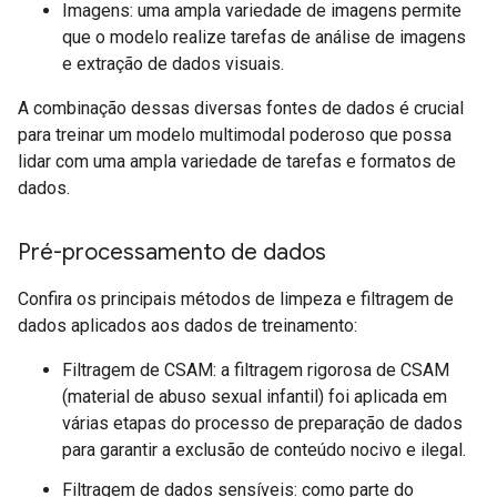
Imagens: uma ampla variedade de imagens permite
que o modelo realize tarefas de análise de imagens
e extração de dados visuais.
A combinação dessas diversas fontes de dados é crucial
para treinar um modelo multimodal poderoso que possa
lidar com uma ampla variedade de tarefas e formatos de
dados.
Pré-processamento de dados
Confira os principais métodos de limpeza e filtragem de
dados aplicados aos dados de treinamento:
Filtragem de CSAM: a filtragem rigorosa de CSAM
(material de abuso sexual infantil) foi aplicada em
várias etapas do processo de preparação de dados
para garantir a exclusão de conteúdo nocivo e ilegal.
Filtragem de dados sensíveis: como parte do