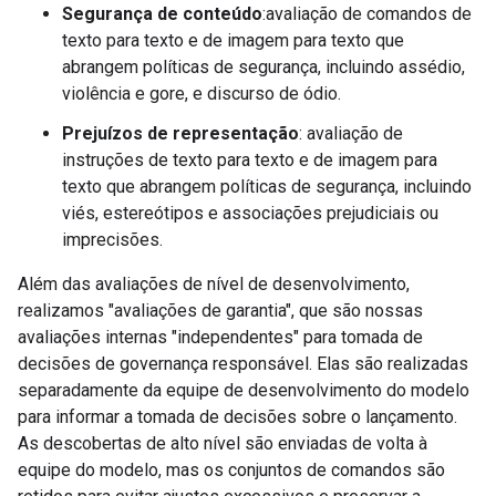
Segurança de conteúdo
:avaliação de comandos de
texto para texto e de imagem para texto que
abrangem políticas de segurança, incluindo assédio,
violência e gore, e discurso de ódio.
Prejuízos de representação
: avaliação de
instruções de texto para texto e de imagem para
texto que abrangem políticas de segurança, incluindo
viés, estereótipos e associações prejudiciais ou
imprecisões.
Além das avaliações de nível de desenvolvimento,
realizamos "avaliações de garantia", que são nossas
avaliações internas "independentes" para tomada de
decisões de governança responsável. Elas são realizadas
separadamente da equipe de desenvolvimento do modelo
para informar a tomada de decisões sobre o lançamento.
As descobertas de alto nível são enviadas de volta à
equipe do modelo, mas os conjuntos de comandos são