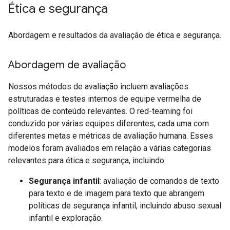
Ética e segurança
Abordagem e resultados da avaliação de ética e segurança.
Abordagem de avaliação
Nossos métodos de avaliação incluem avaliações
estruturadas e testes internos de equipe vermelha de
políticas de conteúdo relevantes. O red-teaming foi
conduzido por várias equipes diferentes, cada uma com
diferentes metas e métricas de avaliação humana. Esses
modelos foram avaliados em relação a várias categorias
relevantes para ética e segurança, incluindo:
Segurança infantil
: avaliação de comandos de texto
para texto e de imagem para texto que abrangem
políticas de segurança infantil, incluindo abuso sexual
infantil e exploração.