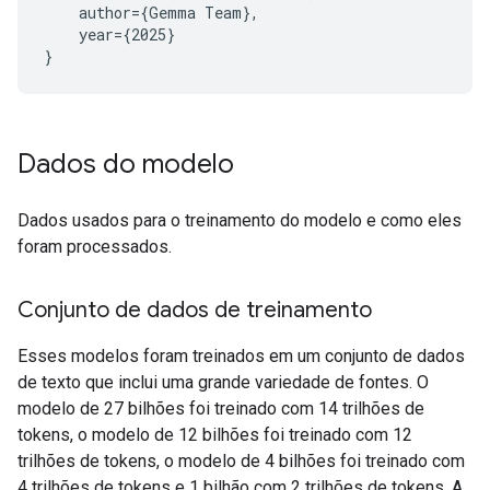
    author={Gemma Team},

    year={2025}

Dados do modelo
Dados usados para o treinamento do modelo e como eles
foram processados.
Conjunto de dados de treinamento
Esses modelos foram treinados em um conjunto de dados
de texto que inclui uma grande variedade de fontes. O
modelo de 27 bilhões foi treinado com 14 trilhões de
tokens, o modelo de 12 bilhões foi treinado com 12
trilhões de tokens, o modelo de 4 bilhões foi treinado com
4 trilhões de tokens e 1 bilhão com 2 trilhões de tokens. A