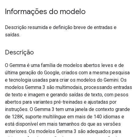
Informações do modelo
Descrição resumida e definição breve de entradas e
saídas.
Descrição
O Gemma é uma família de modelos abertos leves e de
última geração do Google, criados com a mesma pesquisa
e tecnologia usadas para criar os modelos do Gemini. Os
modelos Gemma 3 são multimodais, processando entradas
de texto e imagem e gerando saídas de texto, com pesos
abertos para variantes pré-treinadas e ajustadas por
instruções. O Gemma 3 tem uma janela de contexto grande
de 128K, suporte multilíngue em mais de 140 idiomas e
está disponível em mais tamanhos do que as versões
anteriores. Os modelos Gemma 3 são adequados para