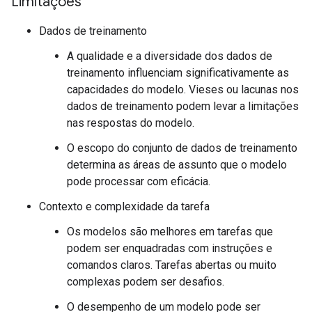
Limitações
Dados de treinamento
A qualidade e a diversidade dos dados de
treinamento influenciam significativamente as
capacidades do modelo. Vieses ou lacunas nos
dados de treinamento podem levar a limitações
nas respostas do modelo.
O escopo do conjunto de dados de treinamento
determina as áreas de assunto que o modelo
pode processar com eficácia.
Contexto e complexidade da tarefa
Os modelos são melhores em tarefas que
podem ser enquadradas com instruções e
comandos claros. Tarefas abertas ou muito
complexas podem ser desafios.
O desempenho de um modelo pode ser