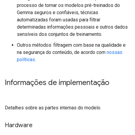
processo de tornar os modelos pré-treinados do
Gemma seguros e confiáveis, técnicas
automatizadas foram usadas para filtrar
determinadas informações pessoais e outros dados
sensíveis dos conjuntos de treinamento.
Outros métodos: filtragem com base na qualidade e
na segurança do conteúdo, de acordo com
nossas
políticas
.
Informações de implementação
Detalhes sobre as partes internas do modelo.
Hardware