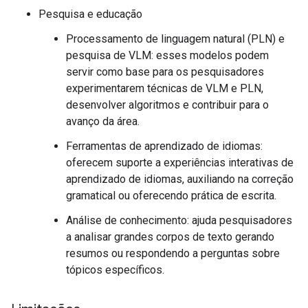
Pesquisa e educação
Processamento de linguagem natural (PLN) e
pesquisa de VLM: esses modelos podem
servir como base para os pesquisadores
experimentarem técnicas de VLM e PLN,
desenvolver algoritmos e contribuir para o
avanço da área.
Ferramentas de aprendizado de idiomas:
oferecem suporte a experiências interativas de
aprendizado de idiomas, auxiliando na correção
gramatical ou oferecendo prática de escrita.
Análise de conhecimento: ajuda pesquisadores
a analisar grandes corpos de texto gerando
resumos ou respondendo a perguntas sobre
tópicos específicos.