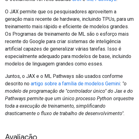
O JAX permite que os pesquisadores aproveitem a
geração mais recente de hardware, incluindo TPUs, para um
treinamento mais rápido e eficiente de modelos grandes.
Os Programas de treinamento de ML são o esforço mais
recente do Google para criar sistemas de inteligência
artificial capazes de generalizar várias tarefas. Isso é
especialmente adequado para modelos de base, incluindo
modelos de linguagem grandes como esses.
Juntos, o JAX e o ML Pathways são usados conforme
descrito no
artigo sobre a família de modelos Gemini
:
"o
modelo de programação de "controlador único" do Jax e do
Pathways permite que um único processo Python orquestre
toda a execução de treinamento, simplificando
drasticamente o fluxo de trabalho de desenvolvimento".
Avaliação