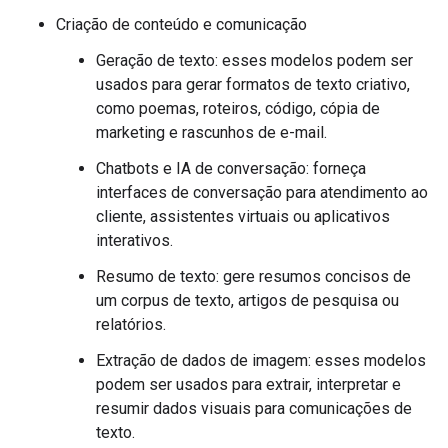
Criação de conteúdo e comunicação
Geração de texto: esses modelos podem ser
usados para gerar formatos de texto criativo,
como poemas, roteiros, código, cópia de
marketing e rascunhos de e-mail.
Chatbots e IA de conversação: forneça
interfaces de conversação para atendimento ao
cliente, assistentes virtuais ou aplicativos
interativos.
Resumo de texto: gere resumos concisos de
um corpus de texto, artigos de pesquisa ou
relatórios.
Extração de dados de imagem: esses modelos
podem ser usados para extrair, interpretar e
resumir dados visuais para comunicações de
texto.