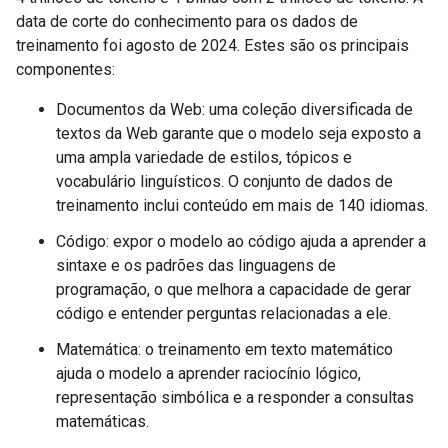
data de corte do conhecimento para os dados de
treinamento foi agosto de 2024. Estes são os principais
componentes:
Documentos da Web: uma coleção diversificada de
textos da Web garante que o modelo seja exposto a
uma ampla variedade de estilos, tópicos e
vocabulário linguísticos. O conjunto de dados de
treinamento inclui conteúdo em mais de 140 idiomas.
Código: expor o modelo ao código ajuda a aprender a
sintaxe e os padrões das linguagens de
programação, o que melhora a capacidade de gerar
código e entender perguntas relacionadas a ele.
Matemática: o treinamento em texto matemático
ajuda o modelo a aprender raciocínio lógico,
representação simbólica e a responder a consultas
matemáticas.