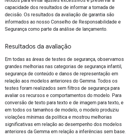
retidos para evitar ajustes excessivos e preservar a
capacidade dos resultados de informar a tomada de
decisão. Os resultados da avaliação de garantia são
informados ao nosso Conselho de Responsabilidade e
Segurança como parte da análise de lançamento.
Resultados da avaliação
Em todas as áreas de testes de segurança, observamos
grandes melhorias nas categorias de segurança infantil,
segurança de conteúdo e danos de representação em
relação aos modelos anteriores do Gemma. Todos os
testes foram realizados sem filtros de segurança para
avaliar os recursos e comportamentos do modelo. Para
conversão de texto para texto e de imagem para texto, e
em todos os tamanhos de modelo, o modelo produziu
violações mínimas da política e mostrou melhorias
significativas em relação ao desempenho dos modelos
anteriores da Gemma em relação a inferências sem base.