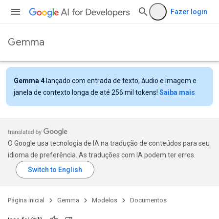
Fazer login
Gemma
Gemma 4
lançado com entrada de texto, áudio e imagem e
janela de contexto longa de até 256 mil tokens!
Saiba mais
O Google usa tecnologia de IA na tradução de conteúdos para seu
idioma de preferência. As traduções com IA podem ter erros.
Página inicial
Gemma
Modelos
Documentos