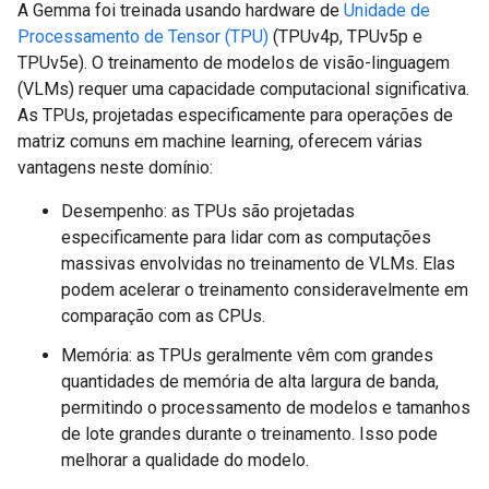
A Gemma foi treinada usando hardware de
Unidade de
Processamento de Tensor (TPU)
(TPUv4p, TPUv5p e
TPUv5e). O treinamento de modelos de visão-linguagem
(VLMs) requer uma capacidade computacional significativa.
As TPUs, projetadas especificamente para operações de
matriz comuns em machine learning, oferecem várias
vantagens neste domínio:
Desempenho: as TPUs são projetadas
especificamente para lidar com as computações
massivas envolvidas no treinamento de VLMs. Elas
podem acelerar o treinamento consideravelmente em
comparação com as CPUs.
Memória: as TPUs geralmente vêm com grandes
quantidades de memória de alta largura de banda,
permitindo o processamento de modelos e tamanhos
de lote grandes durante o treinamento. Isso pode
melhorar a qualidade do modelo.