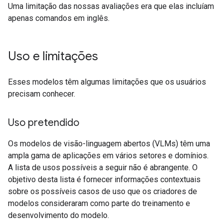
Uma limitação das nossas avaliações era que elas incluíam
apenas comandos em inglês.
Uso e limitações
Esses modelos têm algumas limitações que os usuários
precisam conhecer.
Uso pretendido
Os modelos de visão-linguagem abertos (VLMs) têm uma
ampla gama de aplicações em vários setores e domínios.
A lista de usos possíveis a seguir não é abrangente. O
objetivo desta lista é fornecer informações contextuais
sobre os possíveis casos de uso que os criadores de
modelos consideraram como parte do treinamento e
desenvolvimento do modelo.