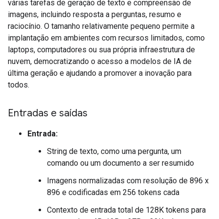
várias tarefas de geração de texto e compreensão de
imagens, incluindo resposta a perguntas, resumo e
raciocínio. O tamanho relativamente pequeno permite a
implantação em ambientes com recursos limitados, como
laptops, computadores ou sua própria infraestrutura de
nuvem, democratizando o acesso a modelos de IA de
última geração e ajudando a promover a inovação para
todos.
Entradas e saídas
Entrada:
String de texto, como uma pergunta, um
comando ou um documento a ser resumido
Imagens normalizadas com resolução de 896 x
896 e codificadas em 256 tokens cada
Contexto de entrada total de 128K tokens para