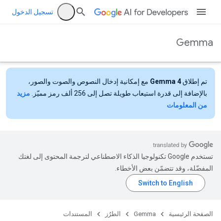
تسجيل الدخول
Gemma
تم إطلاق
Gemma 4
مع إمكانية إدخال النصوص والصوت والصور،
بالإضافة إلى قدرة استيعاب طويلة تصل إلى 256 ألف رمز مميّز.
مزيد
من المعلومات
تستخدم Google تكنولوجيا الذكاء الاصطناعي لترجمة المحتوى إلى لغتك
المفضّلة، وقد تتضمّن بعض الأخطاء.
الصفحة الرئيسية
Gemma
الطرُز
المستندات