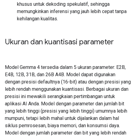
khusus untuk dekoding spekulatif, sehingga
memungkinkan inferensi yang jauh lebih cepat tanpa
kehilangan kualitas.
Ukuran dan kuantisasi parameter
Model Gemma 4 tersedia dalam 5 ukuran parameter: E2B,
E4B, 12B, 31B, dan 26B A4B. Model dapat digunakan
dengan presisi defaultnya (16-bit) atau dengan presisi yang
lebih rendah menggunakan kuantisasi. Berbagai ukuran dan
presisi ini mewakili serangkaian pertimbangan untuk
aplikasi AI Anda. Model dengan parameter dan jumlah bit
yang lebih tinggi (presisi yang lebih tinggi) umumnya lebih
mumpuni, tetapi lebih mahal untuk dijalankan dalam hal
siklus pemrosesan, biaya memori, dan konsumsi daya.
Model dengan jumlah parameter dan bit yang lebih rendah