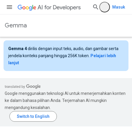
Masuk
Gemma
Gemma 4
dirilis dengan input teks, audio, dan gambar serta
jendela konteks panjang hingga 256K token.
Pelajari lebih
lanjut
Google menggunakan teknologi AI untuk menerjemahkan konten
ke dalam bahasa pilihan Anda. Terjemahan AI mungkin
mengandung kesalahan.