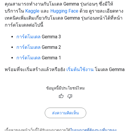
คุณสามารถทำงานกับโมเดล Gemma รุ่นก่อนๆ ซึ่งมีให้
บริการใน
Kaggle
และ
Hugging Face
ด้วย ดูรายละเอียดทาง
เทคนิคเพิ่มเติมเกี่ยวกับโมเดล Gemma รุ่นก่อนหน้าได้ที่หน้า
การ์ดโมเดลต่อไปนี้
การ์ดโมเดล
Gemma 3
การ์ดโมเดล
Gemma 2
การ์ดโมเดล
Gemma 1
พร้อมที่จะเริ่มสร้างแล้วหรือยัง
เริ่มต้นใช้งาน
โมเดล Gemma
ข้อมูลนี้มีประโยชน์ไหม
ส่งความคิดเห็น
เนื้อหาของหน้าเว็บนี้ได้รับอนุญาตภายใต้
ใบอนุญาตที่ต้องระบุที่มาของ