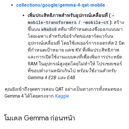
collections/google/gemma-4-qat-mobile
เพิ่มประสิทธิภาพสำหรับอุปกรณ์เคลื่อนที่ (
-
mobile-transformers
/
-mobile-ct
):
สร้าง
ขึ้นบน
wNa8o8
สคีมาที่กำหนดเองซึ่งออกแบบมา
โดยเฉพาะสำหรับข้อจำกัดของฮาร์ดแวร์บน
อุปกรณ์เคลื่อนที่ โดยใช้เลเยอร์การถอดรหัส 2 บิต
ที่กำหนดเป้าหมาย แคช KV ที่เพิ่มประสิทธิภาพ
และการเปิดใช้งานแบบคงที่เพื่อเพิ่มการประหยัด
RAM ในอุปกรณ์สูงสุดโดยไม่ทำให้ โปรเซสเซอร์
ที่ขอบทำงานหนักเกินไป
พร้อมใช้งานสำหรับ
Gemma 4 E2B และ E4B
คุณยังเข้าถึงจุดตรวจสอบ QAT อย่างเป็นทางการทั้งหมดของ
Gemma 4 ได้โดยตรงจาก
Kaggle
โมเดล Gemma ก่อนหน้า