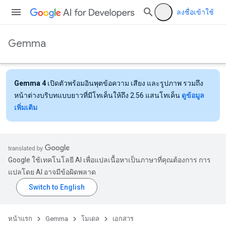
ลงชื่อเข้าใช้
Gemma
Gemma 4
เปิดตัวพร้อมอินพุตข้อความ เสียง และรูปภาพ รวมถึง
หน้าต่างบริบทแบบยาวที่มีโทเค็นให้ถึง 2.56 แสนโทเค็น
ดูข้อมูล
เพิ่มเติม
Google ใช้เทคโนโลยี AI เพื่อแปลเนื้อหาเป็นภาษาที่คุณต้องการ การ
แปลโดย AI อาจมีข้อผิดพลาด
หน้าแรก
Gemma
โมเดล
เอกสาร