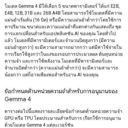
โมเดล Gemma 4 มีให้เลือก 5 ขนาดพารามิเตอร์ ได้แก่ E2B,
E4B, 12B, 31B และ 26B A4B โดยสามารถใช้โมเดลที่มีความ
แม่นยำเริ่มต้น (16 บิต) หรือมีความแม่นยำต่ำกว่าโดยใช้การ
หาปริมาณ ขนาดและความแม่นยำที่แตกต่างกันแสดงถึง ชุด
การแลกเปลี่ยนสำหรับแอปพลิเคชัน AI ของคุณ โดยทั่วไป
แล้ว โมเดลที่มีพารามิเตอร์และจำนวนบิตสูงกว่า (มีความ
แม่นยำสูงกว่า) จะมีความสามารถมากกว่า แต่มีค่าใช้จ่ายใน
การเรียกใช้สูงกว่าในแง่ของรอบการประมวลผล ต้นทุนหน่วย
ความจำ และการใช้พลังงาน โมเดลที่มีพารามิเตอร์และ
จำนวนบิตต่ำกว่า (ความแม่นยำต่ำกว่า) จะมีความสามารถ
น้อยกว่า แต่ก็อาจเพียงพอสำหรับงาน AI ของคุณ
ข้อกำหนดด้านหน่วยความจำสำหรับการอนุมานของ
Gemma 4
ตารางต่อไปนี้แสดงรายละเอียดข้อกำหนดด้านหน่วยความจำ
GPU หรือ TPU โดยประมาณสำหรับการ เรียกใช้การอนุมาน
ด้วยโมเดล Gemma 4 แต่ละเวอร์ชัน