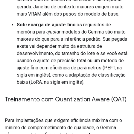
gerada. Janelas de contexto maiores exigem muito
mais VRAM além dos pesos do modelo de base.
Sobrecarga de ajuste fino
:os requisitos de
memória para
ajustar
modelos do Gemma são muito
maiores do que para a inferência padrão. Sua pegada
exata vai depender muito da estrutura de
desenvolvimento, do tamanho do lote e se você está
usando o ajuste de precisão total ou um método de
ajuste fino com eficiência de parâmetros (PEFT, na
sigla em inglês), como a adaptação de classificação
baixa (LoRA, na sigla em inglês).
Treinamento com Quantization Aware (QAT)
Para implantações que exigem eficiência máxima com o
mínimo de comprometimento de qualidade, o Gemma