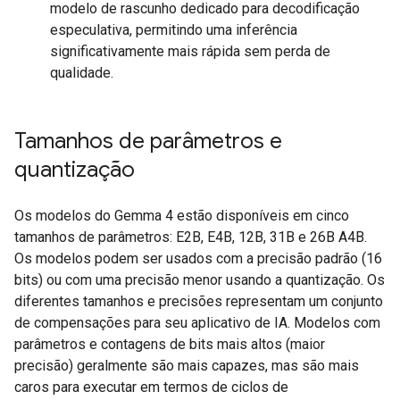
modelo de rascunho dedicado para decodificação
especulativa, permitindo uma inferência
significativamente mais rápida sem perda de
qualidade.
Tamanhos de parâmetros e
quantização
Os modelos do Gemma 4 estão disponíveis em cinco
tamanhos de parâmetros: E2B, E4B, 12B, 31B e 26B A4B.
Os modelos podem ser usados com a precisão padrão (16
bits) ou com uma precisão menor usando a quantização. Os
diferentes tamanhos e precisões representam um conjunto
de compensações para seu aplicativo de IA. Modelos com
parâmetros e contagens de bits mais altos (maior
precisão) geralmente são mais capazes, mas são mais
caros para executar em termos de ciclos de