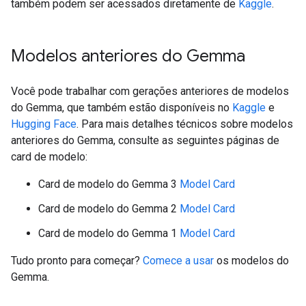
também podem ser acessados diretamente de
Kaggle
.
Modelos anteriores do Gemma
Você pode trabalhar com gerações anteriores de modelos
do Gemma, que também estão disponíveis no
Kaggle
e
Hugging Face
. Para mais detalhes técnicos sobre modelos
anteriores do Gemma, consulte as seguintes páginas de
card de modelo:
Card de modelo do Gemma 3
Model Card
Card de modelo do Gemma 2
Model Card
Card de modelo do Gemma 1
Model Card
Tudo pronto para começar?
Comece a usar
os modelos do
Gemma.