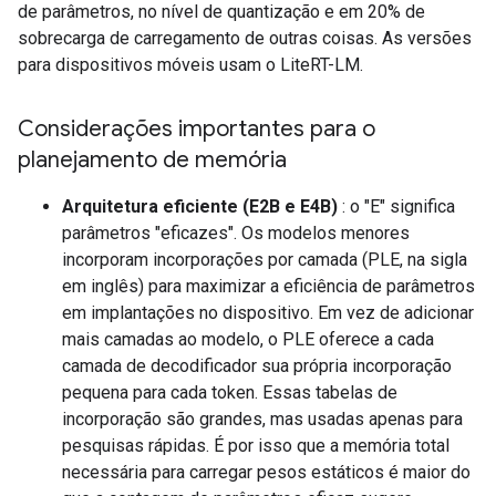
de parâmetros, no nível de quantização e em 20% de
sobrecarga de carregamento de outras coisas. As versões
para dispositivos móveis usam o LiteRT-LM.
Considerações importantes para o
planejamento de memória
Arquitetura eficiente (E2B e E4B)
: o "E" significa
parâmetros "eficazes". Os modelos menores
incorporam incorporações por camada (PLE, na sigla
em inglês) para maximizar a eficiência de parâmetros
em implantações no dispositivo. Em vez de adicionar
mais camadas ao modelo, o PLE oferece a cada
camada de decodificador sua própria incorporação
pequena para cada token. Essas tabelas de
incorporação são grandes, mas usadas apenas para
pesquisas rápidas. É por isso que a memória total
necessária para carregar pesos estáticos é maior do