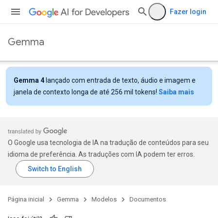
Fazer login
Gemma
Gemma 4
lançado com entrada de texto, áudio e imagem e
janela de contexto longa de até 256 mil tokens!
Saiba mais
O Google usa tecnologia de IA na tradução de conteúdos para seu
idioma de preferência. As traduções com IA podem ter erros.
Página inicial
Gemma
Modelos
Documentos