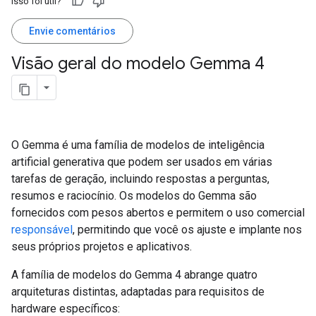
Isso foi útil?
Envie comentários
Visão geral do modelo Gemma 4
O Gemma é uma família de modelos de inteligência
artificial generativa que podem ser usados em várias
tarefas de geração, incluindo respostas a perguntas,
resumos e raciocínio. Os modelos do Gemma são
fornecidos com pesos abertos e permitem o uso comercial
responsável
, permitindo que você os ajuste e implante nos
seus próprios projetos e aplicativos.
A família de modelos do Gemma 4 abrange quatro
arquiteturas distintas, adaptadas para requisitos de
hardware específicos: