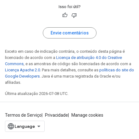
Isso foi útil?
Envie comentários
Exceto em caso de indicação contrária, o conteúdo desta página é
licenciado de acordo com a
Licença de atribuição 4.0 do Creative
Commons
, e as amostras de código são licenciadas de acordo com a
Licença Apache 2.0
. Para mais detalhes, consulte as
políticas do site do
Google Developers
. Java é uma marca registrada da Oracle e/ou
afiliadas.
Última atualização 2026-07-08 UTC.
Termos de Serviço
Privacidade
Manage cookies