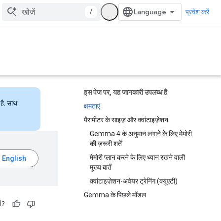
/
प्रवेश करें
इस पेज पर, यह जानकारी उपलब्ध है
है. साथ
क्षमताएं
पैरामीटर के साइज़ और क्वांटाइज़ेशन
Gemma 4 के अनुमान लगाने के लिए मेमोरी
की ज़रूरी शर्तें
मेमोरी प्लान करने के लिए ध्यान रखने वाली
मुख्य बातें
क्वांटाइज़ेशन-अवेयर ट्रेनिंग (क्यूएटी)
Gemma के पिछले मॉडल
ी?