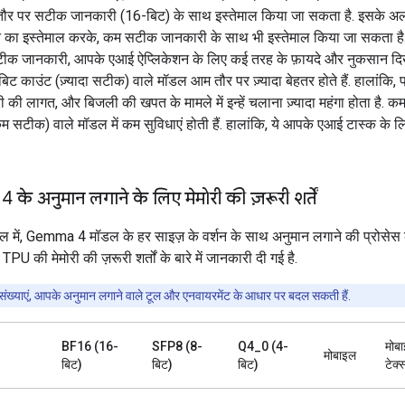
 तौर पर सटीक जानकारी (16-बिट) के साथ इस्तेमाल किया जा सकता है. इसके अल
शन का इस्तेमाल करके, कम सटीक जानकारी के साथ भी इस्तेमाल किया जा सकता 
क जानकारी, आपके एआई ऐप्लिकेशन के लिए कई तरह के फ़ायदे और नुकसान दिखात
िट काउंट (ज़्यादा सटीक) वाले मॉडल आम तौर पर ज़्यादा बेहतर होते हैं. हालांकि, प
 की लागत, और बिजली की खपत के मामले में इन्हें चलाना ज़्यादा महंगा होता है. 
 सटीक) वाले मॉडल में कम सुविधाएं होती हैं. हालांकि, ये आपके एआई टास्क के ल
े अनुमान लगाने के लिए मेमोरी की ज़रूरी शर्तें
ेबल में, Gemma 4 मॉडल के हर साइज़ के वर्शन के साथ अनुमान लगाने की प्रोसेस
PU की मेमोरी की ज़रूरी शर्तों के बारे में जानकारी दी गई है.
संख्याएं, आपके अनुमान लगाने वाले टूल और एनवायरमेंट के आधार पर बदल सकती हैं.
BF16 (16-
SFP8 (8-
Q4_0 (4-
मोबा
मोबाइल
बिट)
बिट)
बिट)
टेक्स