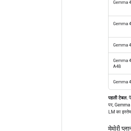
Gemma 4
Gemma 4
Gemma 4
Gemma 4
A4B
Gemma 4
पहली टेबल.
प
पर, Gemma 4 
LM का इस्तेम
मेमोरी प्ल