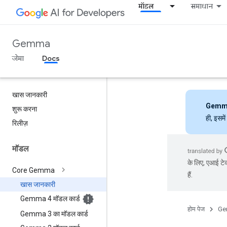
मॉडल
समाधान
Gemma
जेमा
Docs
खास जानकारी
Gemm
शुरू करना
ही, इसमे
रिलीज़
मॉडल
के लिए, एआई टेक
Core Gemma
हैं.
खास जानकारी
Gemma 4 मॉडल कार्ड
होम पेज
Ge
Gemma 3 का मॉडल कार्ड