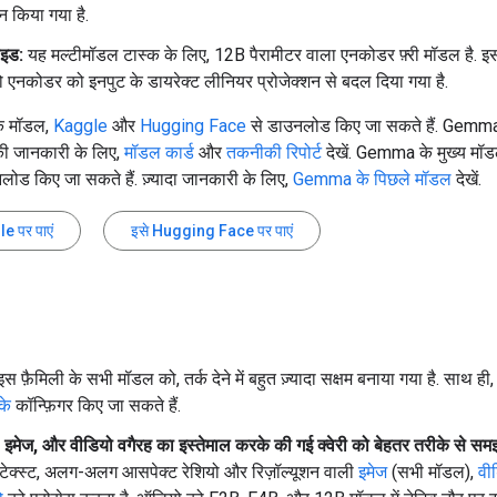
न किया गया है.
ाइड:
यह मल्टीमॉडल टास्क के लिए, 12B पैरामीटर वाला एनकोडर फ़्री मॉडल है. इस
एनकोडर को इनपुट के डायरेक्ट लीनियर प्रोजेक्शन से बदल दिया गया है.
े मॉडल,
Kaggle
और
Hugging Face
से डाउनलोड किए जा सकते हैं. Gemma 4 
की जानकारी के लिए,
मॉडल कार्ड
और
तकनीकी रिपोर्ट
देखें. Gemma के मुख्य मॉडल
लोड किए जा सकते हैं. ज़्यादा जानकारी के लिए,
Gemma के पिछले मॉडल
देखें.
e पर पाएं
इसे Hugging Face पर पाएं
स फ़ैमिली के सभी मॉडल को, तर्क देने में बहुत ज़्यादा सक्षम बनाया गया है. साथ ही,
के
कॉन्फ़िगर किए जा सकते हैं.
ट, इमेज, और वीडियो वगैरह का इस्तेमाल करके की गई क्वेरी को बेहतर तरीके से सम
टेक्स्ट, अलग-अलग आसपेक्ट रेशियो और रिज़ॉल्यूशन वाली
इमेज
(सभी मॉडल),
वी