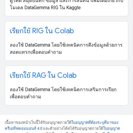
ดูโค้ด สมุดบันทึก ข้อมูล และการสนทนาเพิ่มเติมเกี่ยวกับ
โมเดล DataGemma RIG ใน Kaggle
เรียกใช้ RIG ใน Colab
ลองใช้ DataGemma โดยใช้เทคนิคการดึงข้อมูลด้วยการ
สอดแทรกเพื่อตอบคำถาม
เรียกใช้ RAG ใน Colab
ลองใช้ DataGemma โดยใช้เทคนิคการเสริมการเรียก
เพื่อตอบคำถาม
เนื้อหาของหน้าเว็บนี้ได้รับอนุญาตภายใต้
ใบอนุญาตที่ต้องระบุที่มาของ
ครีเอทีฟคอมมอนส์ 4.0
และตัวอย่างโค้ดได้รับอนุญาตภายใต้
ใบอนุญาต