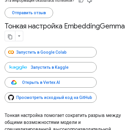
Эта информация оказалась полезной?
Отправить отзыв
Тонкая настройка Embedding
Gemma
Запустить в Google Colab
Запустить в Kaggle
Открыть в Vertex AI
Просмотреть исходный код на GitHub
Тонкая настройка помогает сократить разрыв между
общими возможностями модели и
специализированной, высокопроизводительной