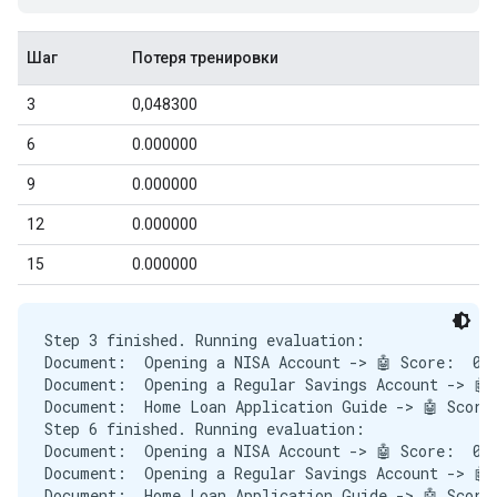
Step 3 finished. Running evaluation:

Document:  Opening a NISA Account -> 🤖 Score:  0.6
Document:  Opening a Regular Savings Account -> 🤖 
Document:  Home Loan Application Guide -> 🤖 Score:
Step 6 finished. Running evaluation:

Document:  Opening a NISA Account -> 🤖 Score:  0.6
Document:  Opening a Regular Savings Account -> 🤖 
Document:  Home Loan Application Guide -> 🤖 Score: