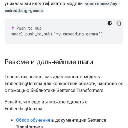
уникальный идентификатор модели
<username>/my-
embedding-gemma
#
 Push to Hub

Резюме и дальнейшие шаги
Теперь вы знаете, как адаптировать модель
EmbeddingGemma для конкретной области, настроив ее
с помощью библиотеки Sentence Transformers.
Узнайте, что еще вы можете сделать с
EmbeddingGemma:
Обзор обучения
в документации Sentence
Transformers