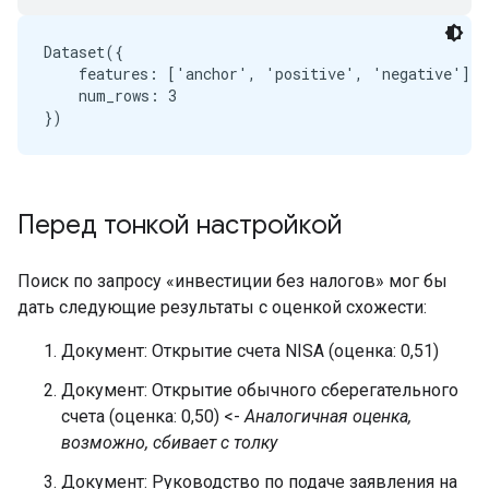
Dataset({

    features: ['anchor', 'positive', 'negative'],

    num_rows: 3

Перед тонкой настройкой
Поиск по запросу «инвестиции без налогов» мог бы
дать следующие результаты с оценкой схожести:
Документ: Открытие счета NISA (оценка: 0,51)
Документ: Открытие обычного сберегательного
счета (оценка: 0,50) <-
Аналогичная оценка,
возможно, сбивает с толку
Документ: Руководство по подаче заявления на