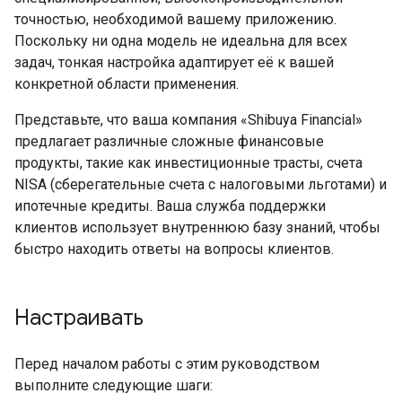
точностью, необходимой вашему приложению.
Поскольку ни одна модель не идеальна для всех
задач, тонкая настройка адаптирует её к вашей
конкретной области применения.
Представьте, что ваша компания «Shibuya Financial»
предлагает различные сложные финансовые
продукты, такие как инвестиционные трасты, счета
NISA (сберегательные счета с налоговыми льготами) и
ипотечные кредиты. Ваша служба поддержки
клиентов использует внутреннюю базу знаний, чтобы
быстро находить ответы на вопросы клиентов.
Настраивать
Перед началом работы с этим руководством
выполните следующие шаги: