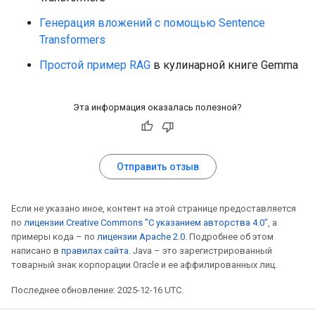
Генерация вложений с помощью Sentence
Transformers
Простой пример RAG
в кулинарной книге Gemma
Эта информация оказалась полезной?
Отправить отзыв
Если не указано иное, контент на этой странице предоставляется
по
лицензии Creative Commons "С указанием авторства 4.0"
, а
примеры кода – по
лицензии Apache 2.0
. Подробнее об этом
написано в
правилах сайта
. Java – это зарегистрированный
товарный знак корпорации Oracle и ее аффилированных лиц.
Последнее обновление: 2025-12-16 UTC.