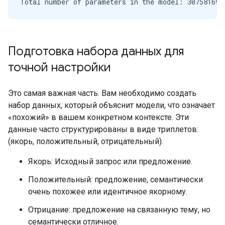
Подготовка набора данных для
точной настройки
Это самая важная часть. Вам необходимо создать
набор данных, который объяснит модели, что означает
«похожий» в вашем конкретном контексте. Эти
данные часто структурированы в виде триплетов:
(якорь, положительный, отрицательный).
Якорь: Исходный запрос или предложение.
Положительный: предложение, семантически
очень похожее или идентичное якорному.
Отрицание: предложение на связанную тему, но
семантически отличное.