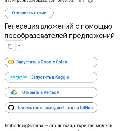
Эта информация оказалась полезной?
Отправить отзыв
Генерация вложений с помощью
преобразователей предложений
Запустить в Google Colab
Запустить в Kaggle
Открыть в Vertex AI
Просмотреть исходный код на GitHub
EmbeddingGemma — это лёгкая, открытая модель