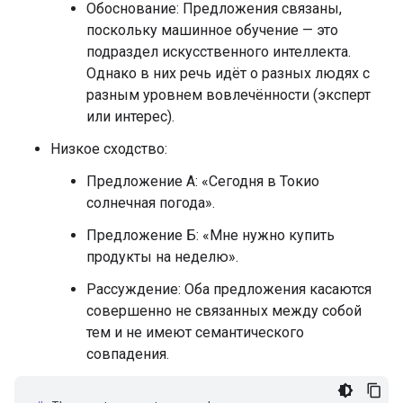
Обоснование: Предложения связаны,
поскольку машинное обучение — это
подраздел искусственного интеллекта.
Однако в них речь идёт о разных людях с
разным уровнем вовлечённости (эксперт
или интерес).
Низкое сходство:
Предложение А: «Сегодня в Токио
солнечная погода».
Предложение Б: «Мне нужно купить
продукты на неделю».
Рассуждение: Оба предложения касаются
совершенно не связанных между собой
тем и не имеют семантического
совпадения.