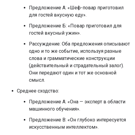
Предложение А: «Шеф-повар приготовил
для гостей вкусную еду».
Предложение Б: «Повар приготовил для
гостей вкусный ужин».
Рассуждение: Оба предложения описывают
одно и то же событие, используя разные
слова и грамматические конструкции
(действительный и страдательный залог).
Они передают один и тот же основной
смысл.
Среднее сходство:
Предложение А: «Она — эксперт в области
машинного обучения».
Предложение B: «Он глубоко интересуется
искусственным интеллектом».