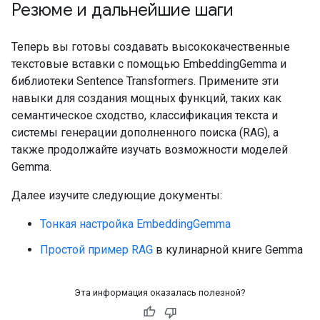
Резюме и дальнейшие шаги
Теперь вы готовы создавать высококачественные
текстовые вставки с помощью EmbeddingGemma и
библиотеки Sentence Transformers. Примените эти
навыки для создания мощных функций, таких как
семантическое сходство, классификация текста и
системы генерации дополненного поиска (RAG), а
также продолжайте изучать возможности моделей
Gemma.
Далее изучите следующие документы:
Тонкая настройка EmbeddingGemma
Простой пример RAG
в кулинарной книге Gemma
Эта информация оказалась полезной?