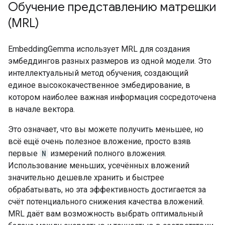
Обучение представлению матрешки
(MRL)
EmbeddingGemma использует MRL для создания
эмбеддингов разных размеров из одной модели. Это
интеллектуальный метод обучения, создающий
единое высококачественное эмбедирование, в
котором наиболее важная информация сосредоточена
в начале вектора.
Это означает, что вы можете получить меньшее, но
всё ещё очень полезное вложение, просто взяв
первые
N
измерений полного вложения.
Использование меньших, усечённых вложений
значительно дешевле хранить и быстрее
обрабатывать, но эта эффективность достигается за
счёт потенциального снижения качества вложений.
MRL даёт вам возможность выбрать оптимальный