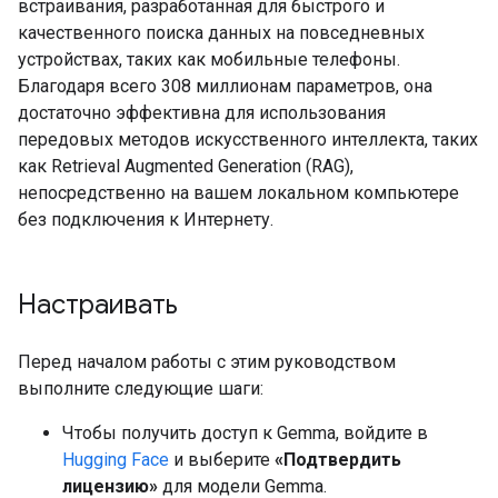
встраивания, разработанная для быстрого и
качественного поиска данных на повседневных
устройствах, таких как мобильные телефоны.
Благодаря всего 308 миллионам параметров, она
достаточно эффективна для использования
передовых методов искусственного интеллекта, таких
как Retrieval Augmented Generation (RAG),
непосредственно на вашем локальном компьютере
без подключения к Интернету.
Настраивать
Перед началом работы с этим руководством
выполните следующие шаги:
Чтобы получить доступ к Gemma, войдите в
Hugging Face
и выберите
«Подтвердить
лицензию»
для модели Gemma.