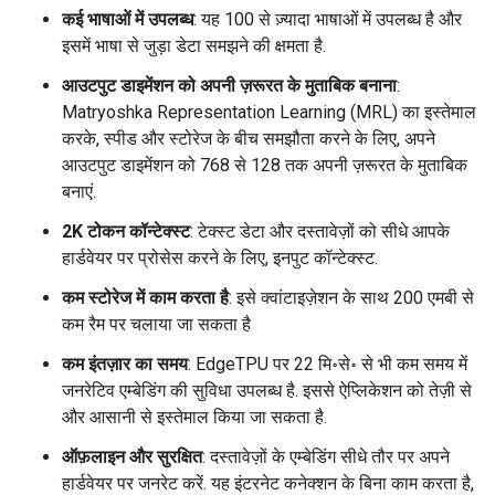
कई भाषाओं में उपलब्ध
: यह 100 से ज़्यादा भाषाओं में उपलब्ध है और
इसमें भाषा से जुड़ा डेटा समझने की क्षमता है.
आउटपुट डाइमेंशन को अपनी ज़रूरत के मुताबिक बनाना
:
Matryoshka Representation Learning (MRL) का इस्तेमाल
करके, स्पीड और स्टोरेज के बीच समझौता करने के लिए, अपने
आउटपुट डाइमेंशन को 768 से 128 तक अपनी ज़रूरत के मुताबिक
बनाएं.
2K टोकन कॉन्टेक्स्ट
: टेक्स्ट डेटा और दस्तावेज़ों को सीधे आपके
हार्डवेयर पर प्रोसेस करने के लिए, इनपुट कॉन्टेक्स्ट.
कम स्टोरेज में काम करता है
: इसे क्वांटाइज़ेशन के साथ 200 एमबी से
कम रैम पर चलाया जा सकता है
कम इंतज़ार का समय
: EdgeTPU पर 22 मि॰से॰ से भी कम समय में
जनरेटिव एम्बेडिंग की सुविधा उपलब्ध है. इससे ऐप्लिकेशन को तेज़ी से
और आसानी से इस्तेमाल किया जा सकता है.
ऑफ़लाइन और सुरक्षित
: दस्तावेज़ों के एम्बेडिंग सीधे तौर पर अपने
हार्डवेयर पर जनरेट करें. यह इंटरनेट कनेक्शन के बिना काम करता है,