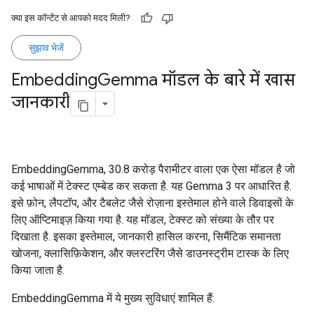
क्या इस कॉन्टेंट से आपको मदद मिली?
सुझाव भेजें
Embedding
Gemma मॉडल के बारे में खास
जानकारी
EmbeddingGemma, 30.8 करोड़ पैरामीटर वाला एक ऐसा मॉडल है जो
कई भाषाओं में टेक्स्ट एम्बेड कर सकता है. यह Gemma 3 पर आधारित है.
इसे फ़ोन, लैपटॉप, और टैबलेट जैसे रोज़ाना इस्तेमाल होने वाले डिवाइसों के
लिए ऑप्टिमाइज़ किया गया है. यह मॉडल, टेक्स्ट को संख्या के तौर पर
दिखाता है. इसका इस्तेमाल, जानकारी हासिल करना, सिमैंटिक समानता
खोजना, क्लासिफ़िकेशन, और क्लस्टरिंग जैसे डाउनस्ट्रीम टास्क के लिए
किया जाता है.
EmbeddingGemma में ये मुख्य सुविधाएं शामिल हैं: