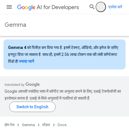
प्रवेश करें
Gemma
Gemma 4
को रिलीज़ कर दिया गया है. इसमें टेक्स्ट, ऑडियो, और इमेज के ज़रिए
इनपुट दिया जा सकता है. साथ ही, इसमें 2.56 लाख टोकन तक की लंबी कॉन्टेक्स्ट
विंडो है!
ज़्यादा जानें
Google आपकी पसंदीदा भाषा में कॉन्टेंट का अनुवाद करने के लिए, एआई टेक्नोलॉजी का
इस्तेमाल करता है. एआई से मिले अनुवादों में गलतियां हो सकती हैं.
होम पेज
Gemma
मॉडल
Docs